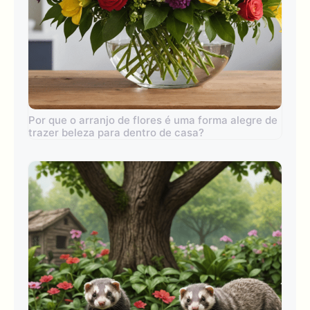
Por que o arranjo de flores é uma forma alegre de
trazer beleza para dentro de casa?