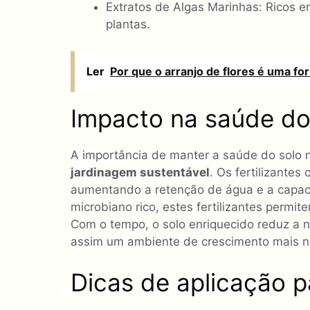
Extratos de Algas Marinhas: Ricos 
plantas.
Ler
Por que o arranjo de flores é uma fo
Impacto na saúde do
A importância de manter a saúde do solo 
jardinagem sustentável
. Os fertilizantes
aumentando a retenção de água e a capa
microbiano rico, estes fertilizantes permi
Com o tempo, o solo enriquecido reduz a 
assim um ambiente de crescimento mais nat
Dicas de aplicação p