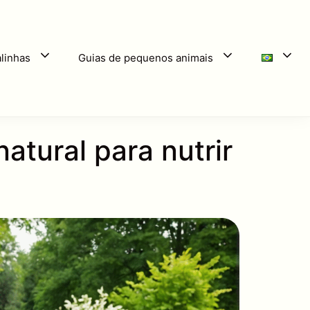
linhas
Guias de pequenos animais
atural para nutrir