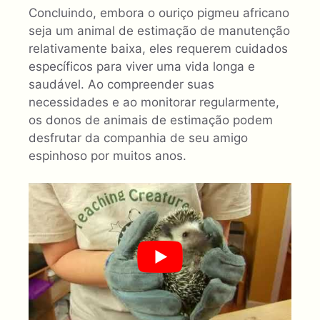
Concluindo, embora o ouriço pigmeu africano
seja um animal de estimação de manutenção
relativamente baixa, eles requerem cuidados
específicos para viver uma vida longa e
saudável. Ao compreender suas
necessidades e ao monitorar regularmente,
os donos de animais de estimação podem
desfrutar da companhia de seu amigo
espinhoso por muitos anos.