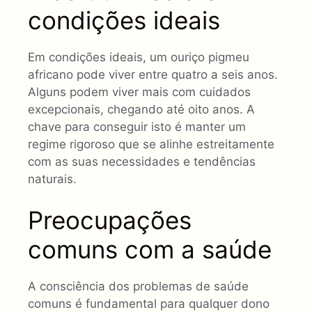
condições ideais
Em condições ideais, um ouriço pigmeu
africano pode viver entre quatro a seis anos.
Alguns podem viver mais com cuidados
excepcionais, chegando até oito anos. A
chave para conseguir isto é manter um
regime rigoroso que se alinhe estreitamente
com as suas necessidades e tendências
naturais.
Preocupações
comuns com a saúde
A consciência dos problemas de saúde
comuns é fundamental para qualquer dono