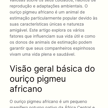
reprodução e adaptações ambientais. O
ouriço pigmeu africano é um animal de
estimação particularmente popular devido às
suas características únicas e natureza
amigável. Este artigo explora os vários
fatores que influenciam sua vida útil e como
os donos de animais de estimação podem
garantir que seus companheiros espinhosos
vivam uma vida plena e saudável.
Visão geral básica do
ouriço pigmeu
africano
O ouriço pigmeu africano é um pequeno
mamífero noturno nativo da África Central e