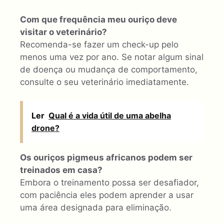
Com que frequência meu ouriço deve
visitar o veterinário?
Recomenda-se fazer um check-up pelo
menos uma vez por ano. Se notar algum sinal
de doença ou mudança de comportamento,
consulte o seu veterinário imediatamente.
Ler
Qual é a vida útil de uma abelha
drone?
Os ouriços pigmeus africanos podem ser
treinados em casa?
Embora o treinamento possa ser desafiador,
com paciência eles podem aprender a usar
uma área designada para eliminação.