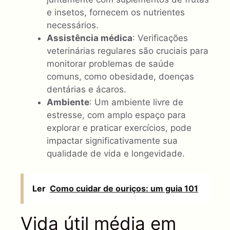
e insetos, fornecem os nutrientes
necessários.
Assistência médica
: Verificações
veterinárias regulares são cruciais para
monitorar problemas de saúde
comuns, como obesidade, doenças
dentárias e ácaros.
Ambiente
: Um ambiente livre de
estresse, com amplo espaço para
explorar e praticar exercícios, pode
impactar significativamente sua
qualidade de vida e longevidade.
Ler
Como cuidar de ouriços: um guia 101
Vida útil média em