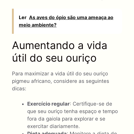
Ler
As aves do ópio são uma ameaça ao
meio ambiente?
Aumentando a vida
útil do seu ouriço
Para maximizar a vida útil do seu ouriço
pigmeu africano, considere as seguintes
dicas:
Exercício regular
: Certifique-se de
que seu ouriço tenha espaço e tempo
fora da gaiola para explorar e se
exercitar diariamente.
Dieta adequada
: Monitore a dieta de