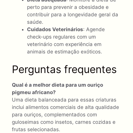
perto para prevenir a obesidade e
contribuir para a longevidade geral da
saúde.
Cuidados Veterinários
: Agende
check-ups regulares com um
veterinário com experiência em
animais de estimação exóticos.
Perguntas frequentes
Qual é a melhor dieta para um ouriço
pigmeu africano?
Uma dieta balanceada para essas criaturas
inclui alimentos comerciais de alta qualidade
para ouriços, complementados com
guloseimas como insetos, carnes cozidas e
frutas selecionadas.