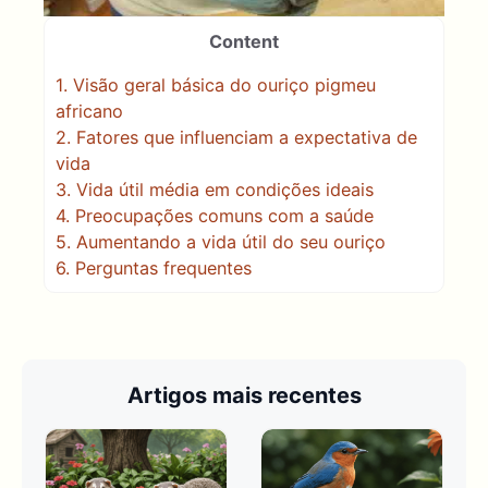
Content
1.
Visão geral básica do ouriço pigmeu
africano
2.
Fatores que influenciam a expectativa de
vida
3.
Vida útil média em condições ideais
4.
Preocupações comuns com a saúde
5.
Aumentando a vida útil do seu ouriço
6.
Perguntas frequentes
Artigos mais recentes