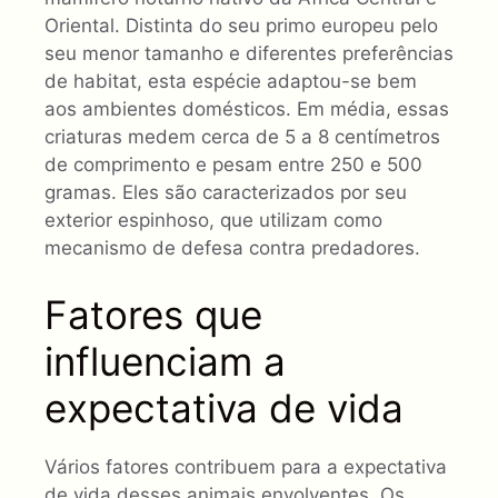
Oriental. Distinta do seu primo europeu pelo
seu menor tamanho e diferentes preferências
de habitat, esta espécie adaptou-se bem
aos ambientes domésticos. Em média, essas
criaturas medem cerca de 5 a 8 centímetros
de comprimento e pesam entre 250 e 500
gramas. Eles são caracterizados por seu
exterior espinhoso, que utilizam como
mecanismo de defesa contra predadores.
Fatores que
influenciam a
expectativa de vida
Vários fatores contribuem para a expectativa
de vida desses animais envolventes. Os