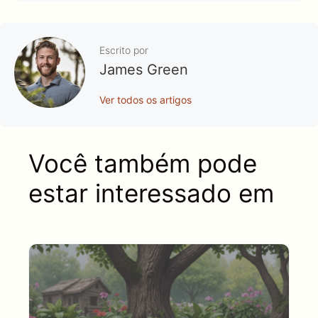
Escrito por
James Green
Ver todos os artigos
Você também pode
estar interessado em