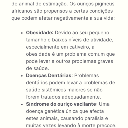
de animal de estimação. Os ouriços pigmeus
africanos são propensos a certas condições
que podem afetar negativamente a sua vida:
Obesidade
: Devido ao seu pequeno
tamanho e baixos níveis de atividade,
especialmente em cativeiro, a
obesidade é um problema comum que
pode levar a outros problemas graves
de saúde.
Doenças Dentárias
: Problemas
dentários podem levar a problemas de
saúde sistêmicos maiores se não
forem tratados adequadamente.
Síndrome do ouriço vacilante
: Uma
doença genética única que afecta
estes animais, causando paralisia e
muitas vezes levando à morte precoce.