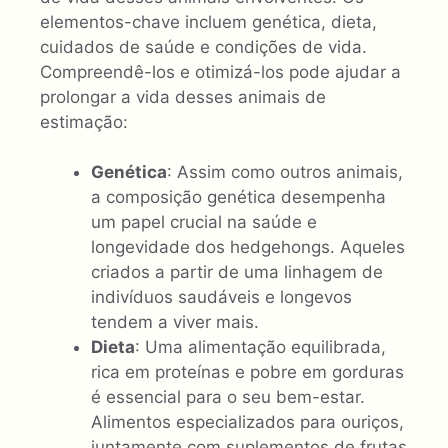
elementos-chave incluem genética, dieta,
cuidados de saúde e condições de vida.
Compreendê-los e otimizá-los pode ajudar a
prolongar a vida desses animais de
estimação:
Genética
: Assim como outros animais,
a composição genética desempenha
um papel crucial na saúde e
longevidade dos hedgehongs. Aqueles
criados a partir de uma linhagem de
indivíduos saudáveis ​​e longevos
tendem a viver mais.
Dieta
: Uma alimentação equilibrada,
rica em proteínas e pobre em gorduras
é essencial para o seu bem-estar.
Alimentos especializados para ouriços,
juntamente com suplementos de frutas