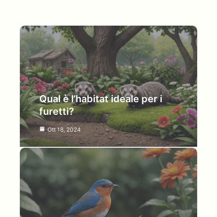
Qual è l’habitat ideale per i
furetti?
Ott 18, 2024