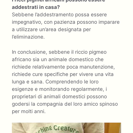
addestrati in casa?
Sebbene l’addestramento possa essere
impegnativo, con pazienza possono imparare
a utilizzare un’area designata per
l’eliminazione.
In conclusione, sebbene il riccio pigmeo
africano sia un animale domestico che
richiede relativamente poca manutenzione,
richiede cure specifiche per vivere una vita
lunga e sana. Comprendendo le loro
esigenze e monitorando regolarmente, i
proprietari di animali domestici possono
godersi la compagnia del loro amico spinoso
per molti anni.