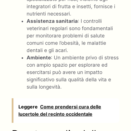
integratori di frutta e insetti, fornisce i
nutrienti necessari.
Assistenza sanitaria
: I controlli
veterinari regolari sono fondamentali
per monitorare problemi di salute
comuni come l’obesità, le malattie
dentali e gli acari.
Ambiente
: Un ambiente privo di stress
con ampio spazio per esplorare ed
esercitarsi può avere un impatto
significativo sulla qualità della vita e
sulla longevità.
Leggere
Come prendersi cura delle
lucertole del recinto occidentale