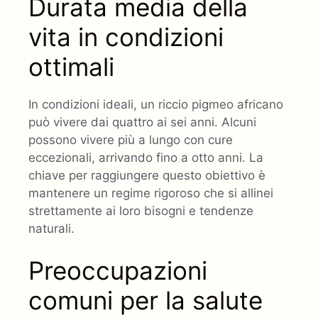
Durata media della
vita in condizioni
ottimali
In condizioni ideali, un riccio pigmeo africano
può vivere dai quattro ai sei anni. Alcuni
possono vivere più a lungo con cure
eccezionali, arrivando fino a otto anni. La
chiave per raggiungere questo obiettivo è
mantenere un regime rigoroso che si allinei
strettamente ai loro bisogni e tendenze
naturali.
Preoccupazioni
comuni per la salute