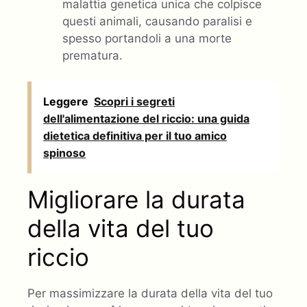
malattia genetica unica che colpisce
questi animali, causando paralisi e
spesso portandoli a una morte
prematura.
Leggere
Scopri i segreti
dell'alimentazione del riccio: una guida
dietetica definitiva per il tuo amico
spinoso
Migliorare la durata
della vita del tuo
riccio
Per massimizzare la durata della vita del tuo