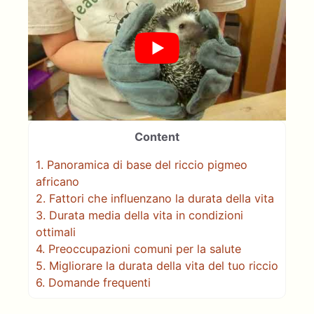
Content
1.
Panoramica di base del riccio pigmeo
africano
2.
Fattori che influenzano la durata della vita
3.
Durata media della vita in condizioni
ottimali
4.
Preoccupazioni comuni per la salute
5.
Migliorare la durata della vita del tuo riccio
6.
Domande frequenti