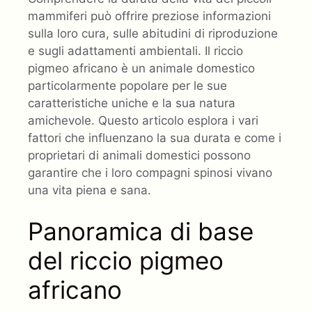
mammiferi può offrire preziose informazioni
sulla loro cura, sulle abitudini di riproduzione
e sugli adattamenti ambientali. Il riccio
pigmeo africano è un animale domestico
particolarmente popolare per le sue
caratteristiche uniche e la sua natura
amichevole. Questo articolo esplora i vari
fattori che influenzano la sua durata e come i
proprietari di animali domestici possono
garantire che i loro compagni spinosi vivano
una vita piena e sana.
Panoramica di base
del riccio pigmeo
africano