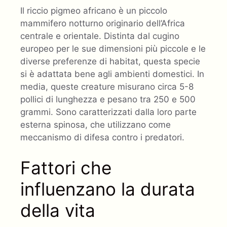
Il riccio pigmeo africano è un piccolo
mammifero notturno originario dell’Africa
centrale e orientale. Distinta dal cugino
europeo per le sue dimensioni più piccole e le
diverse preferenze di habitat, questa specie
si è adattata bene agli ambienti domestici. In
media, queste creature misurano circa 5-8
pollici di lunghezza e pesano tra 250 e 500
grammi. Sono caratterizzati dalla loro parte
esterna spinosa, che utilizzano come
meccanismo di difesa contro i predatori.
Fattori che
influenzano la durata
della vita