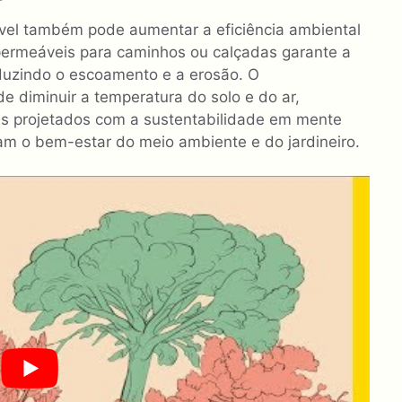
ável também pode aumentar a eficiência ambiental
 permeáveis ​​para caminhos ou calçadas garante a
uzindo o escoamento e a erosão. O
 diminuir a temperatura do solo e do ar,
ns projetados com a sustentabilidade em mente
 o bem-estar do meio ambiente e do jardineiro.