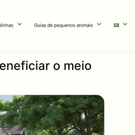
linhas
Guias de pequenos animais
neficiar o meio