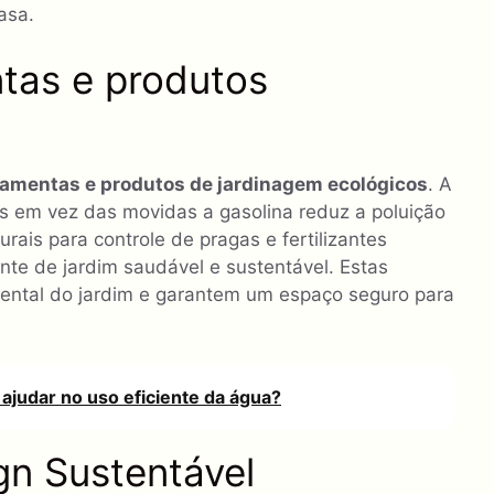
asa.
tas e produtos
ramentas e produtos de jardinagem ecológicos
. A
s em vez das movidas a gasolina reduz a poluição
rais para controle de pragas e fertilizantes
e de jardim saudável e sustentável. Estas
ental do jardim e garantem um espaço seguro para
ajudar no uso eficiente da água?
n Sustentável