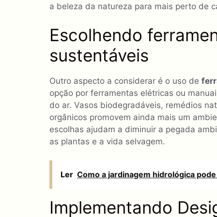
a beleza da natureza para mais perto de c
Escolhendo ferramen
sustentáveis
Outro aspecto a considerar é o uso de
fer
opção por ferramentas elétricas ou manuai
do ar. Vasos biodegradáveis, remédios natu
orgânicos promovem ainda mais um ambient
escolhas ajudam a diminuir a pegada ambi
as plantas e a vida selvagem.
Ler
Como a jardinagem hidrológica pode 
Implementando Desig