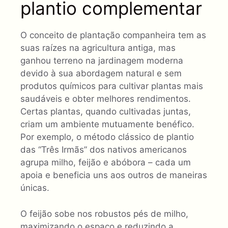
plantio complementar
O conceito de plantação companheira tem as
suas raízes na agricultura antiga, mas
ganhou terreno na jardinagem moderna
devido à sua abordagem natural e sem
produtos químicos para cultivar plantas mais
saudáveis ​​e obter melhores rendimentos.
Certas plantas, quando cultivadas juntas,
criam um ambiente mutuamente benéfico.
Por exemplo, o método clássico de plantio
das “Três Irmãs” dos nativos americanos
agrupa milho, feijão e abóbora – cada um
apoia e beneficia uns aos outros de maneiras
únicas.
O feijão sobe nos robustos pés de milho,
maximizando o espaço e reduzindo a