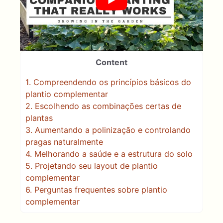
Content
1.
Compreendendo os princípios básicos do
plantio complementar
2.
Escolhendo as combinações certas de
plantas
3.
Aumentando a polinização e controlando
pragas naturalmente
4.
Melhorando a saúde e a estrutura do solo
5.
Projetando seu layout de plantio
complementar
6.
Perguntas frequentes sobre plantio
complementar