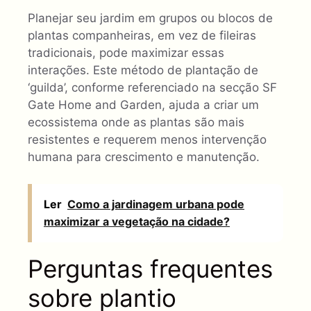
Planejar seu jardim em grupos ou blocos de
plantas companheiras, em vez de fileiras
tradicionais, pode maximizar essas
interações. Este método de plantação de
‘guilda’, conforme referenciado na secção SF
Gate Home and Garden, ajuda a criar um
ecossistema onde as plantas são mais
resistentes e requerem menos intervenção
humana para crescimento e manutenção.
Ler
Como a jardinagem urbana pode
maximizar a vegetação na cidade?
Perguntas frequentes
sobre plantio