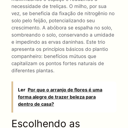
necessidade de treliças. O milho, por sua
vez, se beneficia da fixação de nitrogênio no
solo pelo feijão, potencializando seu
crescimento. A abóbora se espalha no solo,
sombreando o solo, conservando a umidade
e impedindo as ervas daninhas. Este trio
apresenta os princípios básicos do plantio
companheiro: benefícios mútuos que
capitalizam os pontos fortes naturais de
diferentes plantas.
Ler
Por que o arranjo de flores é uma
forma alegre de trazer beleza para
dentro de casa?
Escolhendo as