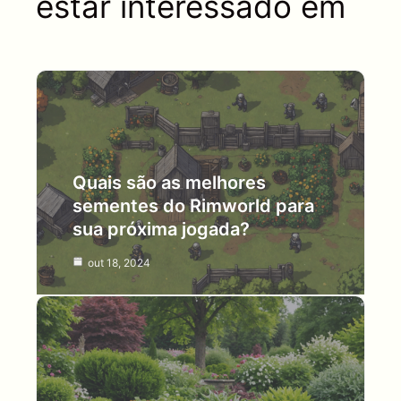
estar interessado em
Quais são as melhores
sementes do Rimworld para
sua próxima jogada?
out 18, 2024