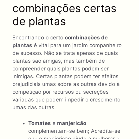
combinações certas
de plantas
Encontrando o certo
combinações de
plantas
é vital para um jardim companheiro
de sucesso. Não se trata apenas de quais
plantas são amigas, mas também de
compreender quais plantas podem ser
inimigas. Certas plantas podem ter efeitos
prejudiciais umas sobre as outras devido à
competição por recursos ou secreções
variadas que podem impedir o crescimento
umas das outras.
Tomates
e
manjericão
complementam-se bem; Acredita-se
que o manjericão ajuda a melhorar o