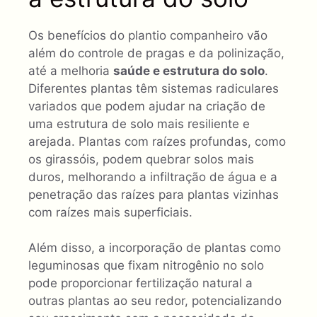
Os benefícios do plantio companheiro vão
além do controle de pragas e da polinização,
até a melhoria
saúde e estrutura do solo
.
Diferentes plantas têm sistemas radiculares
variados que podem ajudar na criação de
uma estrutura de solo mais resiliente e
arejada. Plantas com raízes profundas, como
os girassóis, podem quebrar solos mais
duros, melhorando a infiltração de água e a
penetração das raízes para plantas vizinhas
com raízes mais superficiais.
Além disso, a incorporação de plantas como
leguminosas que fixam nitrogênio no solo
pode proporcionar fertilização natural a
outras plantas ao seu redor, potencializando