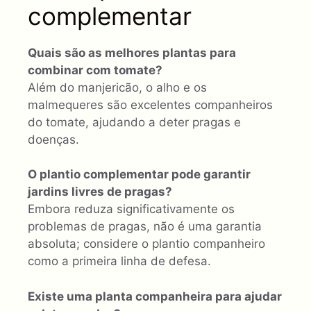
complementar
Quais são as melhores plantas para
combinar com tomate?
Além do manjericão, o alho e os
malmequeres são excelentes companheiros
do tomate, ajudando a deter pragas e
doenças.
O plantio complementar pode garantir
jardins livres de pragas?
Embora reduza significativamente os
problemas de pragas, não é uma garantia
absoluta; considere o plantio companheiro
como a primeira linha de defesa.
Existe uma planta companheira para ajudar