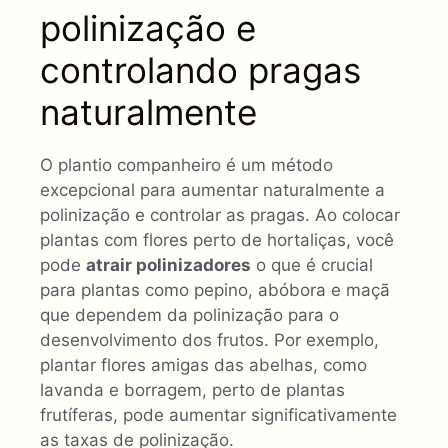
polinização e
controlando pragas
naturalmente
O plantio companheiro é um método
excepcional para aumentar naturalmente a
polinização e controlar as pragas. Ao colocar
plantas com flores perto de hortaliças, você
pode
atrair polinizadores
o que é crucial
para plantas como pepino, abóbora e maçã
que dependem da polinização para o
desenvolvimento dos frutos. Por exemplo,
plantar flores amigas das abelhas, como
lavanda e borragem, perto de plantas
frutíferas, pode aumentar significativamente
as taxas de polinização.