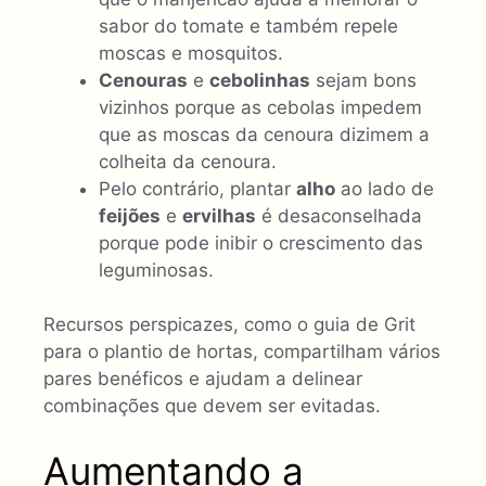
sabor do tomate e também repele
moscas e mosquitos.
Cenouras
e
cebolinhas
sejam bons
vizinhos porque as cebolas impedem
que as moscas da cenoura dizimem a
colheita da cenoura.
Pelo contrário, plantar
alho
ao lado de
feijões
e
ervilhas
é desaconselhada
porque pode inibir o crescimento das
leguminosas.
Recursos perspicazes, como o guia de Grit
para o plantio de hortas, compartilham vários
pares benéficos e ajudam a delinear
combinações que devem ser evitadas.
Aumentando a