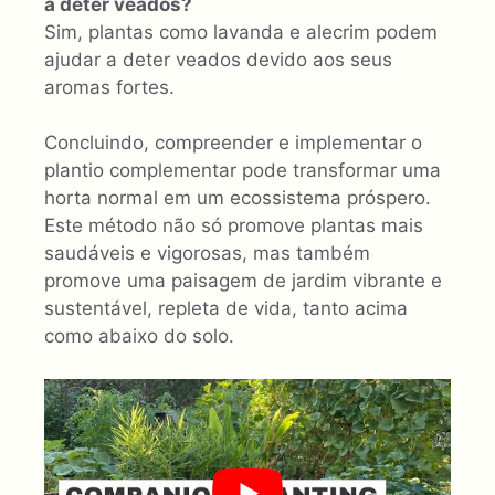
a deter veados?
Sim, plantas como lavanda e alecrim podem
ajudar a deter veados devido aos seus
aromas fortes.
Concluindo, compreender e implementar o
plantio complementar pode transformar uma
horta normal em um ecossistema próspero.
Este método não só promove plantas mais
saudáveis ​​e vigorosas, mas também
promove uma paisagem de jardim vibrante e
sustentável, repleta de vida, tanto acima
como abaixo do solo.