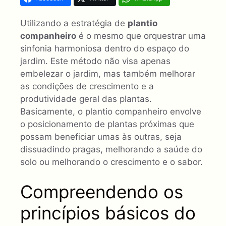
Utilizando a estratégia de
plantio
companheiro
é o mesmo que orquestrar uma
sinfonia harmoniosa dentro do espaço do
jardim. Este método não visa apenas
embelezar o jardim, mas também melhorar
as condições de crescimento e a
produtividade geral das plantas.
Basicamente, o plantio companheiro envolve
o posicionamento de plantas próximas que
possam beneficiar umas às outras, seja
dissuadindo pragas, melhorando a saúde do
solo ou melhorando o crescimento e o sabor.
Compreendendo os
princípios básicos do