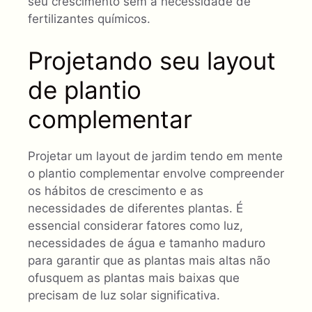
seu crescimento sem a necessidade de
fertilizantes químicos.
Projetando seu layout
de plantio
complementar
Projetar um layout de jardim tendo em mente
o plantio complementar envolve compreender
os hábitos de crescimento e as
necessidades de diferentes plantas. É
essencial considerar fatores como luz,
necessidades de água e tamanho maduro
para garantir que as plantas mais altas não
ofusquem as plantas mais baixas que
precisam de luz solar significativa.