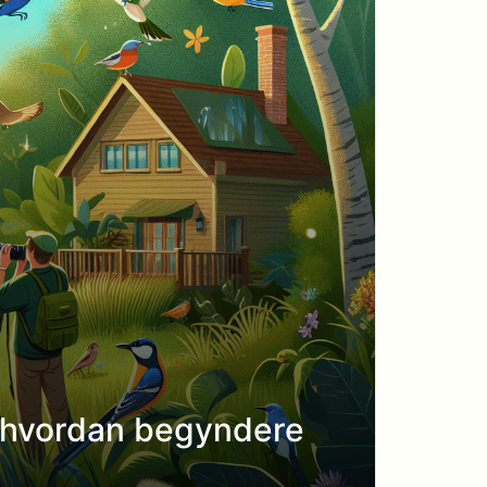
f, hvordan begyndere