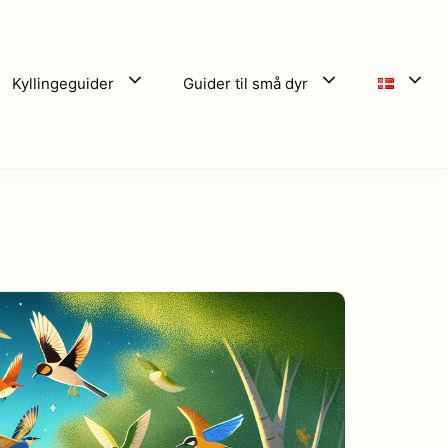
Kyllingeguider
Guider til små dyr