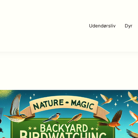
Udendørsliv
Dyr