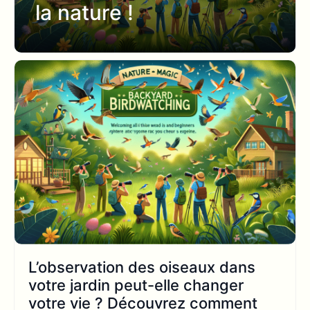
la nature !
L’observation des oiseaux dans
votre jardin peut-elle changer
votre vie ? Découvrez comment