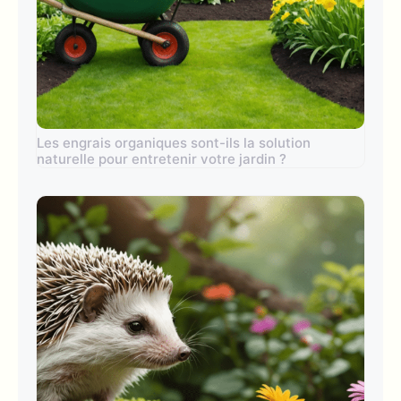
Les engrais organiques sont-ils la solution
naturelle pour entretenir votre jardin ?