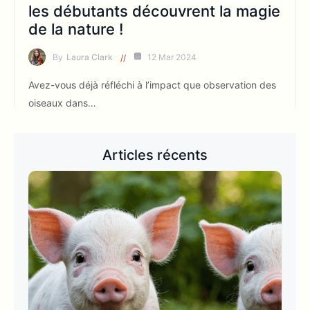
les débutants découvrent la magie
de la nature !
By
Laura Clark
12 Mar 2024
Avez-vous déjà réfléchi à l’impact que observation des
oiseaux dans…
Articles récents