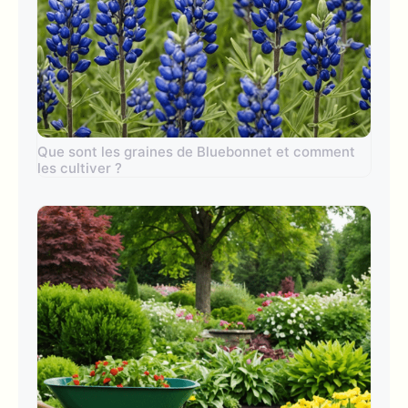
Que sont les graines de Bluebonnet et comment
les cultiver ?