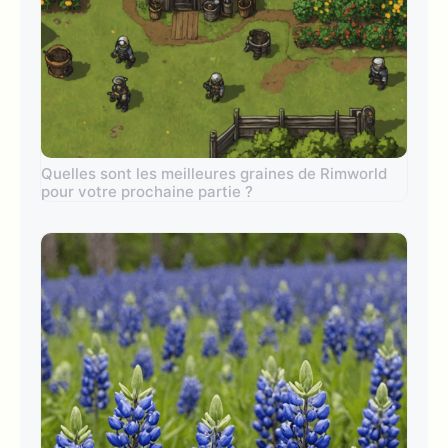
Quelles sont les meilleures graines de Rimworld
pour votre prochaine partie ?