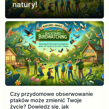
natury!
Czy przydomowe obserwowanie
ptaków może zmienić Twoje
życie? Dowiedz się, jak