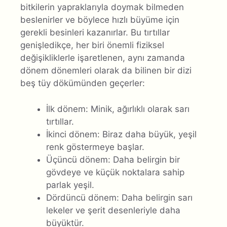
bitkilerin yapraklarıyla doymak bilmeden
beslenirler ve böylece hızlı büyüme için
gerekli besinleri kazanırlar. Bu tırtıllar
genişledikçe, her biri önemli fiziksel
değişikliklerle işaretlenen, aynı zamanda
dönem dönemleri olarak da bilinen bir dizi
beş tüy dökümünden geçerler:
İlk dönem: Minik, ağırlıklı olarak sarı
tırtıllar.
İkinci dönem: Biraz daha büyük, yeşil
renk göstermeye başlar.
Üçüncü dönem: Daha belirgin bir
gövdeye ve küçük noktalara sahip
parlak yeşil.
Dördüncü dönem: Daha belirgin sarı
lekeler ve şerit desenleriyle daha
büyüktür.