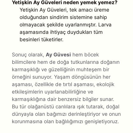
Yetişkin Ay Güveleri neden yemek yemez?
Yetişkin Ay Güveleri, tek amacı üreme
olduğundan sindirim sistemine sahip
olmayacak şekilde uyarlanmıştır. Larva
aşamasında ihtiyaç duydukları tüm
besinleri tüketirler.
Sonuç olarak,
Ay Güvesi
hem böcek
bilimcilere hem de doğa tutkunlarına doğanın
karmaşıklığı ve güzelliğinin muhteşem bir
örneğini sunuyor. Yaşam döngüsünün her
aşaması, özellikle de tırtıl aşaması, ekolojik
etkileşimlerin uyarlanabilirliğine ve
karmaşıklığına dair benzersiz bilgiler sunar.
Bu tür olağanüstü canlılara ışık tutarak, doğal
dünyayla olan bağımızı derinleştiriyor ve onun
korunmasına olan bağlılığımızı genişletiyoruz.