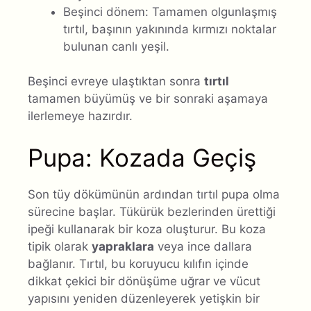
Beşinci dönem: Tamamen olgunlaşmış
tırtıl, başının yakınında kırmızı noktalar
bulunan canlı yeşil.
Beşinci evreye ulaştıktan sonra
tırtıl
tamamen büyümüş ve bir sonraki aşamaya
ilerlemeye hazırdır.
Pupa: Kozada Geçiş
Son tüy dökümünün ardından tırtıl pupa olma
sürecine başlar. Tükürük bezlerinden ürettiği
ipeği kullanarak bir koza oluşturur. Bu koza
tipik olarak
yapraklara
veya ince dallara
bağlanır. Tırtıl, bu koruyucu kılıfın içinde
dikkat çekici bir dönüşüme uğrar ve vücut
yapısını yeniden düzenleyerek yetişkin bir