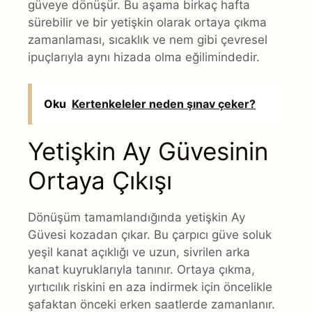
güveye dönüşür. Bu aşama birkaç hafta
sürebilir ve bir yetişkin olarak ortaya çıkma
zamanlaması, sıcaklık ve nem gibi çevresel
ipuçlarıyla aynı hizada olma eğilimindedir.
Oku
Kertenkeleler neden şınav çeker?
Yetişkin Ay Güvesinin
Ortaya Çıkışı
Dönüşüm tamamlandığında yetişkin Ay
Güvesi kozadan çıkar. Bu çarpıcı güve soluk
yeşil kanat açıklığı ve uzun, sivrilen arka
kanat kuyruklarıyla tanınır. Ortaya çıkma,
yırtıcılık riskini en aza indirmek için öncelikle
şafaktan önceki erken saatlerde zamanlanır.