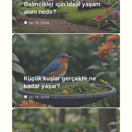
Gelincikler için ideal yaşam
alanı nedir?
Eki 18, 2024
Küçük kuşlar gerçekte ne
kadar yaşar?
Eki 18, 2024