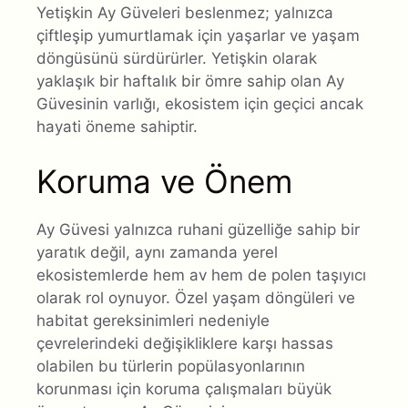
Yetişkin Ay Güveleri beslenmez; yalnızca
çiftleşip yumurtlamak için yaşarlar ve yaşam
döngüsünü sürdürürler. Yetişkin olarak
yaklaşık bir haftalık bir ömre sahip olan Ay
Güvesinin varlığı, ekosistem için geçici ancak
hayati öneme sahiptir.
Koruma ve Önem
Ay Güvesi yalnızca ruhani güzelliğe sahip bir
yaratık değil, aynı zamanda yerel
ekosistemlerde hem av hem de polen taşıyıcı
olarak rol oynuyor. Özel yaşam döngüleri ve
habitat gereksinimleri nedeniyle
çevrelerindeki değişikliklere karşı hassas
olabilen bu türlerin popülasyonlarının
korunması için koruma çalışmaları büyük