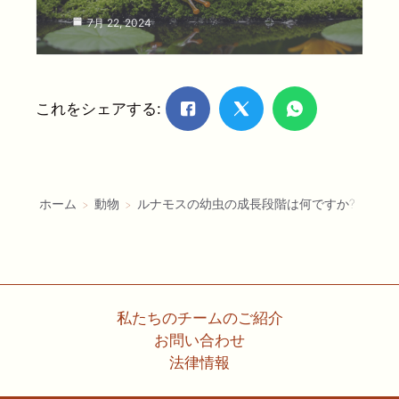
7月 22, 2024
これをシェアする:
ホーム
動物
ルナモスの幼虫の成長段階は何ですか?
私たちのチームのご紹介
お問い合わせ
法律情報