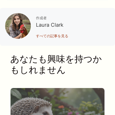
作成者
Laura Clark
すべての記事を見る
あなたも興味を持つか
もしれません