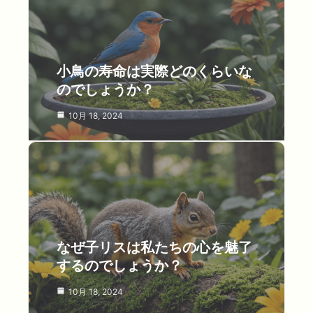
小鳥の寿命は実際どのくらいな
のでしょうか？
10月 18, 2024
なぜ子リスは私たちの心を魅了
するのでしょうか？
10月 18, 2024