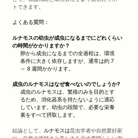
トできます。
よくある質問：
ルナモスの幼虫が成虫になるまでにどれくらい
の時間がかかりますか？
卵から成虫になるまでの全過程は、環境
条件に大きく依存しますが、通常は約 7
～ 8 週間かかります。
成虫のルナモスはなぜ食べないのでしょうか?
成虫のルナモスは、繁殖のみを目的とす
るため、消化器系を持たないように適応
しています。幼虫の段階で、必要な栄養
素をすべて摂取します。
結論として、
ルナモスは
昆虫学者や自然愛好家