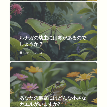
ルナガの幼虫には毒があるので
しょうか？
10月 18, 2024
あなたの裏庭にはどんな小さな
カエルがいますか?