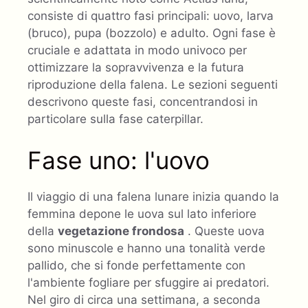
consiste di quattro fasi principali: uovo, larva
(bruco), pupa (bozzolo) e adulto. Ogni fase è
cruciale e adattata in modo univoco per
ottimizzare la sopravvivenza e la futura
riproduzione della falena. Le sezioni seguenti
descrivono queste fasi, concentrandosi in
particolare sulla fase caterpillar.
Fase uno: l'uovo
Il viaggio di una falena lunare inizia quando la
femmina depone le uova sul lato inferiore
della
vegetazione frondosa
. Queste uova
sono minuscole e hanno una tonalità verde
pallido, che si fonde perfettamente con
l'ambiente fogliare per sfuggire ai predatori.
Nel giro di circa una settimana, a seconda