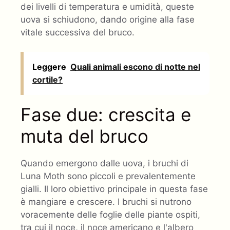
dei livelli di temperatura e umidità, queste
uova si schiudono, dando origine alla fase
vitale successiva del bruco.
Leggere
Quali animali escono di notte nel
cortile?
Fase due: crescita e
muta del bruco
Quando emergono dalle uova, i bruchi di
Luna Moth sono piccoli e prevalentemente
gialli. Il loro obiettivo principale in questa fase
è mangiare e crescere. I bruchi si nutrono
voracemente delle foglie delle piante ospiti,
tra cui il noce, il noce americano e l'albero