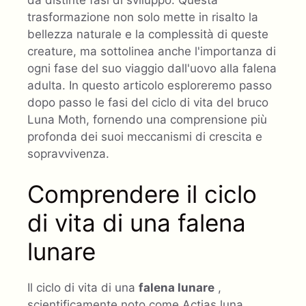
trasformazione non solo mette in risalto la
bellezza naturale e la complessità di queste
creature, ma sottolinea anche l'importanza di
ogni fase del suo viaggio dall'uovo alla falena
adulta. In questo articolo esploreremo passo
dopo passo le fasi del ciclo di vita del bruco
Luna Moth, fornendo una comprensione più
profonda dei suoi meccanismi di crescita e
sopravvivenza.
Comprendere il ciclo
di vita di una falena
lunare
Il ciclo di vita di una
falena lunare
,
scientificamente noto come Actias luna,