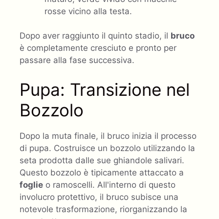
rosse vicino alla testa.
Dopo aver raggiunto il quinto stadio, il
bruco
è completamente cresciuto e pronto per
passare alla fase successiva.
Pupa: Transizione nel
Bozzolo
Dopo la muta finale, il bruco inizia il processo
di pupa. Costruisce un bozzolo utilizzando la
seta prodotta dalle sue ghiandole salivari.
Questo bozzolo è tipicamente attaccato a
foglie
o ramoscelli. All'interno di questo
involucro protettivo, il bruco subisce una
notevole trasformazione, riorganizzando la