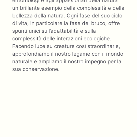
entomologi e agli appassionati della natura
un brillante esempio della complessità e della
bellezza della natura. Ogni fase del suo ciclo
di vita, in particolare la fase del bruco, offre
spunti unici sull’adattabilità e sulla
complessità delle interazioni ecologiche.
Facendo luce su creature così straordinarie,
approfondiamo il nostro legame con il mondo
naturale e ampliamo il nostro impegno per la
sua conservazione.