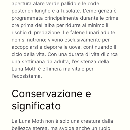
apertura alare verde pallido e le code
posteriori lunghe e affusolate. L'emergenza è
programmata principalmente durante le prime
ore prima dell'alba per ridurre al minimo il
rischio di predazione. Le falene lunari adulte
non si nutrono; vivono esclusivamente per
accoppiarsi e deporre le uova, continuando il
ciclo della vita. Con una durata di vita di circa
una settimana da adulta, l'esistenza della
Luna Moth è effimera ma vitale per
l'ecosistema.
Conservazione e
significato
La Luna Moth non è solo una creatura dalla
bellezza eterea, ma svolge anche un ruolo