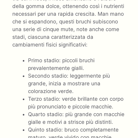
della gomma dolce, ottenendo così i nutrienti
necessari per una rapida crescita. Man mano
che si espandono, questi bruchi subiscono
una serie di cinque mute, note anche come
stadi, ciascuna caratterizzata da
cambiamenti fisici significativi:
Primo stadio: piccoli bruchi
prevalentemente gialli.
Secondo stadio: leggermente più
grande, inizia a mostrare una
colorazione verde.
Terzo stadio: verde brillante con corpo
più pronunciato e piccole macchie.
Quarto stadio: più grande con macchie
gialle e motivi a strisce più distinti.
Quinto stadio: bruco completamente
maturo, verde vivido con macchie