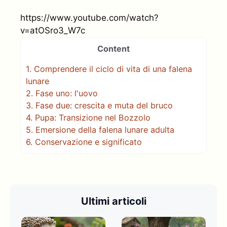
https://www.youtube.com/watch?
v=atOSro3_W7c
Content
1.
Comprendere il ciclo di vita di una falena
lunare
2.
Fase uno: l'uovo
3.
Fase due: crescita e muta del bruco
4.
Pupa: Transizione nel Bozzolo
5.
Emersione della falena lunare adulta
6.
Conservazione e significato
Ultimi articoli