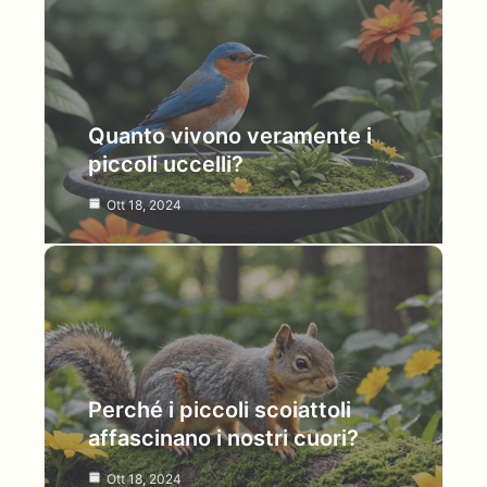
Quanto vivono veramente i
piccoli uccelli?
Ott 18, 2024
Perché i piccoli scoiattoli
affascinano i nostri cuori?
Ott 18, 2024