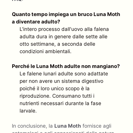
Quanto tempo impiega un bruco Luna Moth
a diventare adulto?
L'intero processo dall'uovo alla falena
adulta dura in genere dalle sette alle
otto settimane, a seconda delle
condizioni ambientali.
Perché le Luna Moth adulte non mangiano?
Le falene lunari adulte sono adattate
per non avere un sistema digestivo
poiché il loro unico scopo è la
riproduzione. Consumano tutti i
nutrienti necessari durante la fase
larvale.
In conclusione, la
Luna Moth
fornisce agli