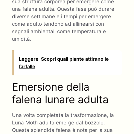
sua struttura corporea per emergere come
una falena adulta. Questa fase può durare
diverse settimane e i tempi per emergere
come adulto tendono ad allinearsi con
segnali ambientali come temperatura e
umidità.
Leggere
Scopri quali piante attirano le
farfalle
Emersione della
falena lunare adulta
Una volta completata la trasformazione, la
Luna Moth adulta emerge dal bozzolo.
Questa splendida falena è nota per la sua