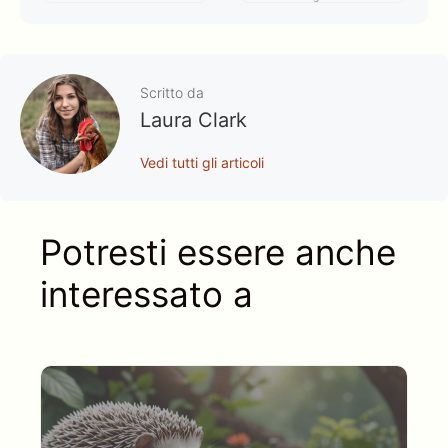
Scritto da
Laura Clark
Vedi tutti gli articoli
Potresti essere anche
interessato a