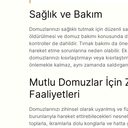
Sağlık ve Bakım
Domuzlarınızı sağlıklı tutmak için düzenli sa
öldürülmesi ve domuz bakımı konusunda dene
kontroller de dahildir. Tırnak bakımı da öne
hareket etme sorunlarına neden olabilir. Ek
domuzlarınızı kısırlaştırmayı veya kısırlaş
önlemekle kalmaz, aynı zamanda saldırgan d
Mutlu Domuzlar İçin 
Faaliyetleri
Domuzlarınızı zihinsel olarak uyarılmış ve fi
burunlarıyla hareket ettirebilecekleri nesnel
toplarla, ikramlarla dolu konglarla ve hatt