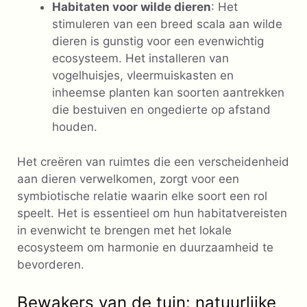
Habitaten voor wilde dieren
: Het
stimuleren van een breed scala aan wilde
dieren is gunstig voor een evenwichtig
ecosysteem. Het installeren van
vogelhuisjes, vleermuiskasten en
inheemse planten kan soorten aantrekken
die bestuiven en ongedierte op afstand
houden.
Het creëren van ruimtes die een verscheidenheid
aan dieren verwelkomen, zorgt voor een
symbiotische relatie waarin elke soort een rol
speelt. Het is essentieel om hun habitatvereisten
in evenwicht te brengen met het lokale
ecosysteem om harmonie en duurzaamheid te
bevorderen.
Bewakers van de tuin: natuurlijke