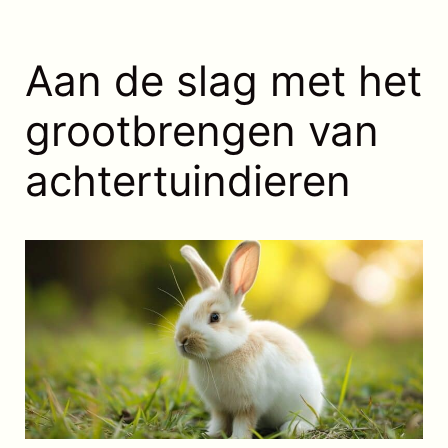
Aan de slag met het
grootbrengen van
achtertuindieren