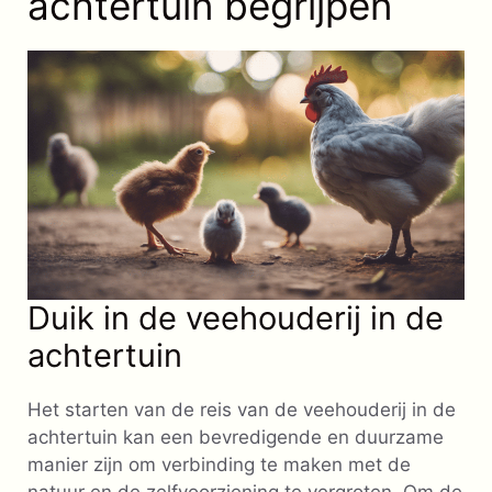
achtertuin begrijpen
Duik in de veehouderij in de
achtertuin
Het starten van de reis van de veehouderij in de
achtertuin kan een bevredigende en duurzame
manier zijn om verbinding te maken met de