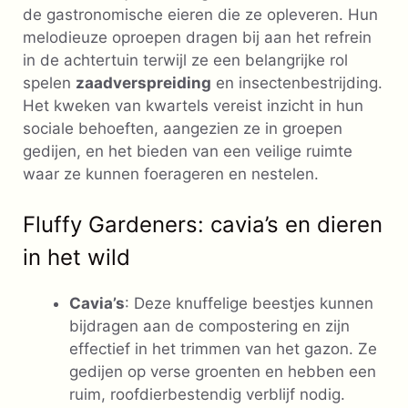
de gastronomische eieren die ze opleveren. Hun
melodieuze oproepen dragen bij aan het refrein
in de achtertuin terwijl ze een belangrijke rol
spelen
zaadverspreiding
en insectenbestrijding.
Het kweken van kwartels vereist inzicht in hun
sociale behoeften, aangezien ze in groepen
gedijen, en het bieden van een veilige ruimte
waar ze kunnen foerageren en nestelen.
Fluffy Gardeners: cavia’s en dieren
in het wild
Cavia’s
: Deze knuffelige beestjes kunnen
bijdragen aan de compostering en zijn
effectief in het trimmen van het gazon. Ze
gedijen op verse groenten en hebben een
ruim, roofdierbestendig verblijf nodig.