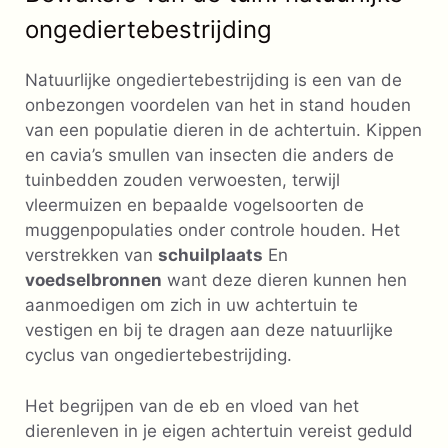
ongediertebestrijding
Natuurlijke ongediertebestrijding is een van de
onbezongen voordelen van het in stand houden
van een populatie dieren in de achtertuin. Kippen
en cavia’s smullen van insecten die anders de
tuinbedden zouden verwoesten, terwijl
vleermuizen en bepaalde vogelsoorten de
muggenpopulaties onder controle houden. Het
verstrekken van
schuilplaats
En
voedselbronnen
want deze dieren kunnen hen
aanmoedigen om zich in uw achtertuin te
vestigen en bij te dragen aan deze natuurlijke
cyclus van ongediertebestrijding.
Het begrijpen van de eb en vloed van het
dierenleven in je eigen achtertuin vereist geduld