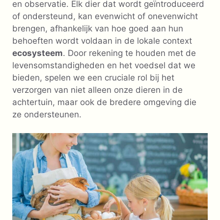
en observatie. Elk dier dat wordt geïntroduceerd
of ondersteund, kan evenwicht of onevenwicht
brengen, afhankelijk van hoe goed aan hun
behoeften wordt voldaan in de lokale context
ecosysteem
. Door rekening te houden met de
levensomstandigheden en het voedsel dat we
bieden, spelen we een cruciale rol bij het
verzorgen van niet alleen onze dieren in de
achtertuin, maar ook de bredere omgeving die
ze ondersteunen.