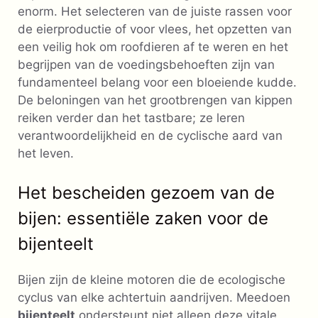
enorm. Het selecteren van de juiste rassen voor
de eierproductie of voor vlees, het opzetten van
een veilig hok om roofdieren af ​​te weren en het
begrijpen van de voedingsbehoeften zijn van
fundamenteel belang voor een bloeiende kudde.
De beloningen van het grootbrengen van kippen
reiken verder dan het tastbare; ze leren
verantwoordelijkheid en de cyclische aard van
het leven.
Het bescheiden gezoem van de
bijen: essentiële zaken voor de
bijenteelt
Bijen zijn de kleine motoren die de ecologische
cyclus van elke achtertuin aandrijven. Meedoen
bijenteelt
ondersteunt niet alleen deze vitale