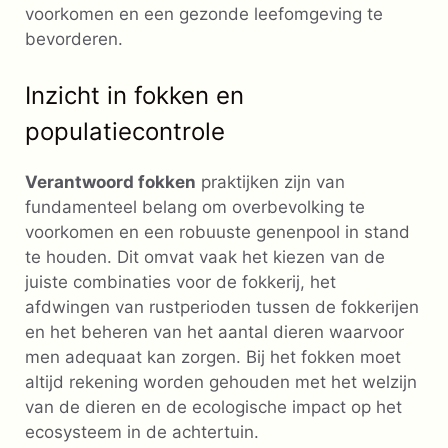
voorkomen en een gezonde leefomgeving te
bevorderen.
Inzicht in fokken en
populatiecontrole
Verantwoord fokken
praktijken zijn van
fundamenteel belang om overbevolking te
voorkomen en een robuuste genenpool in stand
te houden. Dit omvat vaak het kiezen van de
juiste combinaties voor de fokkerij, het
afdwingen van rustperioden tussen de fokkerijen
en het beheren van het aantal dieren waarvoor
men adequaat kan zorgen. Bij het fokken moet
altijd rekening worden gehouden met het welzijn
van de dieren en de ecologische impact op het
ecosysteem in de achtertuin.