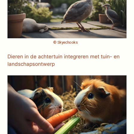
© Skyechooks
Dieren in de achtertuin integreren met tuin- en
landschapsontwerp