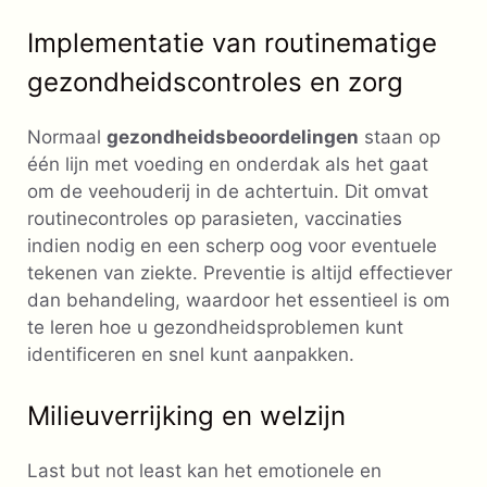
Implementatie van routinematige
gezondheidscontroles en zorg
Normaal
gezondheidsbeoordelingen
staan ​​op
één lijn met voeding en onderdak als het gaat
om de veehouderij in de achtertuin. Dit omvat
routinecontroles op parasieten, vaccinaties
indien nodig en een scherp oog voor eventuele
tekenen van ziekte. Preventie is altijd effectiever
dan behandeling, waardoor het essentieel is om
te leren hoe u gezondheidsproblemen kunt
identificeren en snel kunt aanpakken.
Milieuverrijking en welzijn
Last but not least kan het emotionele en