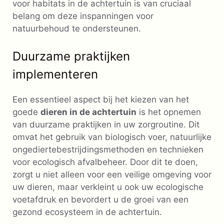
voor habitats in de achtertuin is van cruciaal
belang om deze inspanningen voor
natuurbehoud te ondersteunen.
Duurzame praktijken
implementeren
Een essentieel aspect bij het kiezen van het
goede
dieren in de achtertuin
is het opnemen
van duurzame praktijken in uw zorgroutine. Dit
omvat het gebruik van biologisch voer, natuurlijke
ongediertebestrijdingsmethoden en technieken
voor ecologisch afvalbeheer. Door dit te doen,
zorgt u niet alleen voor een veilige omgeving voor
uw dieren, maar verkleint u ook uw ecologische
voetafdruk en bevordert u de groei van een
gezond ecosysteem in de achtertuin.