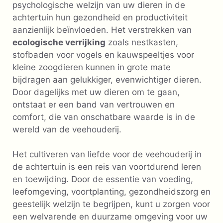
psychologische welzijn van uw dieren in de
achtertuin hun gezondheid en productiviteit
aanzienlijk beïnvloeden. Het verstrekken van
ecologische verrijking
zoals nestkasten,
stofbaden voor vogels en kauwspeeltjes voor
kleine zoogdieren kunnen in grote mate
bijdragen aan gelukkiger, evenwichtiger dieren.
Door dagelijks met uw dieren om te gaan,
ontstaat er een band van vertrouwen en
comfort, die van onschatbare waarde is in de
wereld van de veehouderij.
Het cultiveren van liefde voor de veehouderij in
de achtertuin is een reis van voortdurend leren
en toewijding. Door de essentie van voeding,
leefomgeving, voortplanting, gezondheidszorg en
geestelijk welzijn te begrijpen, kunt u zorgen voor
een welvarende en duurzame omgeving voor uw