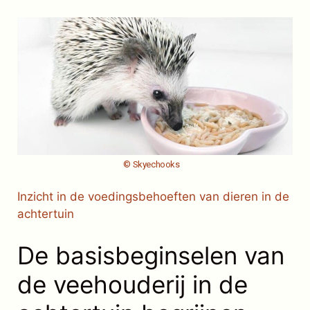
© Skyechooks
Inzicht in de voedingsbehoeften van dieren in de
achtertuin
De basisbeginselen van
de veehouderij in de