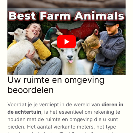
Uw ruimte en omgeving
beoordelen
Voordat je je verdiept in de wereld van
dieren in
de achtertuin
, is het essentieel om rekening te
houden met de ruimte en omgeving die u kunt
bieden. Het aantal vierkante meters, het type