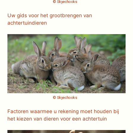
© Skyechooks
Uw gids voor het grootbrengen van
achtertuindieren
© Skyechooks
Factoren waarmee u rekening moet houden bij
het kiezen van dieren voor een achtertuin