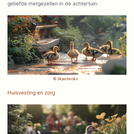
geliefde metgezellen in de achtertuin.
© Skyechooks
Huisvesting en zorg