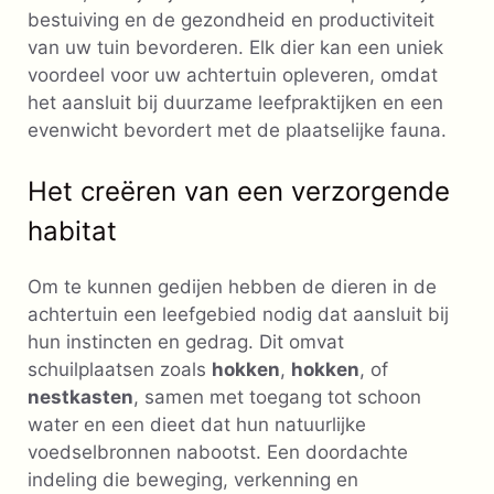
bestuiving en de gezondheid en productiviteit
van uw tuin bevorderen. Elk dier kan een uniek
voordeel voor uw achtertuin opleveren, omdat
het aansluit bij duurzame leefpraktijken en een
evenwicht bevordert met de plaatselijke fauna.
Het creëren van een verzorgende
habitat
Om te kunnen gedijen hebben de dieren in de
achtertuin een leefgebied nodig dat aansluit bij
hun instincten en gedrag. Dit omvat
schuilplaatsen zoals
hokken
,
hokken
, of
nestkasten
, samen met toegang tot schoon
water en een dieet dat hun natuurlijke
voedselbronnen nabootst. Een doordachte
indeling die beweging, verkenning en