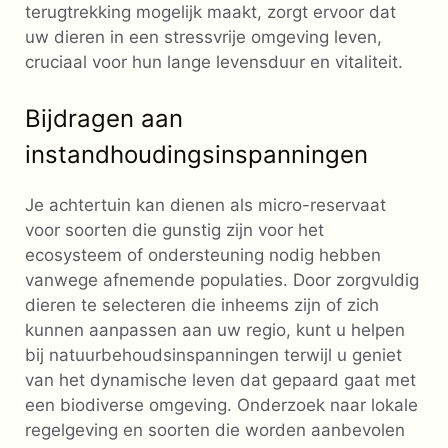
terugtrekking mogelijk maakt, zorgt ervoor dat
uw dieren in een stressvrije omgeving leven,
cruciaal voor hun lange levensduur en vitaliteit.
Bijdragen aan
instandhoudingsinspanningen
Je achtertuin kan dienen als micro-reservaat
voor soorten die gunstig zijn voor het
ecosysteem of ondersteuning nodig hebben
vanwege afnemende populaties. Door zorgvuldig
dieren te selecteren die inheems zijn of zich
kunnen aanpassen aan uw regio, kunt u helpen
bij natuurbehoudsinspanningen terwijl u geniet
van het dynamische leven dat gepaard gaat met
een biodiverse omgeving. Onderzoek naar lokale
regelgeving en soorten die worden aanbevolen