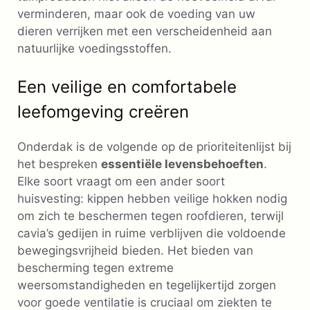
verminderen, maar ook de voeding van uw
dieren verrijken met een verscheidenheid aan
natuurlijke voedingsstoffen.
Een veilige en comfortabele
leefomgeving creëren
Onderdak is de volgende op de prioriteitenlijst bij
het bespreken
essentiële levensbehoeften
.
Elke soort vraagt ​​om een ​​ander soort
huisvesting: kippen hebben veilige hokken nodig
om zich te beschermen tegen roofdieren, terwijl
cavia’s gedijen in ruime verblijven die voldoende
bewegingsvrijheid bieden. Het bieden van
bescherming tegen extreme
weersomstandigheden en tegelijkertijd zorgen
voor goede ventilatie is cruciaal om ziekten te