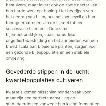
bestuivers, maar levert ook de zoete nectar van
hun harde werk op: honing. Het begrijpen van
het gedrag van bijen, hun seizoenscycli en hun
foerageerpatronen zijn de sleutel tot een
succesvolle bijenteelt. Duurzame
bijenteeltpraktijken, zoals natuurlijke
ongediertebestrijding en het aanbieden van een
breed scala aan bloeiende planten, zorgen voor
een gezonde bijenpopulatie en een stabiele
omgeving.
Gevederde stippen in de lucht:
kwartelpopulaties cultiveren
Kwartels komen misschien minder vaak voor,
maar zijn een perfecte aanvulling op
stadsboerderijen vanwege hun kleine formaat en