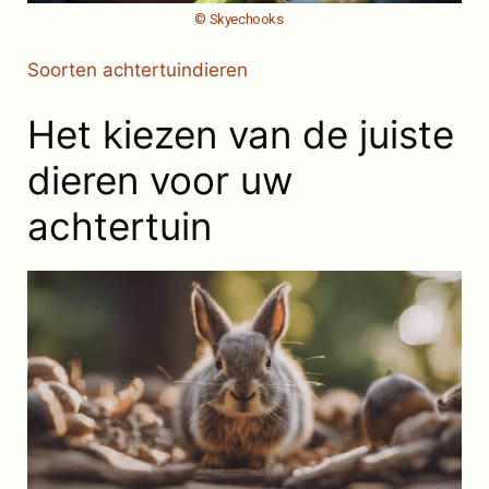
© Skyechooks
Soorten achtertuindieren
Het kiezen van de juiste
dieren voor uw
achtertuin