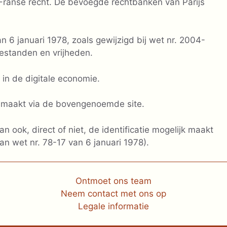
ranse recht. De bevoegde rechtbanken van Parijs
n 6 januari 1978, zoals gewijzigd bij wet nr. 2004-
estanden en vrijheden.
in de digitale economie.
g maakt via de bovengenoemde site.
an ook, direct of niet, de identificatie mogelijk maakt
an wet nr. 78-17 van 6 januari 1978).
Ontmoet ons team
Neem contact met ons op
Legale informatie