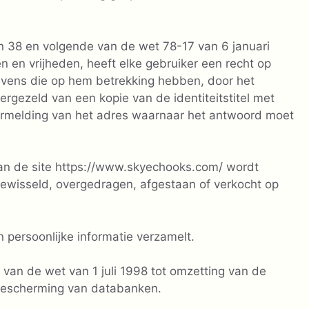
n 38 en volgende van de wet 78-17 van 6 januari
 en vrijheden, heeft elke gebruiker een recht op
gevens die op hem betrekking hebben, door het
vergezeld van een kopie van de identiteitstitel met
rmelding van het adres waarnaar het antwoord moet
van de site https://www.skyechooks.com/ wordt
wisseld, overgedragen, afgestaan ​​of verkocht op
 persoonlijke informatie verzamelt.
n de wet van 1 juli 1998 tot omzetting van de
sbescherming van databanken.