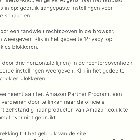
s in op: gebruik aangepaste instellingen voor
te schakelen.
oor een tandwiel) rechtsboven in de browser.
n weergeven. Klik in het gedeelte ‘Privacy’ op
okies blokkeren.
door drie horizontale lijnen) in de rechterbovenhoek
eerde instellingen weergeven. Klik in het gedeelte
 cookies blokkeren.
 deelneemt aan het Amazon Partner Program, een
verdienen door te linken naar de officiële
nt zelfstandig naar producten van Amazon.co.uk te
m/ liever niet gebruikt.
rekking tot het gebruik van de site