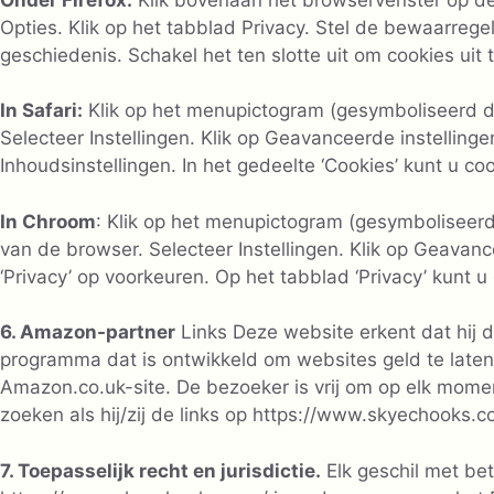
Opties. Klik op het tabblad Privacy. Stel de bewaarregel
geschiedenis. Schakel het ten slotte uit om cookies uit 
In Safari:
Klik op het menupictogram (gesymboliseerd d
Selecteer Instellingen. Klik op Geavanceerde instellinge
Inhoudsinstellingen. In het gedeelte ‘Cookies’ kunt u co
In Chroom
: Klik op het menupictogram (gesymboliseerd 
van de browser. Selecteer Instellingen. Klik op Geavanc
‘Privacy’ op voorkeuren. Op het tabblad ‘Privacy’ kunt u
6. Amazon-partner
Links Deze website erkent dat hij
programma dat is ontwikkeld om websites geld te laten 
Amazon.co.uk-site. De bezoeker is vrij om op elk mome
zoeken als hij/zij de links op https://www.skyechooks.co
7. Toepasselijk recht en jurisdictie.
Elk geschil met bet