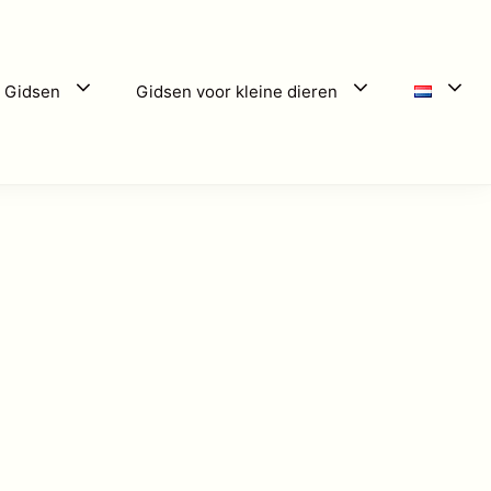
 Gidsen
Gidsen voor kleine dieren