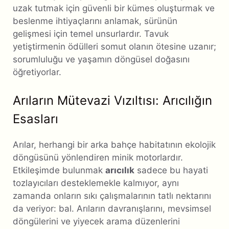
uzak tutmak için güvenli bir kümes oluşturmak ve
beslenme ihtiyaçlarını anlamak, sürünün
gelişmesi için temel unsurlardır. Tavuk
yetiştirmenin ödülleri somut olanın ötesine uzanır;
sorumluluğu ve yaşamın döngüsel doğasını
öğretiyorlar.
Arıların Mütevazi Vızıltısı: Arıcılığın
Esasları
Arılar, herhangi bir arka bahçe habitatının ekolojik
döngüsünü yönlendiren minik motorlardır.
Etkileşimde bulunmak
arıcılık
sadece bu hayati
tozlayıcıları desteklemekle kalmıyor, aynı
zamanda onların sıkı çalışmalarının tatlı nektarını
da veriyor: bal. Arıların davranışlarını, mevsimsel
döngülerini ve yiyecek arama düzenlerini