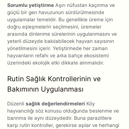
Sorumlu yetiştirme
Aşırı nüfustan kaçınma ve
güçlü bir gen havuzunun sürdürülmesinde
uygulamalar temeldir. Bu genellikle üreme için
doğru eşleşmelerin seçilmesini, üremeler
arasında dinlenme sürelerinin uygulanmasını ve
yeterli düzeyde bakılabilecek hayvan sayısının
yönetilmesini içerir. Yetiştirmede her zaman
hayvanların refahı ve arka bahçe ekosistemi
üzerindeki ekolojik etki dikkate alınmalıdır.
Rutin Sağlık Kontrollerinin ve
Bakımının Uygulanması
Düzenli
sağlık değerlendirmeleri
Köy
hayvancılığı söz konusu olduğunda beslenme ve
barınma ile aynı düzeydedir. Buna parazitlere
karşı rutin kontroller, gerekirse aşılar ve herhangi