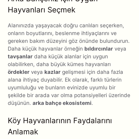
Hayvanları Seçmek
Alanınızda yaşayacak doğru canlıları seçerken,
onların boyutlarını, beslenme ihtiyaçlarını ve
gereken bakım düzeyini göz önünde bulundurun.
Daha küçük hayvanlar örneğin
bıldırcınlar
veya
tavşanlar
daha küçük alanlar için uygun
olabilirken, daha büyük kümes hayvanları
ördekler
veya
kazlar
gelişmesi için daha fazla
alana ihtiyaç duyabilir. Ek olarak, farklı türlerin
uyumluluğu ve bunların evinizde uyumlu bir
şekilde bir arada var olma potansiyelleri üzerinde
düşünün.
arka bahçe ekosistemi
.
Köy Hayvanlarının Faydalarını
Anlamak