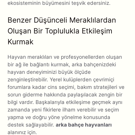
ekosisteminin büyümesini teşvik edersiniz.
Benzer Düşünceli Meraklılardan
Oluşan Bir Toplulukla Etkileşim
Kurmak
Hayvan meraklıları ve profesyonellerden oluşan
bir ağ ile bağlantı kurmak, arka bahçenizdeki
hayvan deneyiminizi büyük ölçüde
zenginleştirebilir. Yerel kulüplerden çevrimiçi
forumlara kadar cins seçimi, bakım stratejileri ve
sorun giderme hakkında paylaşılacak zengin bir
bilgi vardır. Başkalarıyla etkileşime geçmek aynı
zamanda yeni fikirlere ilham verebilir ve seçim
yapma ve doğru yöne yönelme konusunda
destek sağlayabilir.
arka bahçe hayvanları
alanınız için.