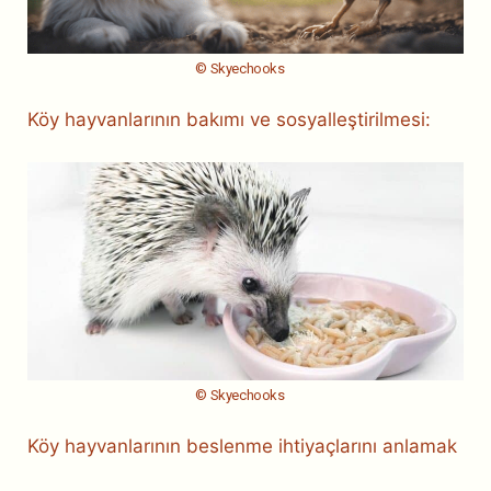
© Skyechooks
Köy hayvanlarının bakımı ve sosyalleştirilmesi:
© Skyechooks
Köy hayvanlarının beslenme ihtiyaçlarını anlamak