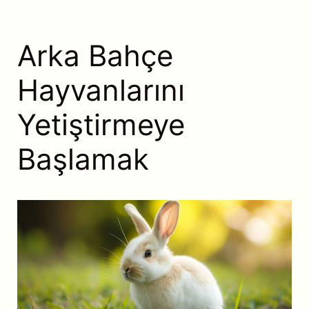
Arka Bahçe
Hayvanlarını
Yetiştirmeye
Başlamak