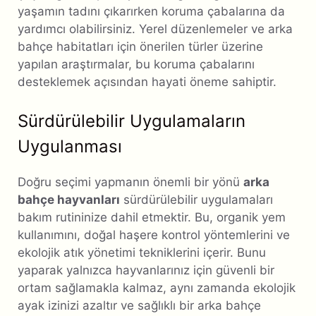
yaşamın tadını çıkarırken koruma çabalarına da
yardımcı olabilirsiniz. Yerel düzenlemeler ve arka
bahçe habitatları için önerilen türler üzerine
yapılan araştırmalar, bu koruma çabalarını
desteklemek açısından hayati öneme sahiptir.
Sürdürülebilir Uygulamaların
Uygulanması
Doğru seçimi yapmanın önemli bir yönü
arka
bahçe hayvanları
sürdürülebilir uygulamaları
bakım rutininize dahil etmektir. Bu, organik yem
kullanımını, doğal haşere kontrol yöntemlerini ve
ekolojik atık yönetimi tekniklerini içerir. Bunu
yaparak yalnızca hayvanlarınız için güvenli bir
ortam sağlamakla kalmaz, aynı zamanda ekolojik
ayak izinizi azaltır ve sağlıklı bir arka bahçe