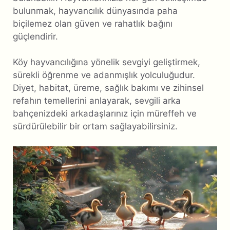
bulunmak, hayvancılık dünyasında paha
biçilemez olan güven ve rahatlık bağını
güçlendirir.
Köy hayvancılığına yönelik sevgiyi geliştirmek,
sürekli öğrenme ve adanmışlık yolculuğudur.
Diyet, habitat, üreme, sağlık bakımı ve zihinsel
refahın temellerini anlayarak, sevgili arka
bahçenizdeki arkadaşlarınız için müreffeh ve
sürdürülebilir bir ortam sağlayabilirsiniz.