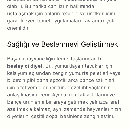
olabilir. Bu harika canlıların bakımında
ustalaşmak için onların refahını ve üretkenliğini
garantileyen temel uygulamaları kavramak çok
önemlidir.
Sağlığı ve Beslenmeyi Geliştirmek
Başarılı hayvancılığın temel taşlarından biri
besleyici diyet
. Bu, yumurtlayan tavuklar için
kalsiyum açısından zengin yumurta peletleri veya
bıldırcın gibi daha egzotik arka bahçe sakinleri
için özel yem gibi her türün özel ihtiyaçlarının
anlaşılmasını içerir. Ayrıca, mutfak artıklarını ve
bahçe ürünlerini bir araya getirmek yalnızca israfı
azaltmakla kalmaz, aynı zamanda hayvanlarınızın
diyetlerini çeşitli doğal besinlerle zenginleştirir.