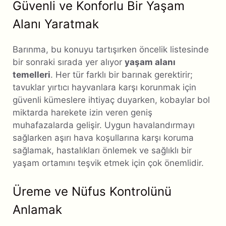
Güvenli ve Konforlu Bir Yaşam
Alanı Yaratmak
Barınma, bu konuyu tartışırken öncelik listesinde
bir sonraki sırada yer alıyor
yaşam alanı
temelleri
. Her tür farklı bir barınak gerektirir;
tavuklar yırtıcı hayvanlara karşı korunmak için
güvenli kümeslere ihtiyaç duyarken, kobaylar bol
miktarda harekete izin veren geniş
muhafazalarda gelişir. Uygun havalandırmayı
sağlarken aşırı hava koşullarına karşı koruma
sağlamak, hastalıkları önlemek ve sağlıklı bir
yaşam ortamını teşvik etmek için çok önemlidir.
Üreme ve Nüfus Kontrolünü
Anlamak