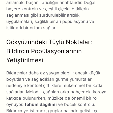
anlamak, başarılı arıcılığın anahtarıdır. Doğal
haşere kontrolü ve çeşitli çiçekli bitkilerin
sağlanması gibi sürdürülebilir arıcılık
uygulamaları, sağlıklı bir arı popülasyonu ve
istikrarlı bir ortam sağlar.
Gökyüzündeki Tüylü Noktalar:
Bıldırcın Popülasyonlarının
Yetiştirilmesi
Bıldırcınlar daha az yaygın olabilir ancak küçük
boyutları ve sağladıkları gurme yumurtalar
nedeniyle kentsel çiftliklere mükemmel bir katkı
sağlarlar. Melodik çağrıları arka bahçedeki koroya
katkıda bulunurken, müzikte de önemli bir rol
oynuyor.
tohum dağılımı
ve böcek kontrolü.
Bıldırcın yetiştirmek, gruplar halinde geliştikçe