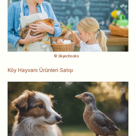
© Skyechooks
Köy Hayvanı Ürünleri Satışı