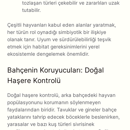
tozlaşan türleri çekebilir ve zararlıları uzak
tutabilir.
Çeşitli hayvanları kabul eden alanlar yaratmak,
her türün rol oynadığı simbiyotik bir ilişkiye
olanak tanır. Uyum ve sürdürülebilirliği teşvik
etmek için habitat gereksinimlerini yerel
ekosistemle dengelemek önemlidir.
Bahçenin Koruyucuları: Doğal
Haşere Kontrolü
Doğal haşere kontrolü, arka bahçedeki hayvan
popülasyonunu korumanın söylenmeyen
faydalarından biridir. Tavuklar ve gineler bahçe
yataklarını tahrip edecek böceklerle beslenirken,
yarasalar ve bazı kuş türleri sivrisinek