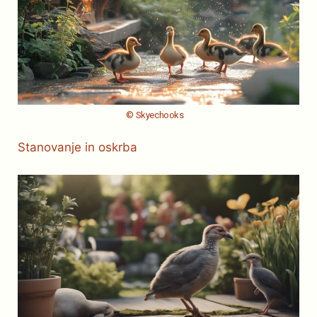
© Skyechooks
Stanovanje in oskrba