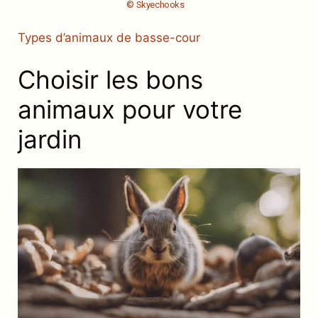
© Skyechooks
Types d’animaux de basse-cour
Choisir les bons
animaux pour votre
jardin