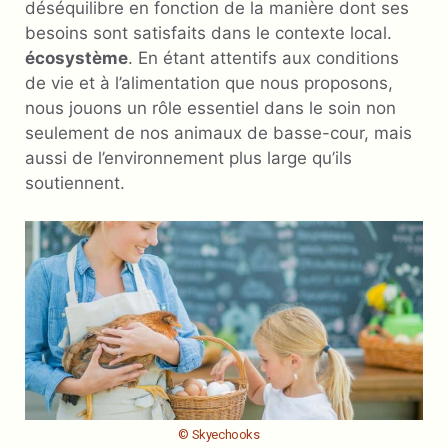
déséquilibre en fonction de la manière dont ses
besoins sont satisfaits dans le contexte local.
écosystème
. En étant attentifs aux conditions
de vie et à l’alimentation que nous proposons,
nous jouons un rôle essentiel dans le soin non
seulement de nos animaux de basse-cour, mais
aussi de l’environnement plus large qu’ils
soutiennent.
© Skyechooks