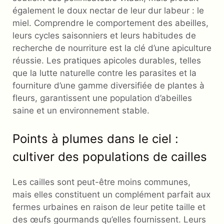
également le doux nectar de leur dur labeur : le
miel. Comprendre le comportement des abeilles,
leurs cycles saisonniers et leurs habitudes de
recherche de nourriture est la clé d’une apiculture
réussie. Les pratiques apicoles durables, telles
que la lutte naturelle contre les parasites et la
fourniture d’une gamme diversifiée de plantes à
fleurs, garantissent une population d’abeilles
saine et un environnement stable.
Points à plumes dans le ciel :
cultiver des populations de cailles
Les cailles sont peut-être moins communes,
mais elles constituent un complément parfait aux
fermes urbaines en raison de leur petite taille et
des œufs gourmands qu’elles fournissent. Leurs