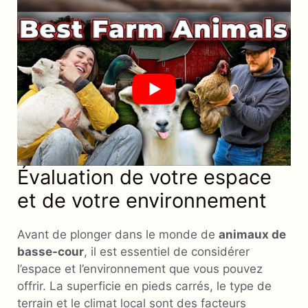
Évaluation de votre espace
et de votre environnement
Avant de plonger dans le monde de
animaux de
basse-cour
, il est essentiel de considérer
l’espace et l’environnement que vous pouvez
offrir. La superficie en pieds carrés, le type de
terrain et le climat local sont des facteurs