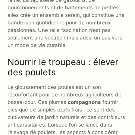
l’âme. La tapisserie de gazouillis, de
bourdonnements et de battements de petites
ailes crée un ensemble serein, qui constitue une
bande-son quotidienne pour de nombreux
passionnés. Une telle fascination n’est pas
seulement une vocation mais aussi un pas vers
un mode de vie durable.
Nourrir le troupeau : élever
des poulets
Le gloussement des poules est un son
réconfortant pour de nombreux agriculteurs de
basse-cour. Ces plumes
compagnons
fournir
plus que de simples œufs frais ; ce sont des
cultivateurs de jardin naturels et des contrôleurs
antiparasitaires. Lorsque l’on se lance dans
l’élevage de poulets, les aspects à considérer