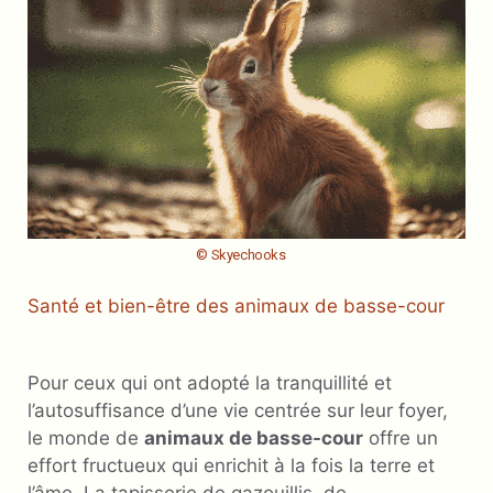
© Skyechooks
Santé et bien-être des animaux de basse-cour
Pour ceux qui ont adopté la tranquillité et
l’autosuffisance d’une vie centrée sur leur foyer,
le monde de
animaux de basse-cour
offre un
effort fructueux qui enrichit à la fois la terre et