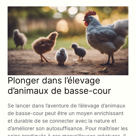
Plonger dans l’élevage
d’animaux de basse-cour
Se lancer dans l’aventure de l’élevage d’animaux
de basse-cour peut être un moyen enrichissant
et durable de se connecter avec la nature et
d’améliorer son autosuffisance. Pour maîtriser les