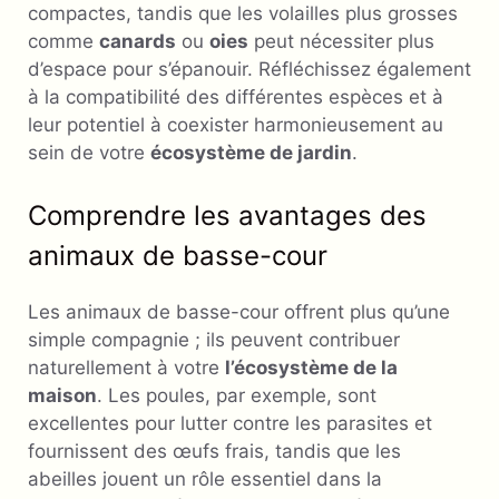
compactes, tandis que les volailles plus grosses
comme
canards
ou
oies
peut nécessiter plus
d’espace pour s’épanouir. Réfléchissez également
à la compatibilité des différentes espèces et à
leur potentiel à coexister harmonieusement au
sein de votre
écosystème de jardin
.
Comprendre les avantages des
animaux de basse-cour
Les animaux de basse-cour offrent plus qu’une
simple compagnie ; ils peuvent contribuer
naturellement à votre
l’écosystème de la
maison
. Les poules, par exemple, sont
excellentes pour lutter contre les parasites et
fournissent des œufs frais, tandis que les
abeilles jouent un rôle essentiel dans la