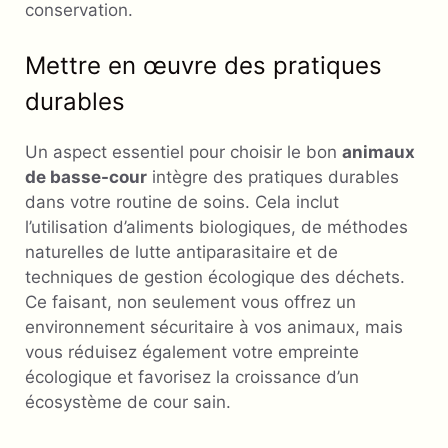
conservation.
Mettre en œuvre des pratiques
durables
Un aspect essentiel pour choisir le bon
animaux
de basse-cour
intègre des pratiques durables
dans votre routine de soins. Cela inclut
l’utilisation d’aliments biologiques, de méthodes
naturelles de lutte antiparasitaire et de
techniques de gestion écologique des déchets.
Ce faisant, non seulement vous offrez un
environnement sécuritaire à vos animaux, mais
vous réduisez également votre empreinte
écologique et favorisez la croissance d’un
écosystème de cour sain.