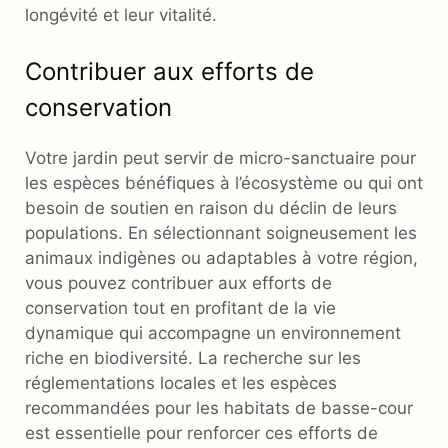
longévité et leur vitalité.
Contribuer aux efforts de
conservation
Votre jardin peut servir de micro-sanctuaire pour
les espèces bénéfiques à l’écosystème ou qui ont
besoin de soutien en raison du déclin de leurs
populations. En sélectionnant soigneusement les
animaux indigènes ou adaptables à votre région,
vous pouvez contribuer aux efforts de
conservation tout en profitant de la vie
dynamique qui accompagne un environnement
riche en biodiversité. La recherche sur les
réglementations locales et les espèces
recommandées pour les habitats de basse-cour
est essentielle pour renforcer ces efforts de