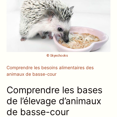
© Skyechooks
Comprendre les besoins alimentaires des
animaux de basse-cour
Comprendre les bases
de l’élevage d’animaux
de basse-cour