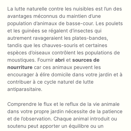
La lutte naturelle contre les nuisibles est l’un des
avantages méconnus du maintien d’une
population d’animaux de basse-cour. Les poulets
et les guinées se régalent d’insectes qui
autrement ravageraient les plates-bandes,
tandis que les chauves-souris et certaines
espèces d’oiseaux contrôlent les populations de
moustiques. Fournir
abri
et
sources de
nourriture
car ces animaux peuvent les
encourager à élire domicile dans votre jardin et à
contribuer à ce cycle naturel de lutte
antiparasitaire.
Comprendre le flux et le reflux de la vie animale
dans votre propre jardin nécessite de la patience
et de l’observation. Chaque animal introduit ou
soutenu peut apporter un équilibre ou un