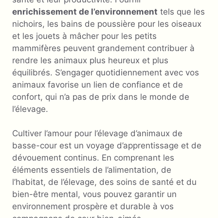
enrichissement de l’environnement
tels que les
nichoirs, les bains de poussière pour les oiseaux
et les jouets à mâcher pour les petits
mammifères peuvent grandement contribuer à
rendre les animaux plus heureux et plus
équilibrés. S’engager quotidiennement avec vos
animaux favorise un lien de confiance et de
confort, qui n’a pas de prix dans le monde de
l’élevage.
Cultiver l’amour pour l’élevage d’animaux de
basse-cour est un voyage d’apprentissage et de
dévouement continus. En comprenant les
éléments essentiels de l’alimentation, de
l’habitat, de l’élevage, des soins de santé et du
bien-être mental, vous pouvez garantir un
environnement prospère et durable à vos