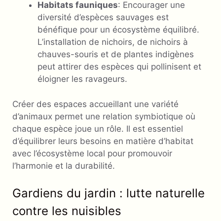
Habitats fauniques
: Encourager une
diversité d’espèces sauvages est
bénéfique pour un écosystème équilibré.
L’installation de nichoirs, de nichoirs à
chauves-souris et de plantes indigènes
peut attirer des espèces qui pollinisent et
éloigner les ravageurs.
Créer des espaces accueillant une variété
d’animaux permet une relation symbiotique où
chaque espèce joue un rôle. Il est essentiel
d’équilibrer leurs besoins en matière d’habitat
avec l’écosystème local pour promouvoir
l’harmonie et la durabilité.
Gardiens du jardin : lutte naturelle
contre les nuisibles