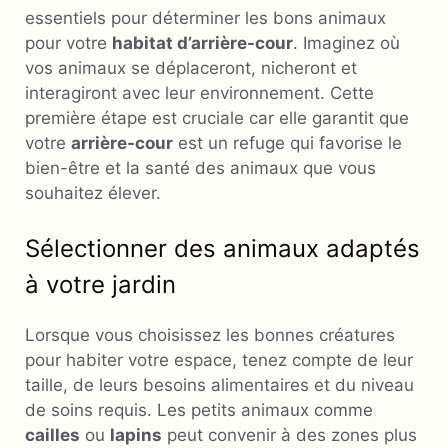
essentiels pour déterminer les bons animaux
pour votre
habitat d’arrière-cour
. Imaginez où
vos animaux se déplaceront, nicheront et
interagiront avec leur environnement. Cette
première étape est cruciale car elle garantit que
votre
arrière-cour
est un refuge qui favorise le
bien-être et la santé des animaux que vous
souhaitez élever.
Sélectionner des animaux adaptés
à votre jardin
Lorsque vous choisissez les bonnes créatures
pour habiter votre espace, tenez compte de leur
taille, de leurs besoins alimentaires et du niveau
de soins requis. Les petits animaux comme
cailles
ou
lapins
peut convenir à des zones plus