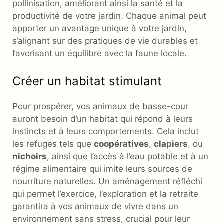
pollinisation, améliorant ainsi la santé et la
productivité de votre jardin. Chaque animal peut
apporter un avantage unique à votre jardin,
s’alignant sur des pratiques de vie durables et
favorisant un équilibre avec la faune locale.
Créer un habitat stimulant
Pour prospérer, vos animaux de basse-cour
auront besoin d’un habitat qui répond à leurs
instincts et à leurs comportements. Cela inclut
les refuges tels que
coopératives
,
clapiers
, ou
nichoirs
, ainsi que l’accès à l’eau potable et à un
régime alimentaire qui imite leurs sources de
nourriture naturelles. Un aménagement réfléchi
qui permet l’exercice, l’exploration et la retraite
garantira à vos animaux de vivre dans un
environnement sans stress, crucial pour leur