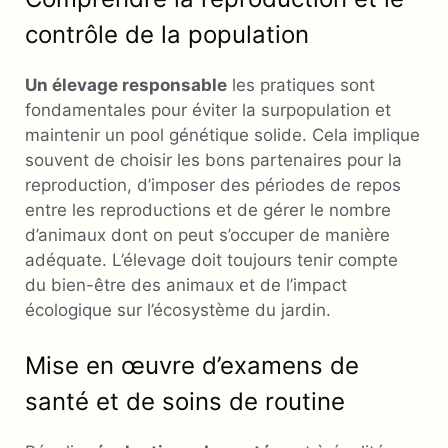
contrôle de la population
Un élevage responsable
les pratiques sont
fondamentales pour éviter la surpopulation et
maintenir un pool génétique solide. Cela implique
souvent de choisir les bons partenaires pour la
reproduction, d’imposer des périodes de repos
entre les reproductions et de gérer le nombre
d’animaux dont on peut s’occuper de manière
adéquate. L’élevage doit toujours tenir compte
du bien-être des animaux et de l’impact
écologique sur l’écosystème du jardin.
Mise en œuvre d’examens de
santé et de soins de routine