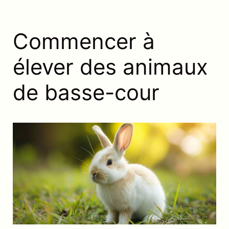
Commencer à
élever des animaux
de basse-cour