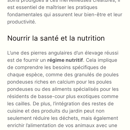
soins prodigués à ces merveilleuses créatures, il
est essentiel de maîtriser les pratiques
fondamentales qui assurent leur bien-être et leur
productivité.
Nourrir la santé et la nutrition
L’une des pierres angulaires d’un élevage réussi
est de fournir un
régime nutritif
. Cela implique
de comprendre les besoins spécifiques de
chaque espèce, comme des granulés de poules
pondeuses riches en calcium pour les poules
pondeuses ou des aliments spécialisés pour les
résidents de basse-cour plus exotiques comme
les cailles. De plus, l’intégration des restes de
cuisine et des produits du jardin peut non
seulement réduire les déchets, mais également
enrichir l’alimentation de vos animaux avec une