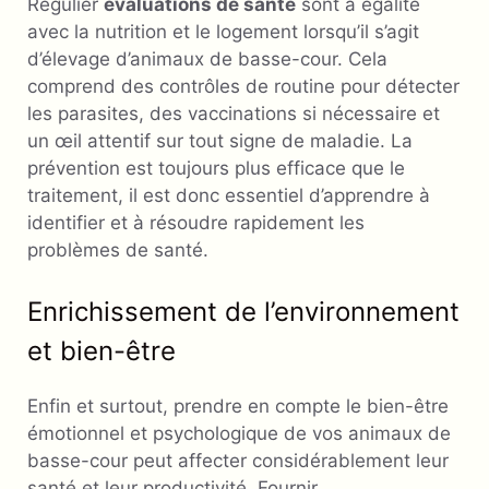
Régulier
évaluations de santé
sont à égalité
avec la nutrition et le logement lorsqu’il s’agit
d’élevage d’animaux de basse-cour. Cela
comprend des contrôles de routine pour détecter
les parasites, des vaccinations si nécessaire et
un œil attentif sur tout signe de maladie. La
prévention est toujours plus efficace que le
traitement, il est donc essentiel d’apprendre à
identifier et à résoudre rapidement les
problèmes de santé.
Enrichissement de l’environnement
et bien-être
Enfin et surtout, prendre en compte le bien-être
émotionnel et psychologique de vos animaux de
basse-cour peut affecter considérablement leur
santé et leur productivité. Fournir