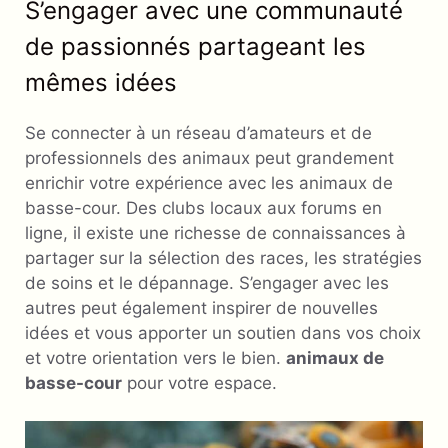
S’engager avec une communauté
de passionnés partageant les
mêmes idées
Se connecter à un réseau d’amateurs et de
professionnels des animaux peut grandement
enrichir votre expérience avec les animaux de
basse-cour. Des clubs locaux aux forums en
ligne, il existe une richesse de connaissances à
partager sur la sélection des races, les stratégies
de soins et le dépannage. S’engager avec les
autres peut également inspirer de nouvelles
idées et vous apporter un soutien dans vos choix
et votre orientation vers le bien.
animaux de
basse-cour
pour votre espace.