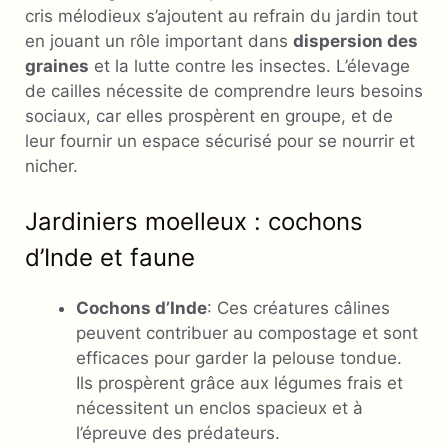
cris mélodieux s’ajoutent au refrain du jardin tout
en jouant un rôle important dans
dispersion des
graines
et la lutte contre les insectes. L’élevage
de cailles nécessite de comprendre leurs besoins
sociaux, car elles prospèrent en groupe, et de
leur fournir un espace sécurisé pour se nourrir et
nicher.
Jardiniers moelleux : cochons
d’Inde et faune
Cochons d’Inde
: Ces créatures câlines
peuvent contribuer au compostage et sont
efficaces pour garder la pelouse tondue.
Ils prospèrent grâce aux légumes frais et
nécessitent un enclos spacieux et à
l’épreuve des prédateurs.