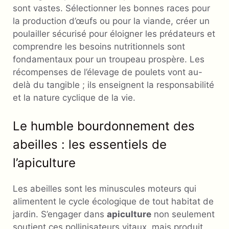
sont vastes. Sélectionner les bonnes races pour
la production d’œufs ou pour la viande, créer un
poulailler sécurisé pour éloigner les prédateurs et
comprendre les besoins nutritionnels sont
fondamentaux pour un troupeau prospère. Les
récompenses de l’élevage de poulets vont au-
delà du tangible ; ils enseignent la responsabilité
et la nature cyclique de la vie.
Le humble bourdonnement des
abeilles : les essentiels de
l’apiculture
Les abeilles sont les minuscules moteurs qui
alimentent le cycle écologique de tout habitat de
jardin. S’engager dans
apiculture
non seulement
soutient ces pollinisateurs vitaux, mais produit