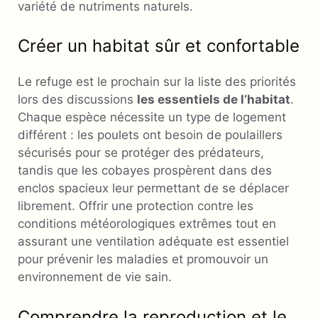
variété de nutriments naturels.
Créer un habitat sûr et confortable
Le refuge est le prochain sur la liste des priorités
lors des discussions
les essentiels de l’habitat
.
Chaque espèce nécessite un type de logement
différent : les poulets ont besoin de poulaillers
sécurisés pour se protéger des prédateurs,
tandis que les cobayes prospèrent dans des
enclos spacieux leur permettant de se déplacer
librement. Offrir une protection contre les
conditions météorologiques extrêmes tout en
assurant une ventilation adéquate est essentiel
pour prévenir les maladies et promouvoir un
environnement de vie sain.
Comprendre la reproduction et le