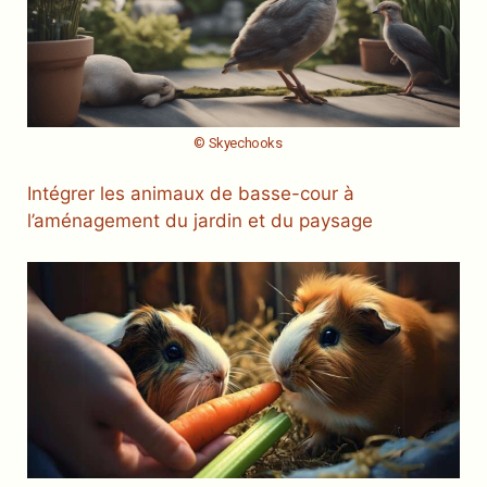
© Skyechooks
Intégrer les animaux de basse-cour à
l’aménagement du jardin et du paysage