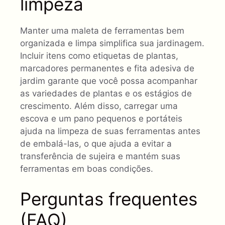
limpeza
Manter uma maleta de ferramentas bem
organizada e limpa simplifica sua jardinagem.
Incluir itens como etiquetas de plantas,
marcadores permanentes e fita adesiva de
jardim garante que você possa acompanhar
as variedades de plantas e os estágios de
crescimento. Além disso, carregar uma
escova e um pano pequenos e portáteis
ajuda na limpeza de suas ferramentas antes
de embalá-las, o que ajuda a evitar a
transferência de sujeira e mantém suas
ferramentas em boas condições.
Perguntas frequentes
(FAQ)