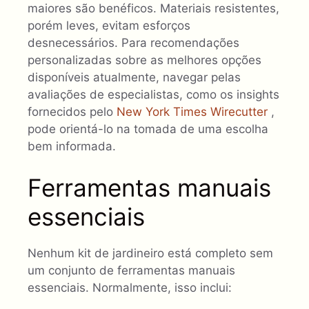
maiores são benéficos. Materiais resistentes,
porém leves, evitam esforços
desnecessários. Para recomendações
personalizadas sobre as melhores opções
disponíveis atualmente, navegar pelas
avaliações de especialistas, como os insights
fornecidos pelo
New York Times Wirecutter
,
pode orientá-lo na tomada de uma escolha
bem informada.
Ferramentas manuais
essenciais
Nenhum kit de jardineiro está completo sem
um conjunto de ferramentas manuais
essenciais. Normalmente, isso inclui: