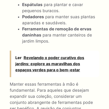
Espátulas
para plantar e cavar
pequenos buracos.
Podadores
para manter suas plantas
aparadas e saudáveis.
Ferramentas de remoção de ervas
daninhas
para manter canteiros de
jardim limpos.
Ler
Revelando o poder curativo dos
jardins: explore as maravilhas dos
espaços verdes para o bem-estar
Manter essas ferramentas à mão é
fundamental. Para aqueles que desejam
expandir sua coleção, considerar um
conjunto abrangente de ferramentas pode
ser benéfico. A revisão de conjuntos