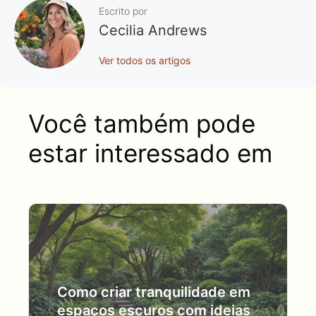
Escrito por
Cecilia Andrews
Ver todos os artigos
Você também pode
estar interessado em
Como criar tranquilidade em
espaços escuros com ideias