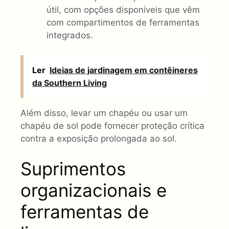
útil, com opções disponíveis que vêm
com compartimentos de ferramentas
integrados.
Ler
Ideias de jardinagem em contêineres
da Southern Living
Além disso, levar um chapéu ou usar um
chapéu de sol pode fornecer proteção crítica
contra a exposição prolongada ao sol.
Suprimentos
organizacionais e
ferramentas de