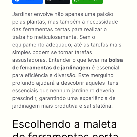
Jardinar envolve não apenas uma paixão
pelas plantas, mas também a necessidade
das ferramentas certas para realizar o
trabalho meticulosamente. Sem o
equipamento adequado, até as tarefas mais
simples podem se tornar tarefas
assustadoras. Entender o que levar na
bolsa
de ferramentas de jardinagem
é essencial
para eficiência e diversão. Este mergulho
profundo ajudará a descobrir aqueles itens
essenciais que nenhum jardineiro deveria
prescindir, garantindo uma experiência de
jardinagem mais produtiva e satisfatória.
Escolhendo a maleta
de ferramentas certa