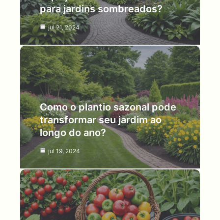
para jardins sombreados?
jul 21, 2024
Como o plantio sazonal pode
transformar seu jardim ao
longo do ano?
jul 19, 2024