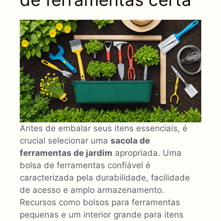
Antes de embalar seus itens essenciais, é
crucial selecionar uma
sacola de
ferramentas de jardim
apropriada. Uma
bolsa de ferramentas confiável é
caracterizada pela durabilidade, facilidade
de acesso e amplo armazenamento.
Recursos como bolsos para ferramentas
pequenas e um interior grande para itens