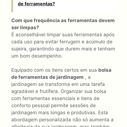
de ferramentas?
Com que frequência as ferramentas devem
ser limpas?
É aconselhável limpar suas ferramentas após
cada uso para evitar ferrugem e acúmulo de
sujeira, garantindo que durem mais e tenham
um bom desempenho.
Equipado com os itens certos em sua
bolsa
de ferramentas de jardinagem
, a
jardinagem se transforma em uma tarefa
agradável e frutífera. Organizar sua bolsa
com ferramentas essenciais e itens de
conforto pessoal permite sessões de
jardinagem mais longas e produtivas. Esta
abordagem personalizada não só aumenta a
eficiência da sua jardinagem, mas também