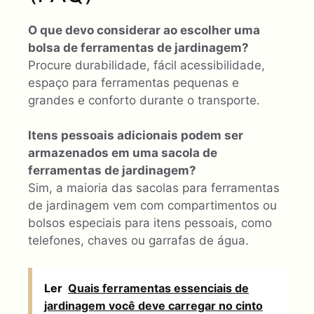
O que devo considerar ao escolher uma
bolsa de ferramentas de jardinagem?
Procure durabilidade, fácil acessibilidade,
espaço para ferramentas pequenas e
grandes e conforto durante o transporte.
Itens pessoais adicionais podem ser
armazenados em uma sacola de
ferramentas de jardinagem?
Sim, a maioria das sacolas para ferramentas
de jardinagem vem com compartimentos ou
bolsos especiais para itens pessoais, como
telefones, chaves ou garrafas de água.
Ler
Quais ferramentas essenciais de
jardinagem você deve carregar no cinto