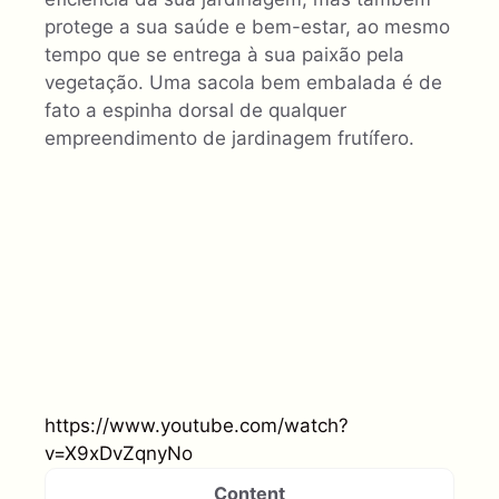
protege a sua saúde e bem-estar, ao mesmo
tempo que se entrega à sua paixão pela
vegetação. Uma sacola bem embalada é de
fato a espinha dorsal de qualquer
empreendimento de jardinagem frutífero.
https://www.youtube.com/watch?
v=X9xDvZqnyNo
Content