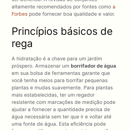
altamente recomendados por fontes como
a
Forbes
pode fornecer boa qualidade e valor.
Princípios básicos de
rega
A hidratação é a chave para um jardim
próspero. Armazenar um
borrifador de água
em sua bolsa de ferramentas garante que
você tenha meios para borrifar pequenas
plantas e mudas suavemente. Para plantas
mais estabelecidas, ter um regador
resistente com marcações de medição pode
ajudar a fornecer a quantidade precisa de
água necessária sem ter que ir e voltar até
uma fonte de água. Esta eficiência pode