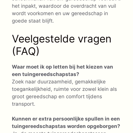
het inpakt, waardoor de overdracht van vuil
wordt voorkomen en uw gereedschap in
goede staat blijft.
Veelgestelde vragen
(FAQ)
Waar moet ik op letten bij het kiezen van
een tuingereedschapstas?
Zoek naar duurzaamheid, gemakkelijke
toegankelijkheid, ruimte voor zowel klein als
groot gereedschap en comfort tijdens
transport.
Kunnen er extra persoonlijke spullen in een
tuingereedschapstas worden opgeborgen?