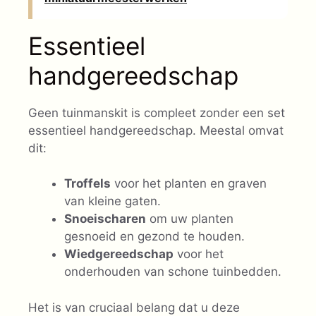
Essentieel
handgereedschap
Geen tuinmanskit is compleet zonder een set
essentieel handgereedschap. Meestal omvat
dit:
Troffels
voor het planten en graven
van kleine gaten.
Snoeischaren
om uw planten
gesnoeid en gezond te houden.
Wiedgereedschap
voor het
onderhouden van schone tuinbedden.
Het is van cruciaal belang dat u deze