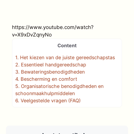
https://www.youtube.com/watch?
v=X9xDvZqnyNo
Content
1.
Het kiezen van de juiste gereedschapstas
2.
Essentieel handgereedschap
3.
Bewateringsbenodigdheden
4.
Bescherming en comfort
5.
Organisatorische benodigdheden en
schoonmaakhulpmiddelen
6.
Veelgestelde vragen (FAQ)