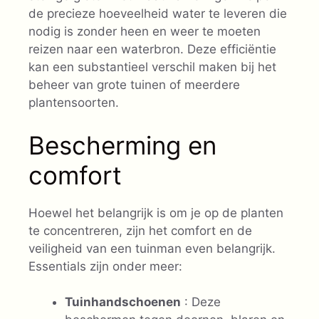
de precieze hoeveelheid water te leveren die
nodig is zonder heen en weer te moeten
reizen naar een waterbron. Deze efficiëntie
kan een substantieel verschil maken bij het
beheer van grote tuinen of meerdere
plantensoorten.
Bescherming en
comfort
Hoewel het belangrijk is om je op de planten
te concentreren, zijn het comfort en de
veiligheid van een tuinman even belangrijk.
Essentials zijn onder meer:
Tuinhandschoenen
: Deze