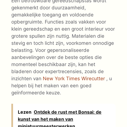
Een betrouwbare gereedschapstas wordt
gekenmerkt door duurzaamheid,
gemakkelijke toegang en voldoende
opbergruimte. Functies zoals vakken voor
klein gereedschap en een groot interieur voor
grotere spullen zijn nuttig. Materialen die
stevig en toch licht zijn, voorkomen onnodige
belasting. Voor gepersonaliseerde
aanbevelingen over de beste opties die
momenteel beschikbaar zijn, kan het
bladeren door expertrecensies, zoals de
inzichten van
New York Times Wirecutter
, u
helpen bij het maken van een goed
geïnformeerde keuze.
Lezen
Ontdek de rust met Bonsai: de
kunst van het maken van
miniatuurmeesterwerken