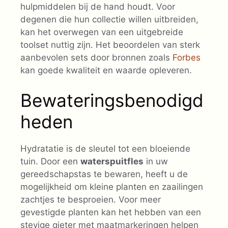
hulpmiddelen bij de hand houdt. Voor
degenen die hun collectie willen uitbreiden,
kan het overwegen van een uitgebreide
toolset nuttig zijn. Het beoordelen van sterk
aanbevolen sets door bronnen zoals
Forbes
kan goede kwaliteit en waarde opleveren.
Bewateringsbenodigd
heden
Hydratatie is de sleutel tot een bloeiende
tuin. Door een
waterspuitfles
in uw
gereedschapstas te bewaren, heeft u de
mogelijkheid om kleine planten en zaailingen
zachtjes te besproeien. Voor meer
gevestigde planten kan het hebben van een
stevige gieter met maatmarkeringen helpen