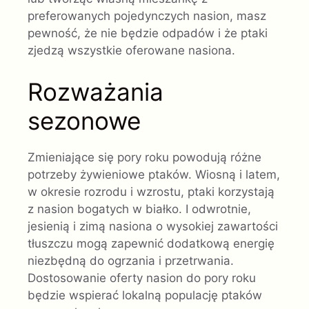
preferowanych pojedynczych nasion, masz
pewność, że nie będzie odpadów i że ptaki
zjedzą wszystkie oferowane nasiona.
Rozważania
sezonowe
Zmieniające się pory roku powodują różne
potrzeby żywieniowe ptaków. Wiosną i latem,
w okresie rozrodu i wzrostu, ptaki korzystają
z nasion bogatych w białko. I odwrotnie,
jesienią i zimą nasiona o wysokiej zawartości
tłuszczu mogą zapewnić dodatkową energię
niezbędną do ogrzania i przetrwania.
Dostosowanie oferty nasion do pory roku
będzie wspierać lokalną populację ptaków