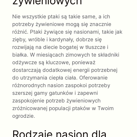
żywieniowych
Nie wszystkie ptaki są takie same, a ich
potrzeby żywieniowe mogą się znacznie
różnić. Ptaki żywiące się nasionami, takie jak
zięby, wróble i kardynały, dobrze się
rozwijają na diecie bogatej w tłuszcze i
białka. W miesiącach zimowych te składniki
odżywcze są kluczowe, ponieważ
dostarczają dodatkowej energii potrzebnej
do utrzymania ciepła ciała. Oferowanie
różnorodnych nasion zaspokoi potrzeby
szerszej gamy gatunków i zapewni
zaspokojenie potrzeb żywieniowych
zróżnicowanej populacji ptaków w Twoim
ogrodzie.
Rodzaje nasion dla