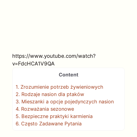
https://www.youtube.com/watch?
v=FdcHCA1V9QA
Content
1.
Zrozumienie potrzeb żywieniowych
2.
Rodzaje nasion dla ptaków
3.
Mieszanki a opcje pojedynczych nasion
4.
Rozważania sezonowe
5.
Bezpieczne praktyki karmienia
6.
Często Zadawane Pytania