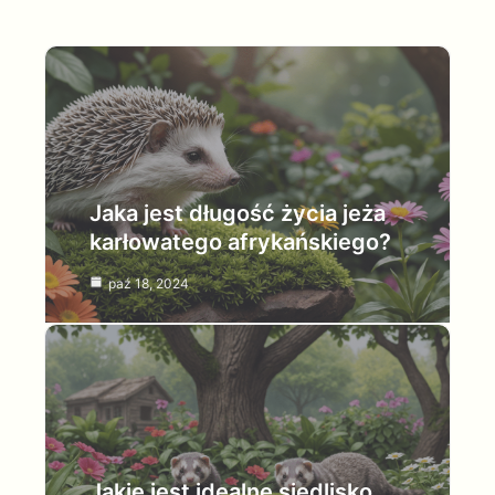
Jaka jest długość życia jeża
karłowatego afrykańskiego?
paź 18, 2024
Jakie jest idealne siedlisko