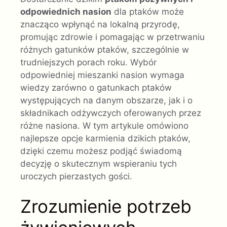
odpowiednich nasion
dla ptaków może
znacząco wpłynąć na lokalną przyrodę,
promując zdrowie i pomagając w przetrwaniu
różnych gatunków ptaków, szczególnie w
trudniejszych porach roku. Wybór
odpowiedniej mieszanki nasion wymaga
wiedzy zarówno o gatunkach ptaków
występujących na danym obszarze, jak i o
składnikach odżywczych oferowanych przez
różne nasiona. W tym artykule omówiono
najlepsze opcje karmienia dzikich ptaków,
dzięki czemu możesz podjąć świadomą
decyzję o skutecznym wspieraniu tych
uroczych pierzastych gości.
Zrozumienie potrzeb