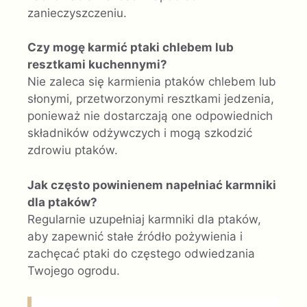
zanieczyszczeniu.
Czy mogę karmić ptaki chlebem lub
resztkami kuchennymi?
Nie zaleca się karmienia ptaków chlebem lub
słonymi, przetworzonymi resztkami jedzenia,
ponieważ nie dostarczają one odpowiednich
składników odżywczych i mogą szkodzić
zdrowiu ptaków.
Jak często powinienem napełniać karmniki
dla ptaków?
Regularnie uzupełniaj karmniki dla ptaków,
aby zapewnić stałe źródło pożywienia i
zachęcać ptaki do częstego odwiedzania
Twojego ogrodu.