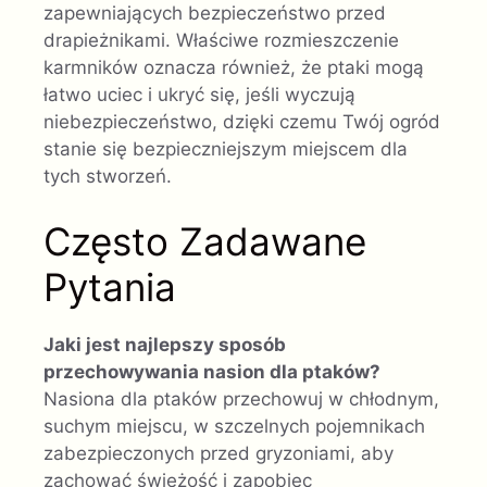
zapewniających bezpieczeństwo przed
drapieżnikami. Właściwe rozmieszczenie
karmników oznacza również, że ptaki mogą
łatwo uciec i ukryć się, jeśli wyczują
niebezpieczeństwo, dzięki czemu Twój ogród
stanie się bezpieczniejszym miejscem dla
tych stworzeń.
Często Zadawane
Pytania
Jaki jest najlepszy sposób
przechowywania nasion dla ptaków?
Nasiona dla ptaków przechowuj w chłodnym,
suchym miejscu, w szczelnych pojemnikach
zabezpieczonych przed gryzoniami, aby
zachować świeżość i zapobiec