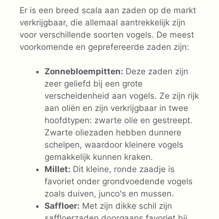
Er is een breed scala aan zaden op de markt
verkrijgbaar, die allemaal aantrekkelijk zijn
voor verschillende soorten vogels. De meest
voorkomende en geprefereerde zaden zijn:
Zonnebloempitten:
Deze zaden zijn
zeer geliefd bij een grote
verscheidenheid aan vogels. Ze zijn rijk
aan oliën en zijn verkrijgbaar in twee
hoofdtypen: zwarte olie en gestreept.
Zwarte oliezaden hebben dunnere
schelpen, waardoor kleinere vogels
gemakkelijk kunnen kraken.
Millet:
Dit kleine, ronde zaadje is
favoriet onder grondvoedende vogels
zoals duiven, junco's en mussen.
Saffloer:
Met zijn dikke schil zijn
saffloerzaden doorgaans favoriet bij