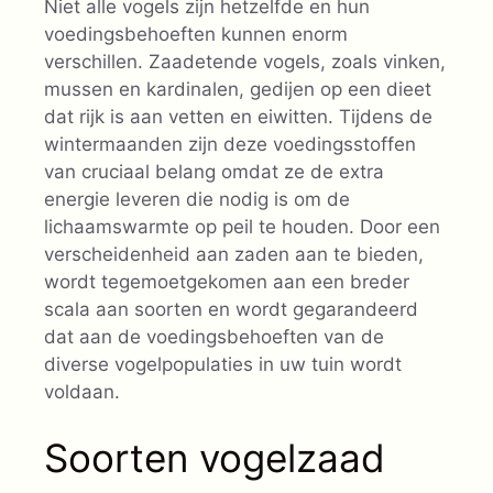
Niet alle vogels zijn hetzelfde en hun
voedingsbehoeften kunnen enorm
verschillen. Zaadetende vogels, zoals vinken,
mussen en kardinalen, gedijen op een dieet
dat rijk is aan vetten en eiwitten. Tijdens de
wintermaanden zijn deze voedingsstoffen
van cruciaal belang omdat ze de extra
energie leveren die nodig is om de
lichaamswarmte op peil te houden. Door een
verscheidenheid aan zaden aan te bieden,
wordt tegemoetgekomen aan een breder
scala aan soorten en wordt gegarandeerd
dat aan de voedingsbehoeften van de
diverse vogelpopulaties in uw tuin wordt
voldaan.
Soorten vogelzaad