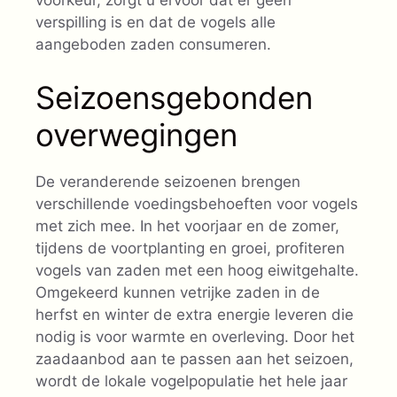
voorkeur, zorgt u ervoor dat er geen
verspilling is en dat de vogels alle
aangeboden zaden consumeren.
Seizoensgebonden
overwegingen
De veranderende seizoenen brengen
verschillende voedingsbehoeften voor vogels
met zich mee. In het voorjaar en de zomer,
tijdens de voortplanting en groei, profiteren
vogels van zaden met een hoog eiwitgehalte.
Omgekeerd kunnen vetrijke zaden in de
herfst en winter de extra energie leveren die
nodig is voor warmte en overleving. Door het
zaadaanbod aan te passen aan het seizoen,
wordt de lokale vogelpopulatie het hele jaar