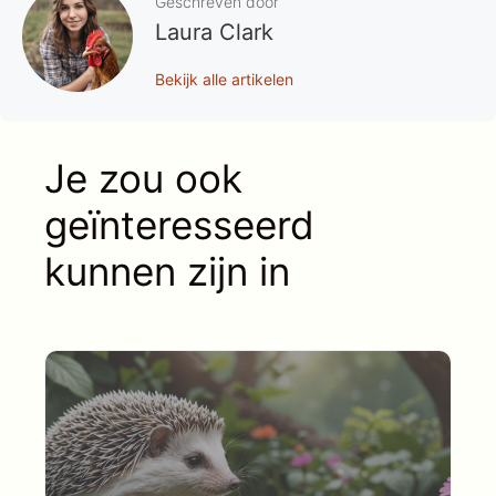
Geschreven door
Laura Clark
Bekijk alle artikelen
Je zou ook
geïnteresseerd
kunnen zijn in