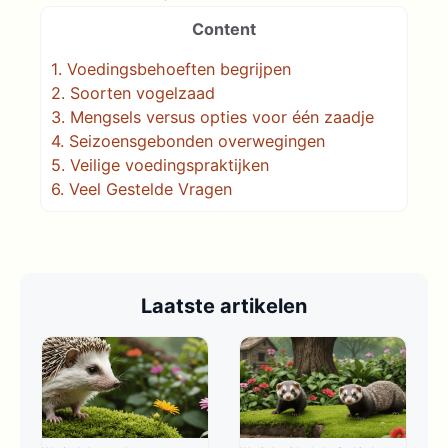
Content
1.
Voedingsbehoeften begrijpen
2.
Soorten vogelzaad
3.
Mengsels versus opties voor één zaadje
4.
Seizoensgebonden overwegingen
5.
Veilige voedingspraktijken
6.
Veel Gestelde Vragen
Laatste artikelen