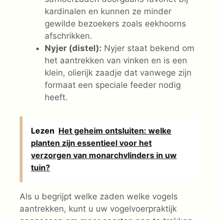
kardinalen en kunnen ze minder
gewilde bezoekers zoals eekhoorns
afschrikken.
Nyjer (distel):
Nyjer staat bekend om
het aantrekken van vinken en is een
klein, olierijk zaadje dat vanwege zijn
formaat een speciale feeder nodig
heeft.
Lezen
Het geheim ontsluiten: welke
planten zijn essentieel voor het
verzorgen van monarchvlinders in uw
tuin?
Als u begrijpt welke zaden welke vogels
aantrekken, kunt u uw vogelvoerpraktijk