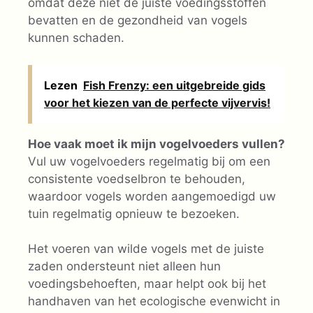
omdat deze niet de juiste voedingsstoffen
bevatten en de gezondheid van vogels
kunnen schaden.
Lezen
Fish Frenzy: een uitgebreide gids
voor het kiezen van de perfecte vijvervis!
Hoe vaak moet ik mijn vogelvoeders vullen?
Vul uw vogelvoeders regelmatig bij om een
consistente voedselbron te behouden,
waardoor vogels worden aangemoedigd uw
tuin regelmatig opnieuw te bezoeken.
Het voeren van wilde vogels met de juiste
zaden ondersteunt niet alleen hun
voedingsbehoeften, maar helpt ook bij het
handhaven van het ecologische evenwicht in