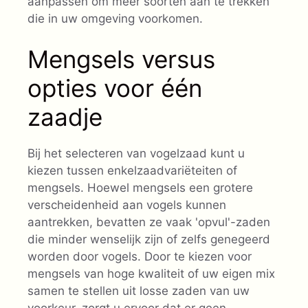
aanpassen om meer soorten aan te trekken
die in uw omgeving voorkomen.
Mengsels versus
opties voor één
zaadje
Bij het selecteren van vogelzaad kunt u
kiezen tussen enkelzaadvariëteiten of
mengsels. Hoewel mengsels een grotere
verscheidenheid aan vogels kunnen
aantrekken, bevatten ze vaak 'opvul'-zaden
die minder wenselijk zijn of zelfs genegeerd
worden door vogels. Door te kiezen voor
mengsels van hoge kwaliteit of uw eigen mix
samen te stellen uit losse zaden van uw