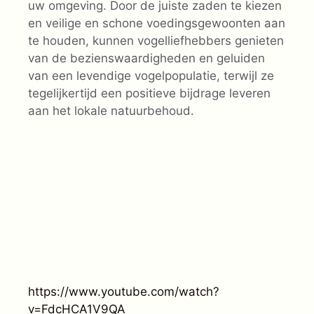
uw omgeving. Door de juiste zaden te kiezen
en veilige en schone voedingsgewoonten aan
te houden, kunnen vogelliefhebbers genieten
van de bezienswaardigheden en geluiden
van een levendige vogelpopulatie, terwijl ze
tegelijkertijd een positieve bijdrage leveren
aan het lokale natuurbehoud.
https://www.youtube.com/watch?
v=FdcHCA1V9QA