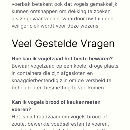
voerbak betekent ook dat vogels gemakkelijk
kunnen ontsnappen om dekking te zoeken
als ze gevaar voelen, waardoor uw tuin een
veiliger plek wordt voor deze wezens.
Veel Gestelde Vragen
Hoe kan ik vogelzaad het beste bewaren?
Bewaar vogelzaad op een koele, droge plaats
in containers die zijn afgesloten en
knaagdierbestendig zijn om de versheid te
behouden en besmetting te voorkomen.
Kan ik vogels brood of keukenresten
voeren?
Het is niet raadzaam om vogels brood of
zoute, bewerkte voedselresten te voeren,