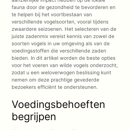
fauna door de gezondheid te bevorderen en
te helpen bij het voortbestaan van
verschillende vogelsoorten, vooral tijdens
zwaardere seizoenen. Het selecteren van de
juiste zadenmix vereist kennis van zowel de
soorten vogels in uw omgeving als van de
voedingsstoffen die verschillende zaden
bieden. In dit artikel worden de beste opties
voor het voeren van wilde vogels onderzocht,
zodat u een weloverwogen beslissing kunt
nemen om deze prachtige gevederde
bezoekers efficiënt te ondersteunen.
Voedingsbehoeften
begrijpen