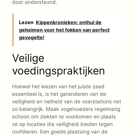
door ondersteund.
Lezen
Kippenkronieken: onthul de
geheimen voor het fokken van perfect
gevogelte!
Veilige
voedingspraktijken
Hoewel het kiezen van het juiste zaad
essentieel is, is het garanderen van de
veiligheid en netheid van de voerstations net
zo belangrijk. Maak vogelvoeders regelmatig
schoon om ziekten te voorkomen en plaats
ze op locaties die veiligheid bieden tegen
roofdieren. Een goede plaatsing van de