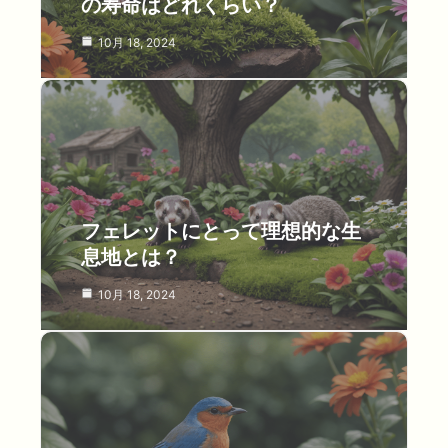
の寿命はどれくらい？
10月 18, 2024
フェレットにとって理想的な生
息地とは？
10月 18, 2024