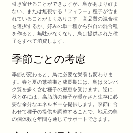
引き寄せることができますが、鳥があまり好ま
ない、または無視する「フィラー」種子が含ま
れていることがよくあります。高品質の混合種
を選択するか、好みの単一種から独自の混合種
を作ると、無駄がなくなり、鳥は提供された種
子をすべて消費します。
季節ごとの考慮
季節が変わると、鳥に必要な栄養も変わりま
す。春と夏の繁殖期と成長期には、鳥はタンパ
ク質を多く含む種子の恩恵を受けます。逆に、
秋と冬には、高脂肪の種子が暖かさと生存に必
要な余分なエネルギーを提供します。季節に合
わせて種子の提供を調整することで、地元の鳥
の個体数を年間を通じてサポートできます。