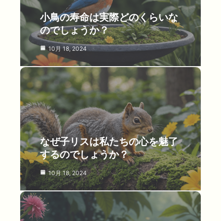
小鳥の寿命は実際どのくらいな
のでしょうか？
10月 18, 2024
なぜ子リスは私たちの心を魅了
するのでしょうか？
10月 18, 2024