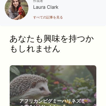
作成者
Laura Clark
すべての記事を見る
あなたも興味を持つか
もしれません
アフリカンピグミーハリネズミ