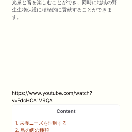
光景と音を楽しむことができ、同時に地域の野
生生物保護に積極的に貢献することができま
す。
https://www.youtube.com/watch?
v=FdcHCA1V9QA
Content
1.
栄養ニーズを理解する
2.
鳥の餌の種類