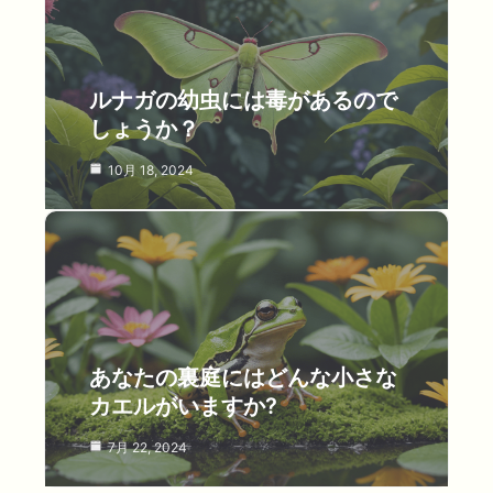
ルナガの幼虫には毒があるので
しょうか？
10月 18, 2024
あなたの裏庭にはどんな小さな
カエルがいますか?
7月 22, 2024