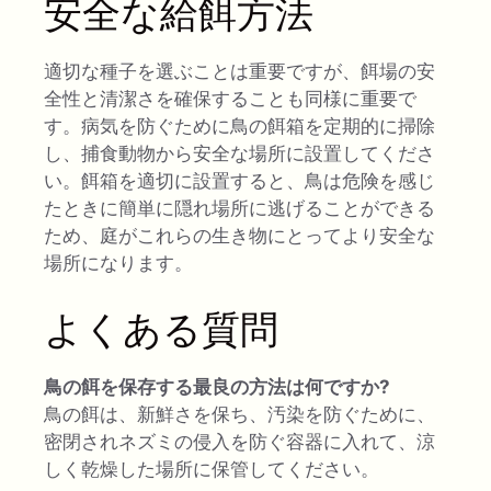
安全な給餌方法
適切な種子を選ぶことは重要ですが、餌場の安
全性と清潔さを確保することも同様に重要で
す。病気を防ぐために鳥の餌箱を定期的に掃除
し、捕食動物から安全な場所に設置してくださ
い。餌箱を適切に設置すると、鳥は危険を感じ
たときに簡単に隠れ場所に逃げることができる
ため、庭がこれらの生き物にとってより安全な
場所になります。
よくある質問
鳥の餌を保存する最良の方法は何ですか?
鳥の餌は、新鮮さを保ち、汚染を防ぐために、
密閉されネズミの侵入を防ぐ容器に入れて、涼
しく乾燥した場所に保管してください。