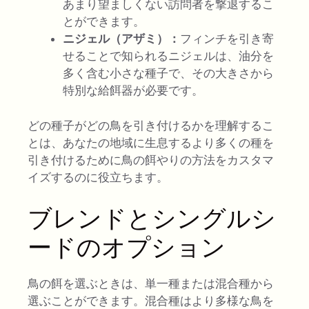
あまり望ましくない訪問者を撃退するこ
とができます。
ニジェル（アザミ）：
フィンチを引き寄
せることで知られるニジェルは、油分を
多く含む小さな種子で、その大きさから
特別な給餌器が必要です。
どの種子がどの鳥を引き付けるかを理解するこ
とは、あなたの地域に生息するより多くの種を
引き付けるために鳥の餌やりの方法をカスタマ
イズするのに役立ちます。
ブレンドとシングルシ
ードのオプション
鳥の餌を選ぶときは、単一種または混合種から
選ぶことができます。混合種はより多様な鳥を