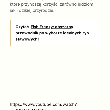
które przynoszą korzyści zarówno ludziom,
jak i dzikiej przyrodzie.
Czytać
Fish Frenzy: obszerny
przewodnik po wyborze idealnych ryb
stawowych!
https://www.youtube.com/watch?