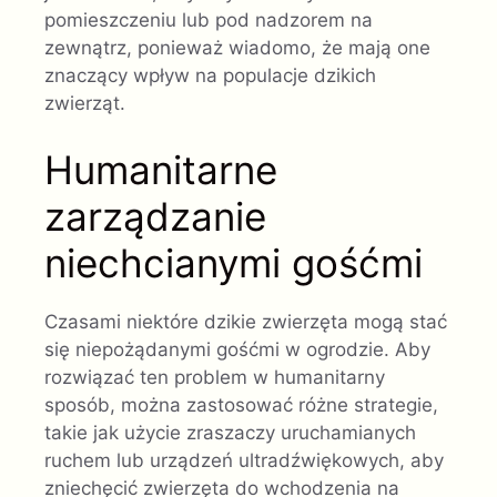
pomieszczeniu lub pod nadzorem na
zewnątrz, ponieważ wiadomo, że mają one
znaczący wpływ na populacje dzikich
zwierząt.
Humanitarne
zarządzanie
niechcianymi gośćmi
Czasami niektóre dzikie zwierzęta mogą stać
się niepożądanymi gośćmi w ogrodzie. Aby
rozwiązać ten problem w humanitarny
sposób, można zastosować różne strategie,
takie jak użycie zraszaczy uruchamianych
ruchem lub urządzeń ultradźwiękowych, aby
zniechęcić zwierzęta do wchodzenia na