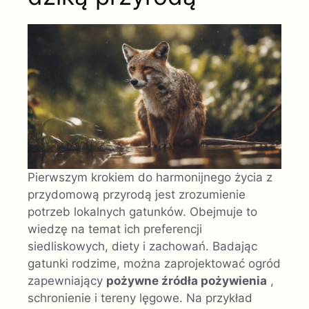
Pierwszym krokiem do harmonijnego życia z
przydomową przyrodą jest zrozumienie
potrzeb lokalnych gatunków. Obejmuje to
wiedzę na temat ich preferencji
siedliskowych, diety i zachowań. Badając
gatunki rodzime, można zaprojektować ogród
zapewniający
pożywne źródła pożywienia
,
schronienie i tereny lęgowe. Na przykład