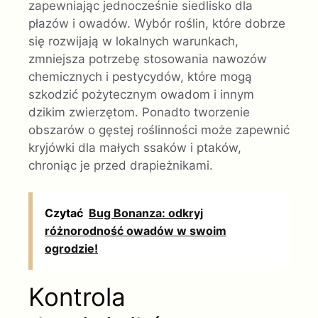
zapewniając jednocześnie siedlisko dla
płazów i owadów. Wybór roślin, które dobrze
się rozwijają w lokalnych warunkach,
zmniejsza potrzebę stosowania nawozów
chemicznych i pestycydów, które mogą
szkodzić pożytecznym owadom i innym
dzikim zwierzętom. Ponadto tworzenie
obszarów o gęstej roślinności może zapewnić
kryjówki dla małych ssaków i ptaków,
chroniąc je przed drapieżnikami.
Czytać
Bug Bonanza: odkryj
różnorodność owadów w swoim
ogrodzie!
Kontrola