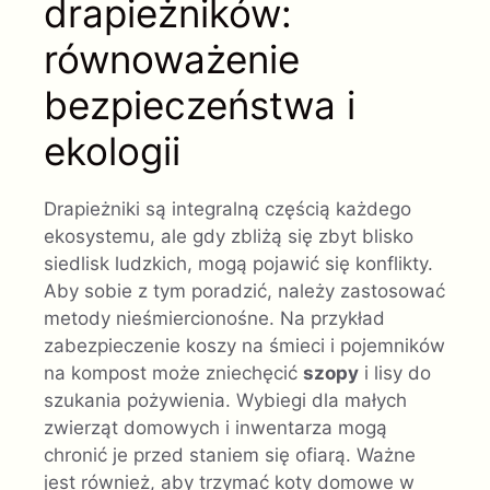
drapieżników:
równoważenie
bezpieczeństwa i
ekologii
Drapieżniki są integralną częścią każdego
ekosystemu, ale gdy zbliżą się zbyt blisko
siedlisk ludzkich, mogą pojawić się konflikty.
Aby sobie z tym poradzić, należy zastosować
metody nieśmiercionośne. Na przykład
zabezpieczenie koszy na śmieci i pojemników
na kompost może zniechęcić
szopy
i lisy do
szukania pożywienia. Wybiegi dla małych
zwierząt domowych i inwentarza mogą
chronić je przed staniem się ofiarą. Ważne
jest również, aby trzymać koty domowe w