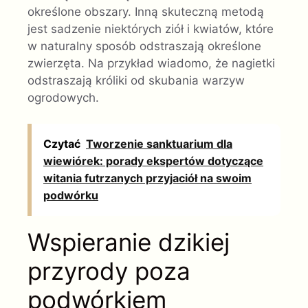
określone obszary. Inną skuteczną metodą
jest sadzenie niektórych ziół i kwiatów, które
w naturalny sposób odstraszają określone
zwierzęta. Na przykład wiadomo, że nagietki
odstraszają króliki od skubania warzyw
ogrodowych.
Czytać
Tworzenie sanktuarium dla
wiewiórek: porady ekspertów dotyczące
witania futrzanych przyjaciół na swoim
podwórku
Wspieranie dzikiej
przyrody poza
podwórkiem