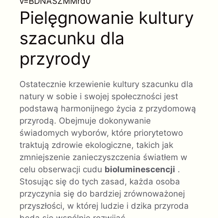
v=BDNASZMMrd0
Pielęgnowanie kultury
szacunku dla
przyrody
Ostatecznie krzewienie kultury szacunku dla
natury w sobie i swojej społeczności jest
podstawą harmonijnego życia z przydomową
przyrodą. Obejmuje dokonywanie
świadomych wyborów, które priorytetowo
traktują zdrowie ekologiczne, takich jak
zmniejszenie zanieczyszczenia światłem w
celu obserwacji cudu
bioluminescencji
.
Stosując się do tych zasad, każda osoba
przyczynia się do bardziej zrównoważonej
przyszłości, w której ludzie i dzika przyroda