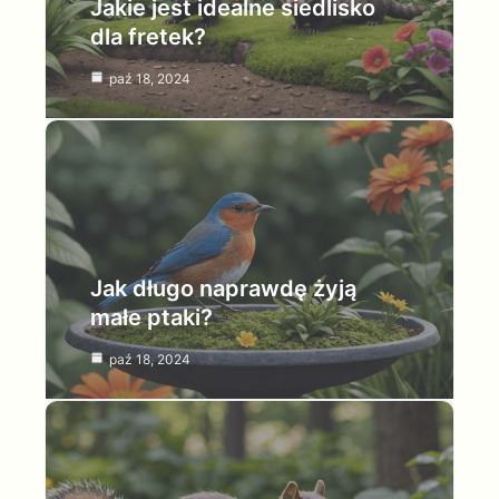
Jakie jest idealne siedlisko
dla fretek?
paź 18, 2024
Jak długo naprawdę żyją
małe ptaki?
paź 18, 2024