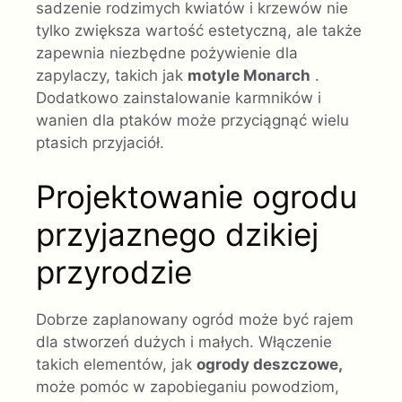
sadzenie rodzimych kwiatów i krzewów nie
tylko zwiększa wartość estetyczną, ale także
zapewnia niezbędne pożywienie dla
zapylaczy, takich jak
motyle Monarch
.
Dodatkowo zainstalowanie karmników i
wanien dla ptaków może przyciągnąć wielu
ptasich przyjaciół.
Projektowanie ogrodu
przyjaznego dzikiej
przyrodzie
Dobrze zaplanowany ogród może być rajem
dla stworzeń dużych i małych. Włączenie
takich elementów, jak
ogrody deszczowe,
może pomóc w zapobieganiu powodziom,