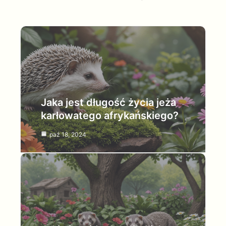
Jaka jest długość życia jeża
karłowatego afrykańskiego?
paź 18, 2024