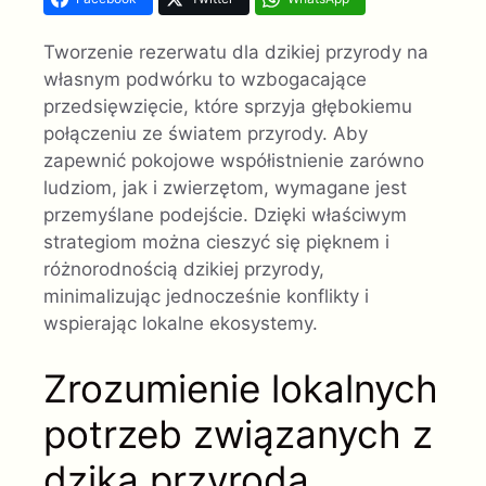
Tworzenie rezerwatu dla dzikiej przyrody na
własnym podwórku to wzbogacające
przedsięwzięcie, które sprzyja głębokiemu
połączeniu ze światem przyrody. Aby
zapewnić pokojowe współistnienie zarówno
ludziom, jak i zwierzętom, wymagane jest
przemyślane podejście. Dzięki właściwym
strategiom można cieszyć się pięknem i
różnorodnością dzikiej przyrody,
minimalizując jednocześnie konflikty i
wspierając lokalne ekosystemy.
Zrozumienie lokalnych
potrzeb związanych z
dziką przyrodą