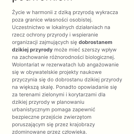
Życie w harmonii z dziką przyrodą wykracza
poza granice własności osobistej.
Uczestnictwo w lokalnych działaniach na
rzecz ochrony przyrody i wspieranie
organizacji zajmujących się
dobrostanem
dzikiej przyrody
może mieć szerszy wpływ
na zachowanie różnorodności biologicznej.
Wolontariat w rezerwatach lub angażowanie
się w obywatelskie projekty naukowe
przyczynia się do dobrostanu dzikiej przyrody
na większą skalę. Ponadto opowiadanie się
za terenami zielonymi i korytarzami dla
dzikiej przyrody w planowaniu
urbanistycznym pomaga zapewnić
bezpieczne przejście zwierzętom
poruszającym się przez krajobrazy
zdominowane przez człowieka.