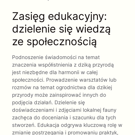
Zasięg edukacyjny:
dzielenie się wiedzą
ze społecznością
Podnoszenie świadomości na temat
znaczenia współistnienia z dziką przyrodą
jest niezbędne dla harmonii w całej
społeczności. Prowadzenie warsztatów lub
rozmów na temat ogrodnictwa dla dzikiej
przyrody może zainspirować innych do
podjęcia działań. Dzielenie się
doświadczeniami i zdjęciami lokalnej fauny
zachęca do doceniania i szacunku dla tych
stworzeń. Edukacja odgrywa kluczową rolę w
zmianie postrzegania i promowaniu praktyk,