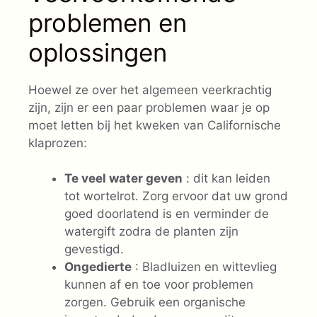
problemen en
oplossingen
Hoewel ze over het algemeen veerkrachtig
zijn, zijn er een paar problemen waar je op
moet letten bij het kweken van Californische
klaprozen:
Te veel water geven
: dit kan leiden
tot wortelrot. Zorg ervoor dat uw grond
goed doorlatend is en verminder de
watergift zodra de planten zijn
gevestigd.
Ongedierte
: Bladluizen en wittevlieg
kunnen af en toe voor problemen
zorgen. Gebruik een organische