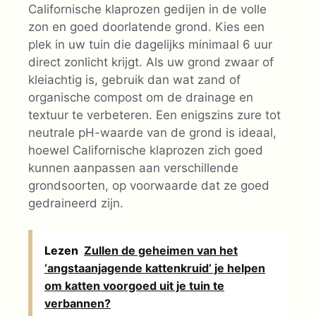
Californische klaprozen gedijen in de volle
zon en goed doorlatende grond. Kies een
plek in uw tuin die dagelijks minimaal 6 uur
direct zonlicht krijgt. Als uw grond zwaar of
kleiachtig is, gebruik dan wat zand of
organische compost om de drainage en
textuur te verbeteren. Een enigszins zure tot
neutrale pH-waarde van de grond is ideaal,
hoewel Californische klaprozen zich goed
kunnen aanpassen aan verschillende
grondsoorten, op voorwaarde dat ze goed
gedraineerd zijn.
Lezen
Zullen de geheimen van het
‘angstaanjagende kattenkruid’ je helpen
om katten voorgoed uit je tuin te
verbannen?