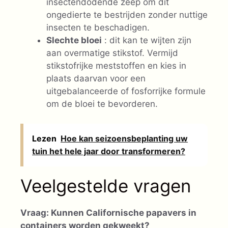
insectendodende zeep om dit
ongedierte te bestrijden zonder nuttige
insecten te beschadigen.
Slechte bloei
: dit kan te wijten zijn
aan overmatige stikstof. Vermijd
stikstofrijke meststoffen en kies in
plaats daarvan voor een
uitgebalanceerde of fosforrijke formule
om de bloei te bevorderen.
Lezen
Hoe kan seizoensbeplanting uw
tuin het hele jaar door transformeren?
Veelgestelde vragen
Vraag: Kunnen Californische papavers in
containers worden gekweekt?