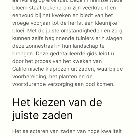
bloem staat bekend om zijn veerkracht en
eenvoud bij het kweken en biedt van het
vroege voorjaar tot de herfst een kleurrijke
bloei. Met de juiste omstandigheden en zorg
kunnen zelfs beginnende tuiniers erin slagen
deze zonnestraal in hun landschap te
brengen. Deze gedetailleerde gids leidt u
door het proces van het kweken van
Californische klaprozen uit zaden, waarbij de
voorbereiding, het planten en de
voortdurende verzorging aan bod komen.
Het kiezen van de
juiste zaden
Het selecteren van zaden van hoge kwaliteit