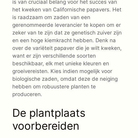
is van cruciaal belang voor het succes van
het kweken van Californische papavers. Het
is raadzaam om zaden van een
gerenommeerde leverancier te kopen om er
zeker van te zijn dat ze genetisch zuiver zijn
en een hoge kiemkracht hebben. Denk na
over de variëteit papaver die je wilt kweken,
want er zijn verschillende soorten
beschikbaar, elk met unieke kleuren en
groeivereisten. Kies indien mogelijk voor
biologische zaden, omdat deze de neiging
hebben om robuustere planten te
produceren.
De plantplaats
voorbereiden