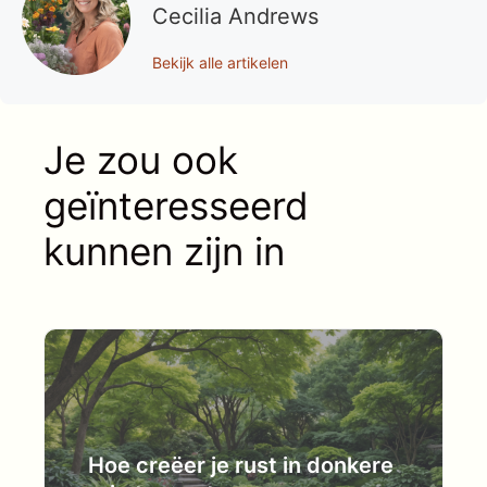
Cecilia Andrews
Bekijk alle artikelen
Je zou ook
geïnteresseerd
kunnen zijn in
Hoe creëer je rust in donkere