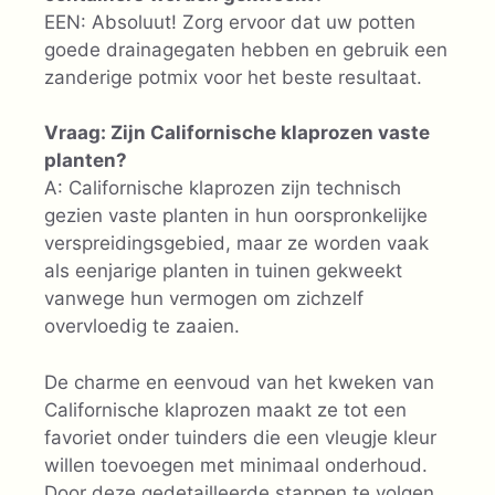
EEN: Absoluut! Zorg ervoor dat uw potten
goede drainagegaten hebben en gebruik een
zanderige potmix voor het beste resultaat.
Vraag: Zijn Californische klaprozen vaste
planten?
A: Californische klaprozen zijn technisch
gezien vaste planten in hun oorspronkelijke
verspreidingsgebied, maar ze worden vaak
als eenjarige planten in tuinen gekweekt
vanwege hun vermogen om zichzelf
overvloedig te zaaien.
De charme en eenvoud van het kweken van
Californische klaprozen maakt ze tot een
favoriet onder tuinders die een vleugje kleur
willen toevoegen met minimaal onderhoud.
Door deze gedetailleerde stappen te volgen,