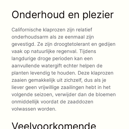
Onderhoud en plezier
Californische klaprozen zijn relatief
onderhoudsarm als ze eenmaal zijn
gevestigd. Ze zijn droogtetolerant en gedijen
vaak op natuurlijke regenval. Tijdens
langdurige droge perioden kan een
aanvullende watergift echter helpen de
planten levendig te houden. Deze klaprozen
zaaien gemakkelijk uit zichzelf, dus als je
liever geen vrijwillige zaailingen hebt in het
volgende seizoen, verwijder dan de bloemen
onmiddellijk voordat de zaaddozen
volwassen worden.
Veelvoorkomende