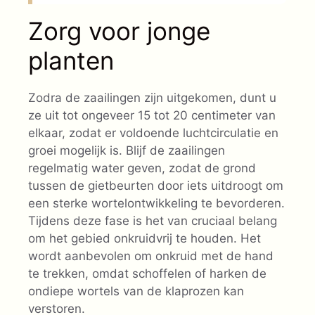
Zorg voor jonge
planten
Zodra de zaailingen zijn uitgekomen, dunt u
ze uit tot ongeveer 15 tot 20 centimeter van
elkaar, zodat er voldoende luchtcirculatie en
groei mogelijk is. Blijf de zaailingen
regelmatig water geven, zodat de grond
tussen de gietbeurten door iets uitdroogt om
een sterke wortelontwikkeling te bevorderen.
Tijdens deze fase is het van cruciaal belang
om het gebied onkruidvrij te houden. Het
wordt aanbevolen om onkruid met de hand
te trekken, omdat schoffelen of harken de
ondiepe wortels van de klaprozen kan
verstoren.