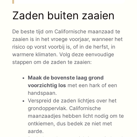
Zaden buiten zaaien
De beste tijd om Californische maanzaad te
zaaien is in het vroege voorjaar, wanneer het
risico op vorst voorbij is, of in de herfst, in
warmere klimaten. Volg deze eenvoudige
stappen om de zaden te zaaien:
Maak de bovenste laag grond
voorzichtig los
met een hark of een
handspaan.
Verspreid de zaden lichtjes over het
grondoppervlak. Californische
maanzaadjes hebben licht nodig om te
ontkiemen, dus bedek ze niet met
aarde.