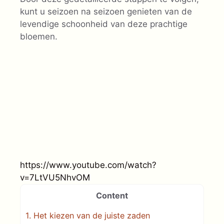
kunt u seizoen na seizoen genieten van de
levendige schoonheid van deze prachtige
bloemen.
https://www.youtube.com/watch?
v=7LtVU5NhvOM
Content
1.
Het kiezen van de juiste zaden