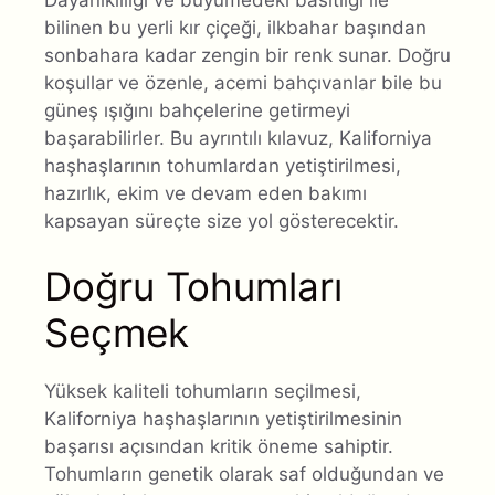
bilinen bu yerli kır çiçeği, ilkbahar başından
sonbahara kadar zengin bir renk sunar. Doğru
koşullar ve özenle, acemi bahçıvanlar bile bu
güneş ışığını bahçelerine getirmeyi
başarabilirler. Bu ayrıntılı kılavuz, Kaliforniya
haşhaşlarının tohumlardan yetiştirilmesi,
hazırlık, ekim ve devam eden bakımı
kapsayan süreçte size yol gösterecektir.
Doğru Tohumları
Seçmek
Yüksek kaliteli tohumların seçilmesi,
Kaliforniya haşhaşlarının yetiştirilmesinin
başarısı açısından kritik öneme sahiptir.
Tohumların genetik olarak saf olduğundan ve