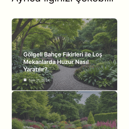
Gölgeli Bahçe Fikirleri ile Loş
Mekanlarda Huzur Nasıl
Yaratılır?
Tem 21, 2024