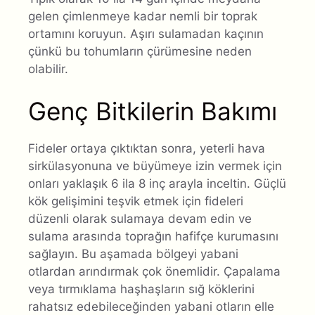
gelen çimlenmeye kadar nemli bir toprak
ortamını koruyun. Aşırı sulamadan kaçının
çünkü bu tohumların çürümesine neden
olabilir.
Genç Bitkilerin Bakımı
Fideler ortaya çıktıktan sonra, yeterli hava
sirkülasyonuna ve büyümeye izin vermek için
onları yaklaşık 6 ila 8 inç arayla inceltin. Güçlü
kök gelişimini teşvik etmek için fideleri
düzenli olarak sulamaya devam edin ve
sulama arasında toprağın hafifçe kurumasını
sağlayın. Bu aşamada bölgeyi yabani
otlardan arındırmak çok önemlidir. Çapalama
veya tırmıklama haşhaşların sığ köklerini
rahatsız edebileceğinden yabani otların elle