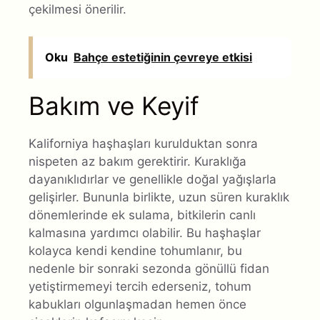
çekilmesi önerilir.
Oku
Bahçe estetiğinin çevreye etkisi
Bakım ve Keyif
Kaliforniya haşhaşları kurulduktan sonra
nispeten az bakım gerektirir. Kuraklığa
dayanıklıdırlar ve genellikle doğal yağışlarla
gelişirler. Bununla birlikte, uzun süren kuraklık
dönemlerinde ek sulama, bitkilerin canlı
kalmasına yardımcı olabilir. Bu haşhaşlar
kolayca kendi kendine tohumlanır, bu
nedenle bir sonraki sezonda gönüllü fidan
yetiştirmemeyi tercih ederseniz, tohum
kabukları olgunlaşmadan hemen önce