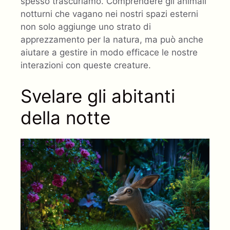
spesso trascuriamo. Comprendere gli animali
notturni che vagano nei nostri spazi esterni
non solo aggiunge uno strato di
apprezzamento per la natura, ma può anche
aiutare a gestire in modo efficace le nostre
interazioni con queste creature.
Svelare gli abitanti
della notte