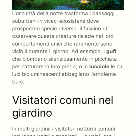
L'oscurità della notte trasforma i paesaggi
suburbani in vivaci ecosistemi dove
prosperano specie diverse. Il fascino di
osservare queste creature risiede nei loro
comportamenti unici che raramente sono
visibili durante il giorno. Ad esempio, i
gufi
che piombano silenziosamente in picchiata
per catturare la loro preda, o le
lucciole
le cui
luci bioluminescenti abbagliano l'ambiente
buio.
Visitatori comuni nel
giardino
In molti giardini, i visitatori notturni comuni