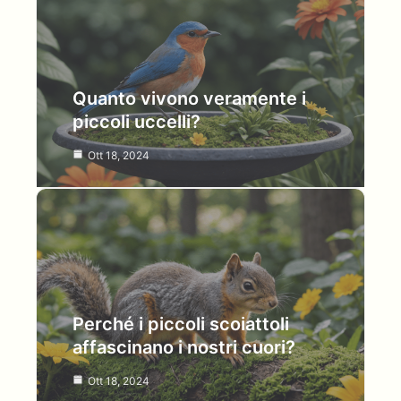
Quanto vivono veramente i
piccoli uccelli?
Ott 18, 2024
Perché i piccoli scoiattoli
affascinano i nostri cuori?
Ott 18, 2024