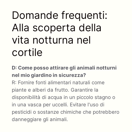
Domande frequenti:
Alla scoperta della
vita notturna nel
cortile
D: Come posso attirare gli animali notturni
nel mio giardino in sicurezza?
R: Fornire fonti alimentari naturali come
piante e alberi da frutto. Garantire la
disponibilità di acqua in un piccolo stagno o
in una vasca per uccelli. Evitare l'uso di
pesticidi o sostanze chimiche che potrebbero
danneggiare gli animali.