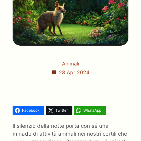
Animali
28 Apr 2024
Facebook
Twitter
WhatsApp
Il silenzio della notte porta con sé una
miriade di attività animali nei nostri cortili che