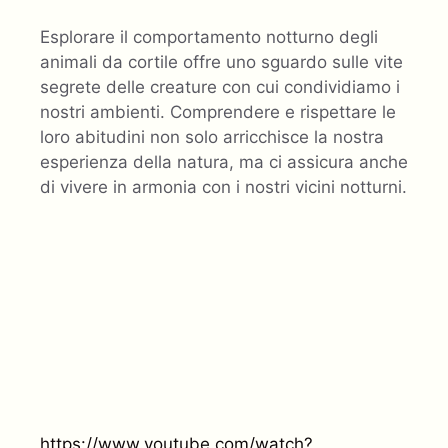
Esplorare il comportamento notturno degli
animali da cortile offre uno sguardo sulle vite
segrete delle creature con cui condividiamo i
nostri ambienti. Comprendere e rispettare le
loro abitudini non solo arricchisce la nostra
esperienza della natura, ma ci assicura anche
di vivere in armonia con i nostri vicini notturni.
https://www.youtube.com/watch?