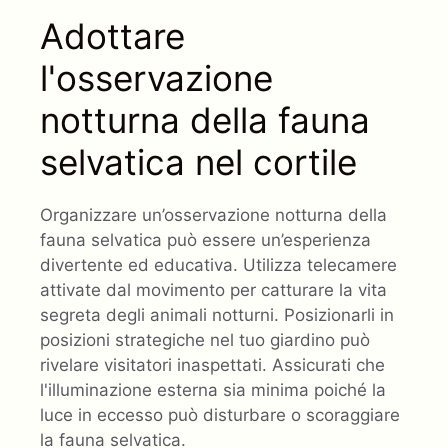
Adottare
l'osservazione
notturna della fauna
selvatica nel cortile
Organizzare un’osservazione notturna della
fauna selvatica può essere un’esperienza
divertente ed educativa. Utilizza telecamere
attivate dal movimento per catturare la vita
segreta degli animali notturni. Posizionarli in
posizioni strategiche nel tuo giardino può
rivelare visitatori inaspettati. Assicurati che
l'illuminazione esterna sia minima poiché la
luce in eccesso può disturbare o scoraggiare
la fauna selvatica.