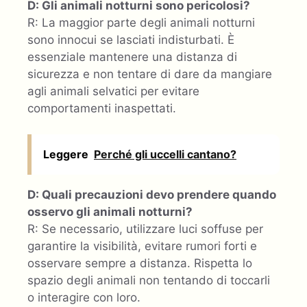
D: Gli animali notturni sono pericolosi?
R: La maggior parte degli animali notturni
sono innocui se lasciati indisturbati. È
essenziale mantenere una distanza di
sicurezza e non tentare di dare da mangiare
agli animali selvatici per evitare
comportamenti inaspettati.
Leggere
Perché gli uccelli cantano?
D: Quali precauzioni devo prendere quando
osservo gli animali notturni?
R: Se necessario, utilizzare luci soffuse per
garantire la visibilità, evitare rumori forti e
osservare sempre a distanza. Rispetta lo
spazio degli animali non tentando di toccarli
o interagire con loro.