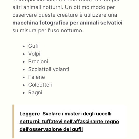
altri animali notturni. Un ottimo modo per
osservare queste creature è utilizzare una
macchina fotografica per animali selvatici
su misura per l'uso notturno.
Gufi
Volpi
Procioni
Scoiattoli volanti
Falene
Coleotteri
Ragni
Leggere
Svelare i misteri degli uccelli
notturni: tuffatevi nell'affascinante regno
dell'osservazione dei gufi!