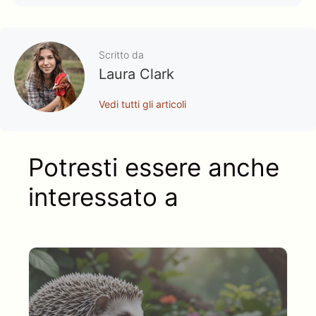
Scritto da
Laura Clark
Vedi tutti gli articoli
Potresti essere anche
interessato a