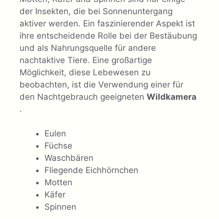
der Insekten, die bei Sonnenuntergang
aktiver werden. Ein faszinierender Aspekt ist
ihre entscheidende Rolle bei der Bestäubung
und als Nahrungsquelle für andere
nachtaktive Tiere. Eine großartige
Möglichkeit, diese Lebewesen zu
beobachten, ist die Verwendung einer für
den Nachtgebrauch geeigneten
Wildkamera
.
Eulen
Füchse
Waschbären
Fliegende Eichhörnchen
Motten
Käfer
Spinnen