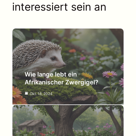
interessiert sein an
Wie lange lebt ein
Afrikanischer Zwergigel?
Okt. 18, 2024