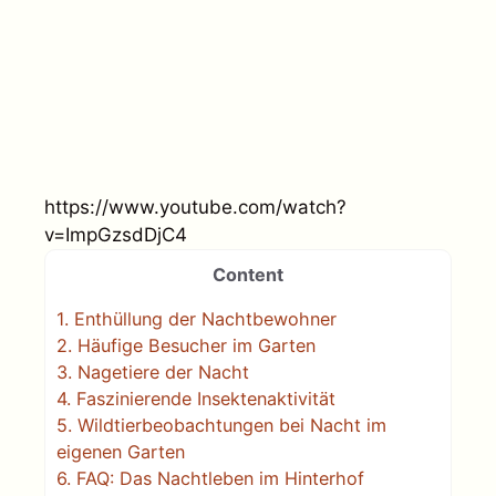
https://www.youtube.com/watch?
v=ImpGzsdDjC4
Content
1.
Enthüllung der Nachtbewohner
2.
Häufige Besucher im Garten
3.
Nagetiere der Nacht
4.
Faszinierende Insektenaktivität
5.
Wildtierbeobachtungen bei Nacht im
eigenen Garten
6.
FAQ: Das Nachtleben im Hinterhof