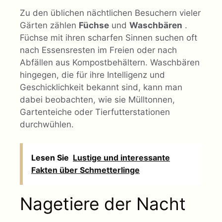
Zu den üblichen nächtlichen Besuchern vieler
Gärten zählen
Füchse
und
Waschbären
.
Füchse mit ihren scharfen Sinnen suchen oft
nach Essensresten im Freien oder nach
Abfällen aus Kompostbehältern. Waschbären
hingegen, die für ihre Intelligenz und
Geschicklichkeit bekannt sind, kann man
dabei beobachten, wie sie Mülltonnen,
Gartenteiche oder Tierfutterstationen
durchwühlen.
Lesen Sie
Lustige und interessante
Fakten über Schmetterlinge
Nagetiere der Nacht