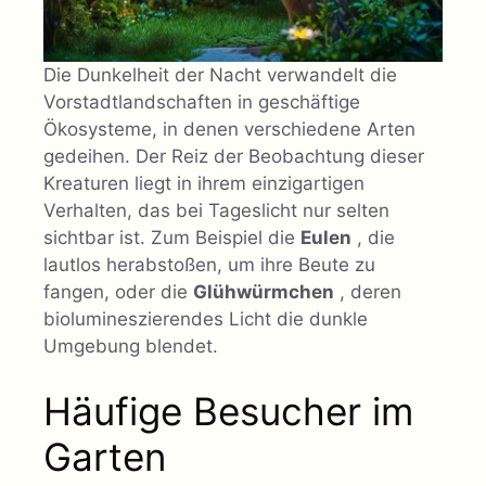
Die Dunkelheit der Nacht verwandelt die
Vorstadtlandschaften in geschäftige
Ökosysteme, in denen verschiedene Arten
gedeihen. Der Reiz der Beobachtung dieser
Kreaturen liegt in ihrem einzigartigen
Verhalten, das bei Tageslicht nur selten
sichtbar ist. Zum Beispiel die
Eulen
, die
lautlos herabstoßen, um ihre Beute zu
fangen, oder die
Glühwürmchen
, deren
biolumineszierendes Licht die dunkle
Umgebung blendet.
Häufige Besucher im
Garten