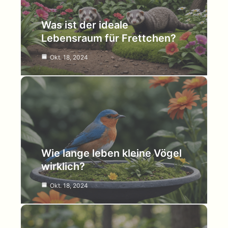
Was ist der ideale
Lebensraum für Frettchen?
Okt. 18, 2024
Wie lange leben kleine Vögel
wirklich?
Okt. 18, 2024