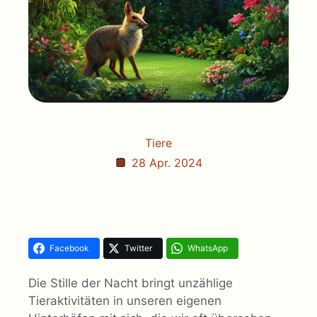
Tiere
28 Apr. 2024
Facebook
Twitter
WhatsApp
Die Stille der Nacht bringt unzählige
Tieraktivitäten in unseren eigenen