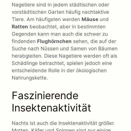
Nagetiere sind in jedem städtischen oder
vorstädtischen Garten häufig nachtaktive
Tiere. Am häufigsten werden
Mäuse
und
Ratten
beobachtet, aber in bestimmten
Gegenden kann man auch die schwer zu
findenden
Flughörnchen
sehen, die auf der
Suche nach Nüssen und Samen von Bäumen
herabgleiten. Diese Nagetiere werden oft als
Schädlinge betrachtet, spielen jedoch eine
entscheidende Rolle in der ökologischen
Nahrungskette.
Faszinierende
Insektenaktivität
Nachts ist auch die Insektenaktivität größer.
Motten, Käfer und Spinnen sind nur einige