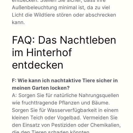
Außenbeleuchtung minimal ist, da zu viel
Licht die Wildtiere stören oder abschrecken
kann.
FAQ: Das Nachtleben
im Hinterhof
entdecken
F: Wie kann ich nachtaktive Tiere sicher in
meinen Garten locken?
A: Sorgen Sie für natürliche Nahrungsquellen
wie fruchttragende Pflanzen und Bäume.
Sorgen Sie für Wasserverfügbarkeit in einem
kleinen Teich oder Vogelbad. Vermeiden Sie
den Einsatz von Pestiziden oder Chemikalien,
die den Tieren schaden könnten.