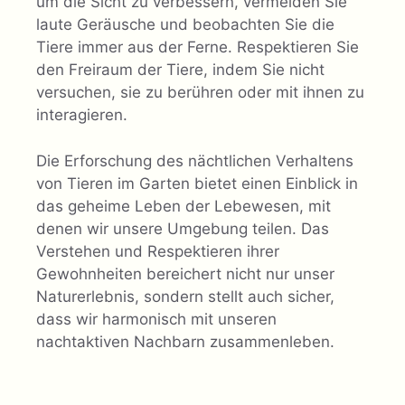
um die Sicht zu verbessern, vermeiden Sie
laute Geräusche und beobachten Sie die
Tiere immer aus der Ferne. Respektieren Sie
den Freiraum der Tiere, indem Sie nicht
versuchen, sie zu berühren oder mit ihnen zu
interagieren.
Die Erforschung des nächtlichen Verhaltens
von Tieren im Garten bietet einen Einblick in
das geheime Leben der Lebewesen, mit
denen wir unsere Umgebung teilen. Das
Verstehen und Respektieren ihrer
Gewohnheiten bereichert nicht nur unser
Naturerlebnis, sondern stellt auch sicher,
dass wir harmonisch mit unseren
nachtaktiven Nachbarn zusammenleben.