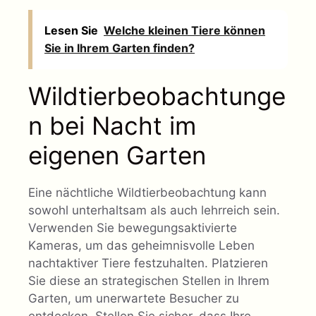
Lesen Sie
Welche kleinen Tiere können
Sie in Ihrem Garten finden?
Wildtierbeobachtunge
n bei Nacht im
eigenen Garten
Eine nächtliche Wildtierbeobachtung kann
sowohl unterhaltsam als auch lehrreich sein.
Verwenden Sie bewegungsaktivierte
Kameras, um das geheimnisvolle Leben
nachtaktiver Tiere festzuhalten. Platzieren
Sie diese an strategischen Stellen in Ihrem
Garten, um unerwartete Besucher zu
entdecken. Stellen Sie sicher, dass Ihre