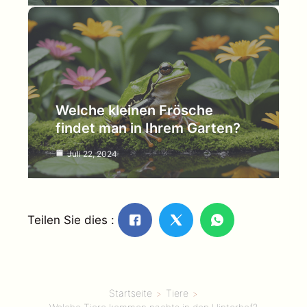
Welche kleinen Frösche
findet man in Ihrem Garten?
Juli 22, 2024
Teilen Sie dies :
Startseite
Tiere