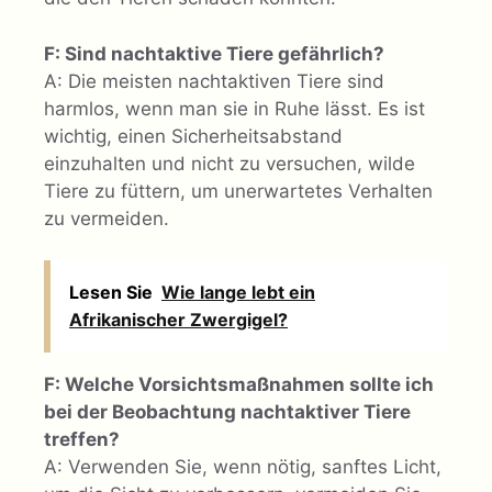
F: Sind nachtaktive Tiere gefährlich?
A: Die meisten nachtaktiven Tiere sind
harmlos, wenn man sie in Ruhe lässt. Es ist
wichtig, einen Sicherheitsabstand
einzuhalten und nicht zu versuchen, wilde
Tiere zu füttern, um unerwartetes Verhalten
zu vermeiden.
Lesen Sie
Wie lange lebt ein
Afrikanischer Zwergigel?
F: Welche Vorsichtsmaßnahmen sollte ich
bei der Beobachtung nachtaktiver Tiere
treffen?
A: Verwenden Sie, wenn nötig, sanftes Licht,