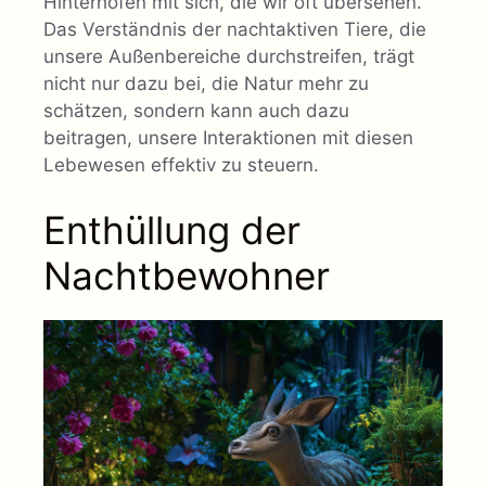
Hinterhöfen mit sich, die wir oft übersehen.
Das Verständnis der nachtaktiven Tiere, die
unsere Außenbereiche durchstreifen, trägt
nicht nur dazu bei, die Natur mehr zu
schätzen, sondern kann auch dazu
beitragen, unsere Interaktionen mit diesen
Lebewesen effektiv zu steuern.
Enthüllung der
Nachtbewohner