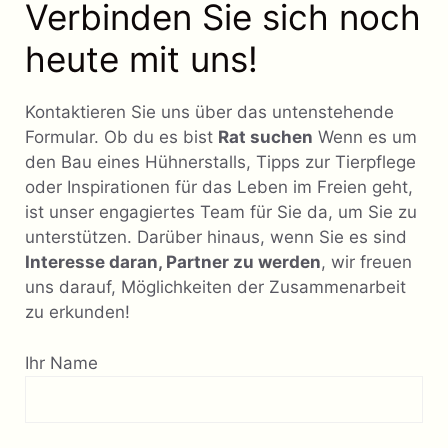
Verbinden Sie sich noch
heute mit uns!
Kontaktieren Sie uns über das untenstehende
Formular. Ob du es bist
Rat suchen
Wenn es um
den Bau eines Hühnerstalls, Tipps zur Tierpflege
oder Inspirationen für das Leben im Freien geht,
ist unser engagiertes Team für Sie da, um Sie zu
unterstützen. Darüber hinaus, wenn Sie es sind
Interesse daran, Partner zu werden
, wir freuen
uns darauf, Möglichkeiten der Zusammenarbeit
zu erkunden!
Ihr Name