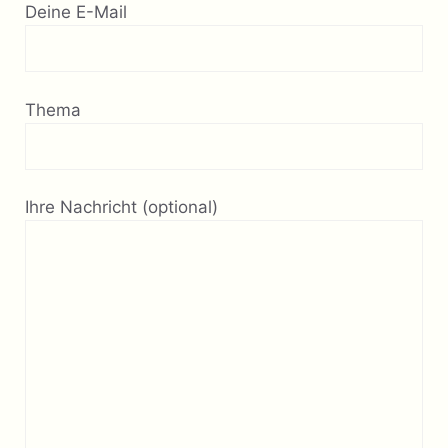
Deine E-Mail
Thema
Ihre Nachricht (optional)