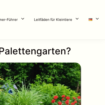
ner-Führer
Leitfäden für Kleintiere
 Palettengarten?