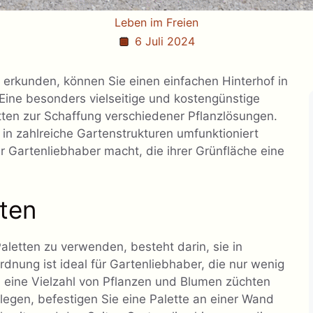
Leben im Freien
6 Juli 2024
erkunden, können Sie einen einfachen Hinterhof in
Eine besonders vielseitige und kostengünstige
ten zur Schaffung verschiedener Pflanzlösungen.
 in zahlreiche Gartenstrukturen umfunktioniert
r Gartenliebhaber macht, die ihrer Grünfläche eine
rten
aletten zu verwenden, besteht darin, sie in
nung ist ideal für Gartenliebhaber, die nur wenig
eine Vielzahl von Pflanzen und Blumen züchten
egen, befestigen Sie eine Palette an einer Wand