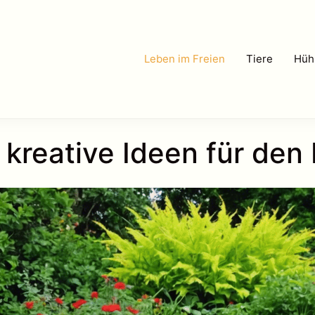
Leben im Freien
Tiere
Hüh
 kreative Ideen für den