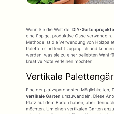
Wenn Sie die Welt der
DIY-Gartenprojekte
eine üppige, produktive Oase verwandeln. 
Methode ist die Verwendung von Holzpalet
Paletten sind leicht zugänglich und können
werden, was sie zu einer beliebten Wahl fü
kreative Note verleihen möchten.
Vertikale Palettengä
Eine der platzsparendsten Möglichkeiten, P
vertikale Gärten
umzuwandeln. Diese Anord
Platz auf dem Boden haben, aber dennoch 
möchten. Um einen vertikalen Garten anzul