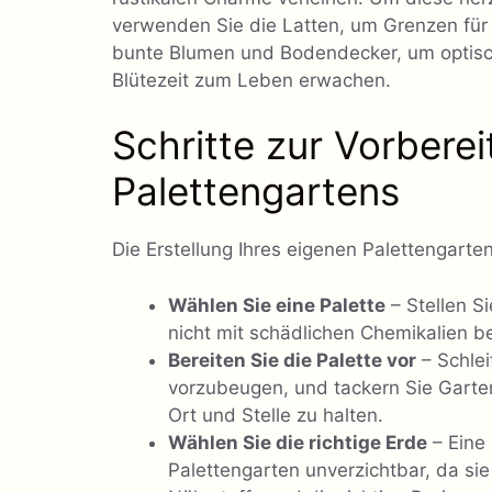
verwenden Sie die Latten, um Grenzen für
bunte Blumen und Bodendecker, um optisch
Blütezeit zum Leben erwachen.
Schritte zur Vorberei
Palettengartens
Die Erstellung Ihres eigenen Palettengarte
Wählen Sie eine Palette
– Stellen Si
nicht mit schädlichen Chemikalien b
Bereiten Sie die Palette vor
– Schlei
vorzubeugen, und tackern Sie Garten
Ort und Stelle zu halten.
Wählen Sie die richtige Erde
– Eine
Palettengarten unverzichtbar, da sie 