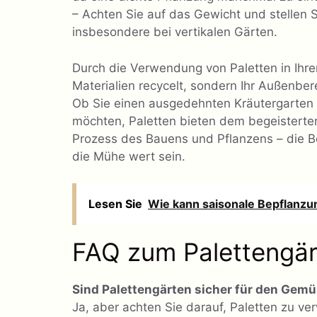
– Achten Sie auf das Gewicht und stellen Sie
insbesondere bei vertikalen Gärten.
Durch die Verwendung von Paletten in Ihre
Materialien recycelt, sondern Ihr Außenbere
Ob Sie einen ausgedehnten Kräutergarten 
möchten, Paletten bieten dem begeisterte
Prozess des Bauens und Pflanzens – die B
die Mühe wert sein.
Lesen Sie
Wie kann saisonale Bepflanzu
FAQ zum Palettengär
Sind Palettengärten sicher für den Ge
Ja, aber achten Sie darauf, Paletten zu v