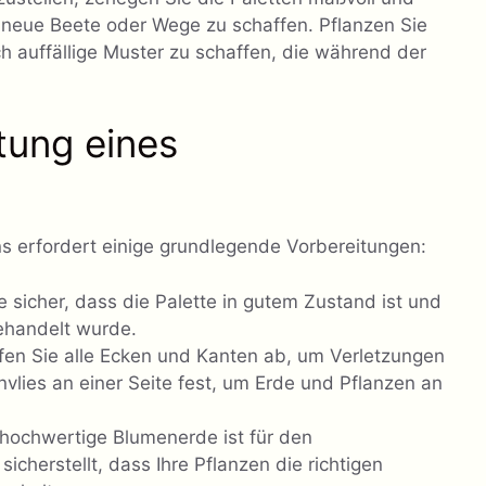
 neue Beete oder Wege zu schaffen. Pflanzen Sie
 auffällige Muster zu schaffen, die während der
tung eines
ns erfordert einige grundlegende Vorbereitungen:
e sicher, dass die Palette in gutem Zustand ist und
ehandelt wurde.
fen Sie alle Ecken und Kanten ab, um Verletzungen
vlies an einer Seite fest, um Erde und Pflanzen an
 hochwertige Blumenerde ist für den
sicherstellt, dass Ihre Pflanzen die richtigen