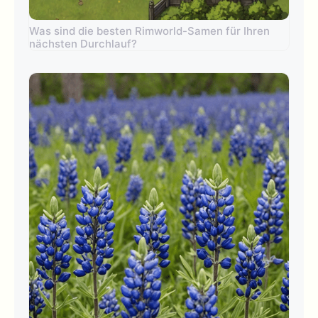
Was sind die besten Rimworld-Samen für Ihren
nächsten Durchlauf?