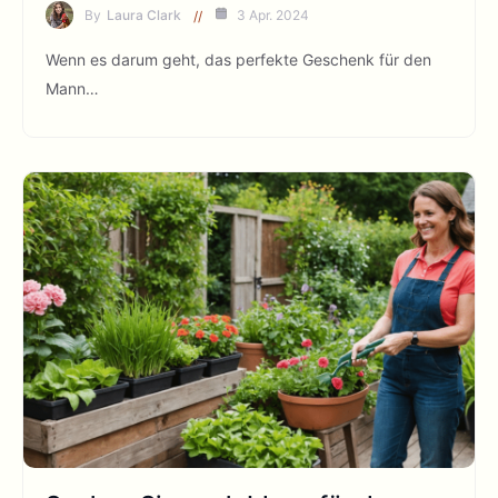
By
Laura Clark
3 Apr. 2024
Wenn es darum geht, das perfekte Geschenk für den
Mann…