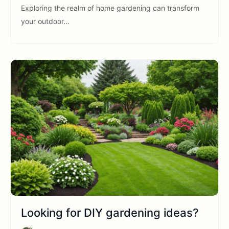
Exploring the realm of home gardening can transform
your outdoor…
Looking for DIY gardening ideas?