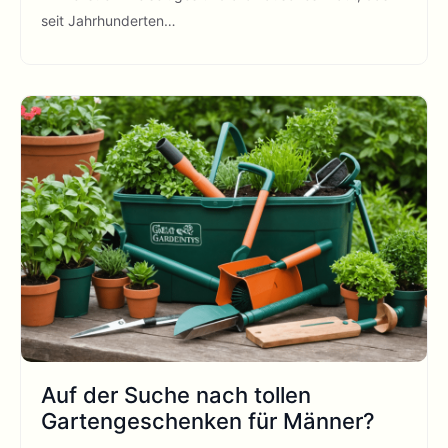
seit Jahrhunderten…
Auf der Suche nach tollen
Gartengeschenken für Männer?