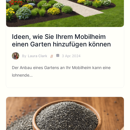
Ideen, wie Sie Ihrem Mobilheim
einen Garten hinzufügen können
By
Laura Clark
3 Apr. 2024
Der Anbau eines Gartens an Ihr Mobilheim kann eine
lohnende…