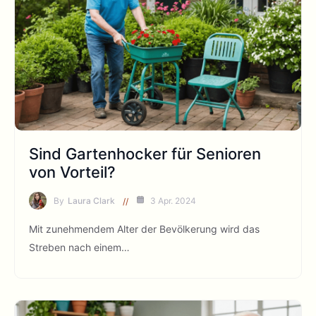
Sind Gartenhocker für Senioren
von Vorteil?
By
Laura Clark
3 Apr. 2024
Mit zunehmendem Alter der Bevölkerung wird das
Streben nach einem…