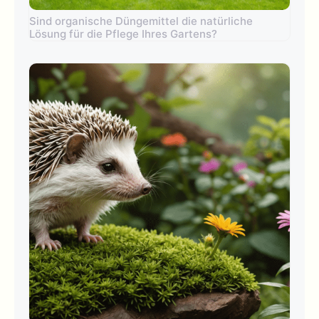
Sind organische Düngemittel die natürliche
Lösung für die Pflege Ihres Gartens?