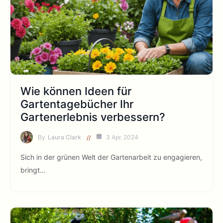
Wie können Ideen für
Gartentagebücher Ihr
Gartenerlebnis verbessern?
By
Laura Clark
3 Apr. 2024
Sich in der grünen Welt der Gartenarbeit zu engagieren,
bringt…