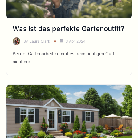
Was ist das perfekte Gartenoutfit?
By
Laura Clark
3 Apr. 2024
Bei der Gartenarbeit kommt es beim richtigen Outfit
nicht nur…