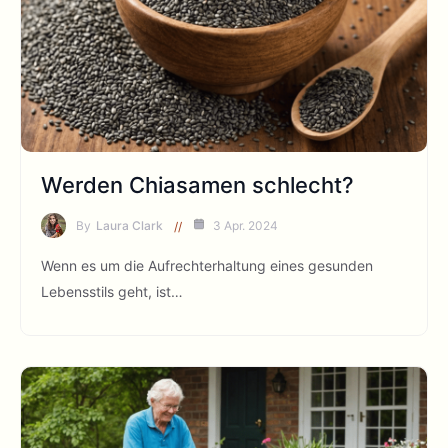
Werden Chiasamen schlecht?
By
Laura Clark
3 Apr. 2024
Wenn es um die Aufrechterhaltung eines gesunden
Lebensstils geht, ist…