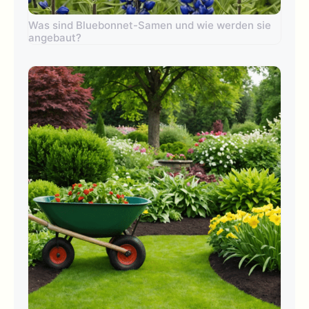
Was sind Bluebonnet-Samen und wie werden sie
angebaut?