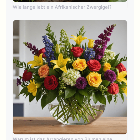
Wie lange lebt ein Afrikanischer Zwergigel?
Warum ist das Arrangieren von Blumen eine