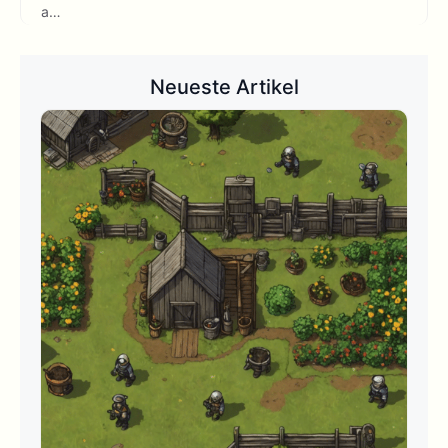
a…
Neueste Artikel