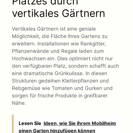
Platzes durch
vertikales Gärtnern
Vertikales Gärtnern ist eine geniale
Möglichkeit, die Fläche Ihres Gartens zu
erweitern. Installationen wie Rankgitter,
Pflanzenwände und Regale laden zum
Hochwachsen ein. Dies optimiert nicht nur
den verfügbaren Platz, sondern schafft auch
eine dramatische Grünkulisse. In diesen
Strukturen gedeihen Kletterpflanzen und
Rebgemüse wie Tomaten und Gurken und
sorgen für frische Produkte in greifbarer
Nähe.
Lesen Sie
Ideen, wie Sie Ihrem Mobilheim
einen Garten hinzufügen können