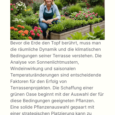
Bevor die Erde den Topf berührt, muss man
die räumliche Dynamik und die klimatischen
Bedingungen seiner Terrasse verstehen. Die
Analyse von Sonnenlichtmustern,
Windeinwirkung und saisonalen
Temperaturänderungen sind entscheidende
Faktoren für den Erfolg von
Terrassenprojekten. Die Schaffung einer
grünen Oase beginnt mit der Auswahl der für
diese Bedingungen geeigneten Pflanzen.
Eine solide Pflanzenauswahl gepaart mit
einer strategischen Platzierung kann zu