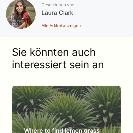
Geschrieben von
Laura Clark
Alle Artikel anzeigen
Sie könnten auch
interessiert sein an
Where to find lemon grass