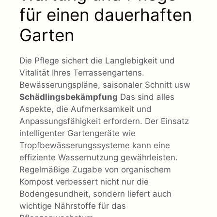
für einen dauerhaften
Garten
Die Pflege sichert die Langlebigkeit und
Vitalität Ihres Terrassengartens.
Bewässerungspläne, saisonaler Schnitt usw
Schädlingsbekämpfung
Das sind alles
Aspekte, die Aufmerksamkeit und
Anpassungsfähigkeit erfordern. Der Einsatz
intelligenter Gartengeräte wie
Tropfbewässerungssysteme kann eine
effiziente Wassernutzung gewährleisten.
Regelmäßige Zugabe von organischem
Kompost verbessert nicht nur die
Bodengesundheit, sondern liefert auch
wichtige Nährstoffe für das