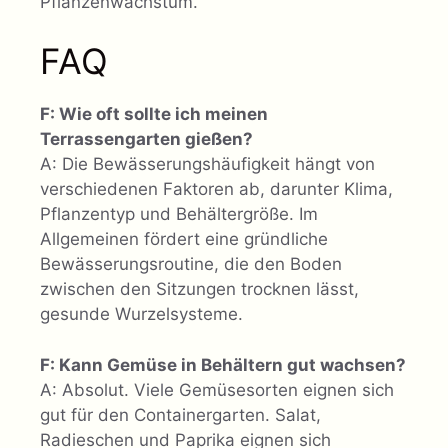
Pflanzenwachstum.
FAQ
F: Wie oft sollte ich meinen
Terrassengarten gießen?
A: Die Bewässerungshäufigkeit hängt von
verschiedenen Faktoren ab, darunter Klima,
Pflanzentyp und Behältergröße. Im
Allgemeinen fördert eine gründliche
Bewässerungsroutine, die den Boden
zwischen den Sitzungen trocknen lässt,
gesunde Wurzelsysteme.
F: Kann Gemüse in Behältern gut wachsen?
A: Absolut. Viele Gemüsesorten eignen sich
gut für den Containergarten. Salat,
Radieschen und Paprika eignen sich