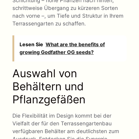
Schichtung – hohe Pflanzen nach hinten,
schrittweise Übergang zu kürzeren Sorten
nach vorne –, um Tiefe und Struktur in Ihrem
Terrassengarten zu schaffen.
Lesen Sie
What are the benefits of
growing Godfather OG seeds?
Auswahl von
Behältern und
Pflanzgefäßen
Die Flexibilität im Design kommt bei der
Vielfalt der für den Terrassengartenbau
verfügbaren Behälter am deutlichsten zum