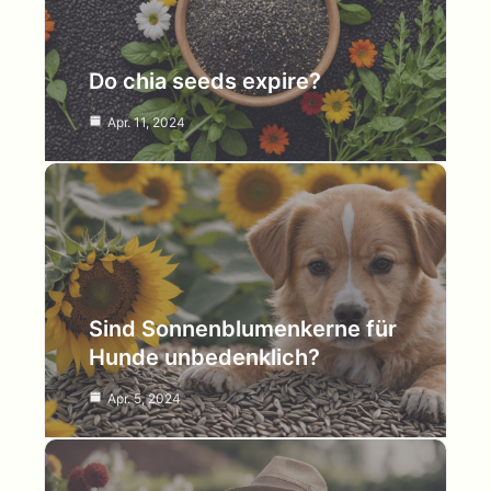
Do chia seeds expire?
Apr. 11, 2024
Sind Sonnenblumenkerne für
Hunde unbedenklich?
Apr. 5, 2024