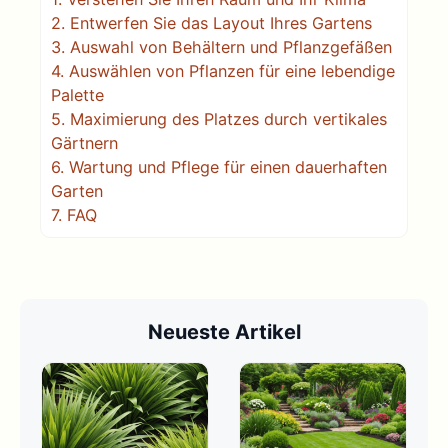
2.
Entwerfen Sie das Layout Ihres Gartens
3.
Auswahl von Behältern und Pflanzgefäßen
4.
Auswählen von Pflanzen für eine lebendige
Palette
5.
Maximierung des Platzes durch vertikales
Gärtnern
6.
Wartung und Pflege für einen dauerhaften
Garten
7.
FAQ
Neueste Artikel