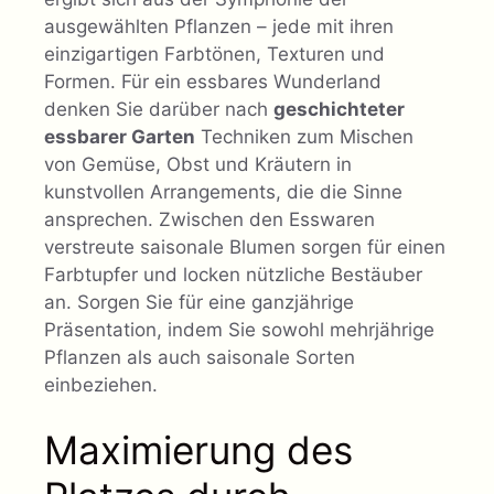
ausgewählten Pflanzen – jede mit ihren
einzigartigen Farbtönen, Texturen und
Formen. Für ein essbares Wunderland
denken Sie darüber nach
geschichteter
essbarer Garten
Techniken zum Mischen
von Gemüse, Obst und Kräutern in
kunstvollen Arrangements, die die Sinne
ansprechen. Zwischen den Esswaren
verstreute saisonale Blumen sorgen für einen
Farbtupfer und locken nützliche Bestäuber
an. Sorgen Sie für eine ganzjährige
Präsentation, indem Sie sowohl mehrjährige
Pflanzen als auch saisonale Sorten
einbeziehen.
Maximierung des