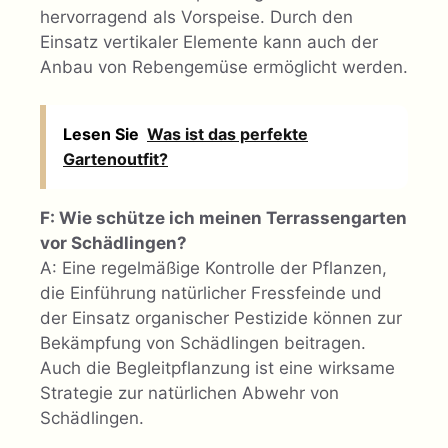
hervorragend als Vorspeise. Durch den
Einsatz vertikaler Elemente kann auch der
Anbau von Rebengemüse ermöglicht werden.
Lesen Sie
Was ist das perfekte
Gartenoutfit?
F: Wie schütze ich meinen Terrassengarten
vor Schädlingen?
A: Eine regelmäßige Kontrolle der Pflanzen,
die Einführung natürlicher Fressfeinde und
der Einsatz organischer Pestizide können zur
Bekämpfung von Schädlingen beitragen.
Auch die Begleitpflanzung ist eine wirksame
Strategie zur natürlichen Abwehr von
Schädlingen.