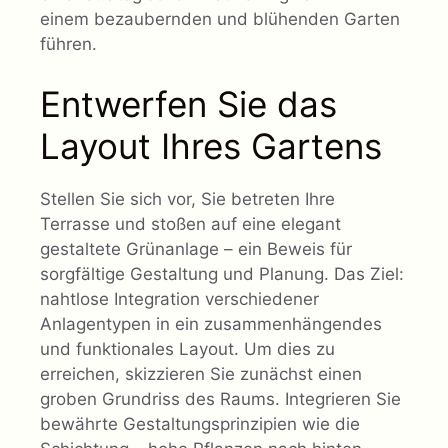
einem bezaubernden und blühenden Garten
führen.
Entwerfen Sie das
Layout Ihres Gartens
Stellen Sie sich vor, Sie betreten Ihre
Terrasse und stoßen auf eine elegant
gestaltete Grünanlage – ein Beweis für
sorgfältige Gestaltung und Planung. Das Ziel:
nahtlose Integration verschiedener
Anlagentypen in ein zusammenhängendes
und funktionales Layout. Um dies zu
erreichen, skizzieren Sie zunächst einen
groben Grundriss des Raums. Integrieren Sie
bewährte Gestaltungsprinzipien wie die