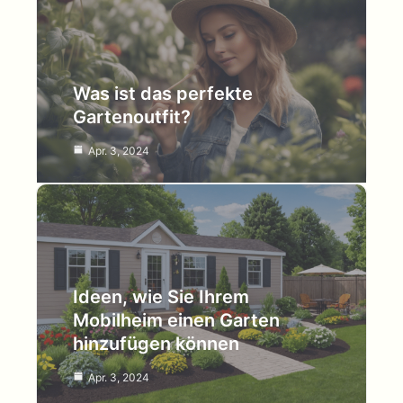
Was ist das perfekte
Gartenoutfit?
Apr. 3, 2024
Ideen, wie Sie Ihrem
Mobilheim einen Garten
hinzufügen können
Apr. 3, 2024