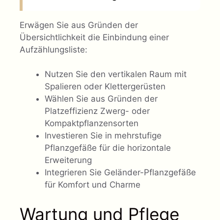
Erwägen Sie aus Gründen der
Übersichtlichkeit die Einbindung einer
Aufzählungsliste:
Nutzen Sie den vertikalen Raum mit
Spalieren oder Klettergerüsten
Wählen Sie aus Gründen der
Platzeffizienz Zwerg- oder
Kompaktpflanzensorten
Investieren Sie in mehrstufige
Pflanzgefäße für die horizontale
Erweiterung
Integrieren Sie Geländer-Pflanzgefäße
für Komfort und Charme
Wartung und Pflege