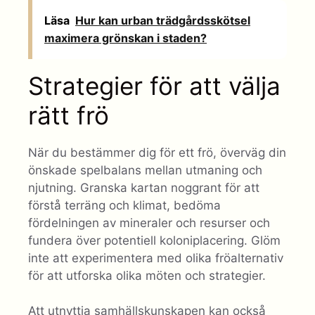
Läsa
Hur kan urban trädgårdsskötsel
maximera grönskan i staden?
Strategier för att välja
rätt frö
När du bestämmer dig för ett frö, överväg din
önskade spelbalans mellan utmaning och
njutning. Granska kartan noggrant för att
förstå terräng och klimat, bedöma
fördelningen av mineraler och resurser och
fundera över potentiell koloniplacering. Glöm
inte att experimentera med olika fröalternativ
för att utforska olika möten och strategier.
Att utnyttja samhällskunskapen kan också