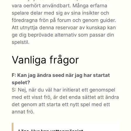
vara oerhört användbart. Många erfarna
spelare delar med sig av sina insikter och
föredragna frön på forum och genom guider.
Att utnyttja denna reservoar av kunskap kan
ge dig beprövade alternativ som passar din
spelstil.
Vanliga frågor
F: Kan jag ändra seed när jag har startat
spelet?
S: Nej, när du väl har initierat ett genomspel
med ett visst frö, är det enda sättet att ändra
det genom att starta ett nytt spel med ett
annat frö.