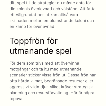
ditt spel till de strategier du måste anta för
din kolonis överlevnad och välstånd. Att fatta
ett välgrundat beslut kan alltså vara
skillnaden mellan en blomstrande koloni och
en kamp för överlevnad.
Toppfrön för
utmanande spel
För dem som trivs med att övervinna
motgångar och ta itu med utmanande
scenarier sticker vissa frön ut. Dessa frön har
ofta hårda klimat, begränsade resurser eller
aggressivt vilda djur, vilket kräver strategisk
planering och resursförvaltning. Här är några
toppval: