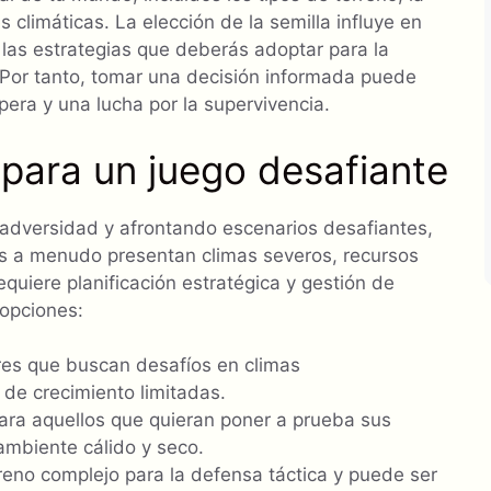
 climáticas. La elección de la semilla influye en
a las estrategias que deberás adoptar para la
. Por tanto, tomar una decisión informada puede
pera y una lucha por la supervivencia.
 para un juego desafiante
adversidad y afrontando escenarios desafiantes,
las a menudo presentan climas severos, recursos
requiere planificación estratégica y gestión de
 opciones:
res que buscan desafíos en climas
de crecimiento limitadas.
ara aquellos que quieran poner a prueba sus
ambiente cálido y seco.
reno complejo para la defensa táctica y puede ser