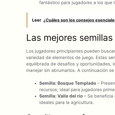
fantástico para jugadores a los que l
Leer
¿Cuáles son los consejos esenciales
Las mejores semillas 
Los jugadores principiantes pueden busca
variedad de elementos de juego. Estas sem
equilibrada de desafíos y oportunidades, 
manejar sin abrumarlos. A continuación se 
Semilla: Bosque Templado
– Presen
recursos; ideal para jugadores prime
Semilla: Valle del río
– Se beneficia 
ideales para la agricultura.