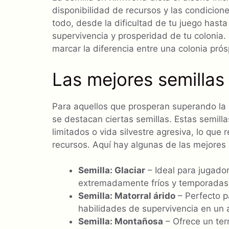
disponibilidad de recursos y las condiciones
todo, desde la dificultad de tu juego hast
supervivencia y prosperidad de tu colonia
marcar la diferencia entre una colonia prós
Las mejores semillas
Para aquellos que prosperan superando la 
se destacan ciertas semillas. Estas semil
limitados o vida silvestre agresiva, lo que 
recursos. Aquí hay algunas de las mejores
Semilla: Glaciar
– Ideal para jugado
extremadamente fríos y temporadas 
Semilla: Matorral árido
– Perfecto p
habilidades de supervivencia en un 
Semilla: Montañosa
– Ofrece un ter