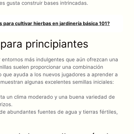
es gusta construir bases intrincadas.
 para cultivar hierbas en jardinería básica 101?
para principiantes
r entornos más indulgentes que aún ofrezcan una
illas suelen proporcionar una combinación
lo que ayuda a los nuevos jugadores a aprender a
muestran algunas excelentes semillas iniciales:
ta un clima moderado y una buena variedad de
rizos.
de abundantes fuentes de agua y tierras fértiles,