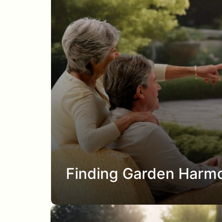
Finding Garden Harmo