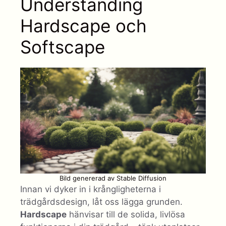
Understanding
Hardscape och
Softscape
Bild genererad av Stable Diffusion
Innan vi dyker in i krångligheterna i
trädgårdsdesign, låt oss lägga grunden.
Hardscape
hänvisar till de solida, livlösa