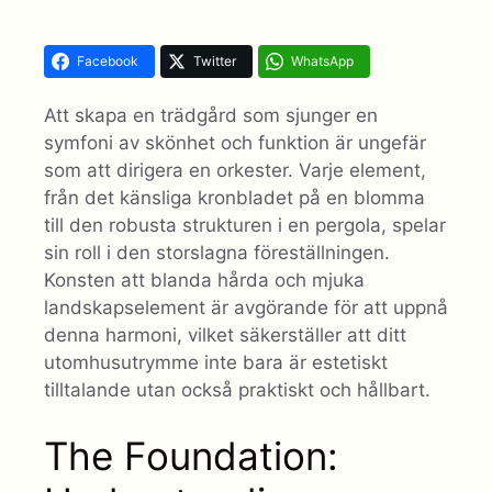
Facebook
Twitter
WhatsApp
Att skapa en trädgård som sjunger en
symfoni av skönhet och funktion är ungefär
som att dirigera en orkester. Varje element,
från det känsliga kronbladet på en blomma
till den robusta strukturen i en pergola, spelar
sin roll i den storslagna föreställningen.
Konsten att blanda hårda och mjuka
landskapselement är avgörande för att uppnå
denna harmoni, vilket säkerställer att ditt
utomhusutrymme inte bara är estetiskt
tilltalande utan också praktiskt och hållbart.
The Foundation: