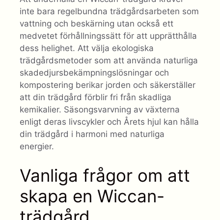
inte bara regelbundna trädgårdsarbeten som
vattning och beskärning utan också ett
medvetet förhållningssätt för att upprätthålla
dess helighet. Att välja ekologiska
trädgårdsmetoder som att använda naturliga
skadedjursbekämpningslösningar och
kompostering berikar jorden och säkerställer
att din trädgård förblir fri från skadliga
kemikalier. Säsongsvarvning av växterna
enligt deras livscykler och Årets hjul kan hålla
din trädgård i harmoni med naturliga
energier.
Vanliga frågor om att
skapa en Wiccan-
trädgård