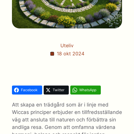
Uteliv
18 okt 2024
Facebook
Twitter
WhatsApp
Att skapa en trädgård som är i linje med
Wiccas principer erbjuder en tillfredsställande
väg att ansluta till naturen och förbättra sin
andliga resa. Genom att omfamna värdena