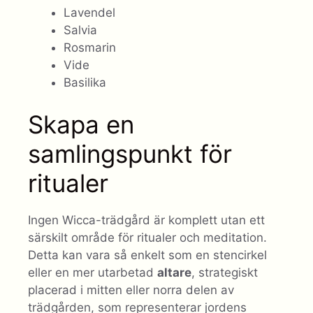
Lavendel
Salvia
Rosmarin
Vide
Basilika
Skapa en
samlingspunkt för
ritualer
Ingen Wicca-trädgård är komplett utan ett
särskilt område för ritualer och meditation.
Detta kan vara så enkelt som en stencirkel
eller en mer utarbetad
altare
, strategiskt
placerad i mitten eller norra delen av
trädgården, som representerar jordens