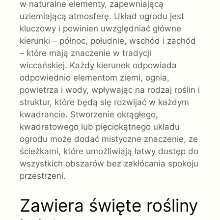
w naturalne elementy, zapewniającą
uziemiającą atmosferę. Układ ogrodu jest
kluczowy i powinien uwzględniać główne
kierunki – północ, południe, wschód i zachód
– które mają znaczenie w tradycji
wiccańskiej. Każdy kierunek odpowiada
odpowiednio elementom ziemi, ognia,
powietrza i wody, wpływając na rodzaj roślin i
struktur, które będą się rozwijać w każdym
kwadrancie. Stworzenie okrągłego,
kwadratowego lub pięciokątnego układu
ogrodu może dodać mistyczne znaczenie, ze
ścieżkami, które umożliwiają łatwy dostęp do
wszystkich obszarów bez zakłócania spokoju
przestrzeni.
Zawiera święte rośliny