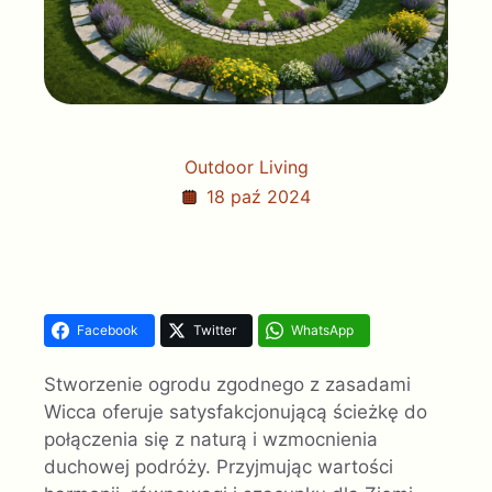
Outdoor Living
18 paź 2024
Facebook
Twitter
WhatsApp
Stworzenie ogrodu zgodnego z zasadami
Wicca oferuje satysfakcjonującą ścieżkę do
połączenia się z naturą i wzmocnienia
duchowej podróży. Przyjmując wartości