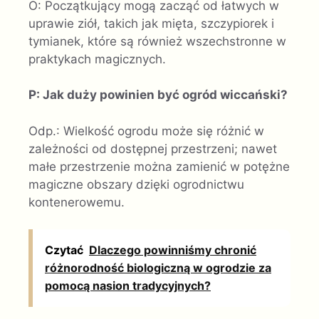
O: Początkujący mogą zacząć od łatwych w
uprawie ziół, takich jak mięta, szczypiorek i
tymianek, które są również wszechstronne w
praktykach magicznych.
P: Jak duży powinien być ogród wiccański?
Odp.: Wielkość ogrodu może się różnić w
zależności od dostępnej przestrzeni; nawet
małe przestrzenie można zamienić w potężne
magiczne obszary dzięki ogrodnictwu
kontenerowemu.
Czytać
Dlaczego powinniśmy chronić
różnorodność biologiczną w ogrodzie za
pomocą nasion tradycyjnych?