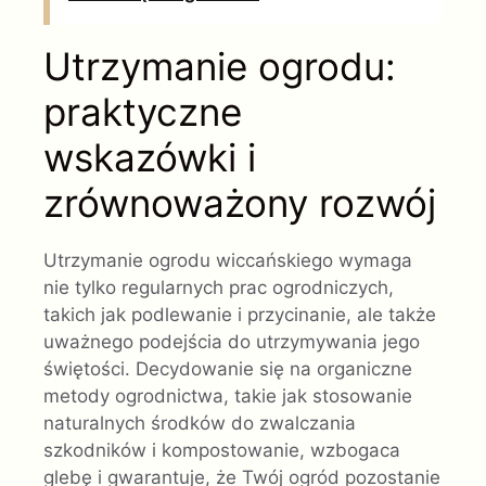
Utrzymanie ogrodu:
praktyczne
wskazówki i
zrównoważony rozwój
Utrzymanie ogrodu wiccańskiego wymaga
nie tylko regularnych prac ogrodniczych,
takich jak podlewanie i przycinanie, ale także
uważnego podejścia do utrzymywania jego
świętości. Decydowanie się na organiczne
metody ogrodnictwa, takie jak stosowanie
naturalnych środków do zwalczania
szkodników i kompostowanie, wzbogaca
glebę i gwarantuje, że Twój ogród pozostanie