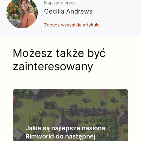
Napisane przez
Cecilia Andrews
Zobacz wszystkie artykuły
Możesz także być
zainteresowany
Jakie są najlepsze nasiona
Rimworld do następnej