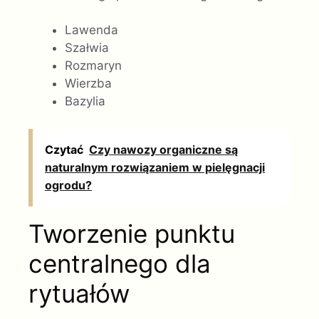
Lawenda
Szałwia
Rozmaryn
Wierzba
Bazylia
Czytać
Czy nawozy organiczne są
naturalnym rozwiązaniem w pielęgnacji
ogrodu?
Tworzenie punktu
centralnego dla
rytuałów