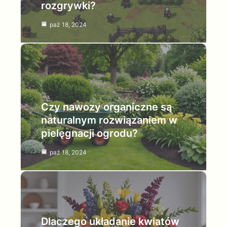
rozgrywki?
paź 18, 2024
Czy nawozy organiczne są
naturalnym rozwiązaniem w
pielęgnacji ogrodu?
paź 18, 2024
Dlaczego układanie kwiatów