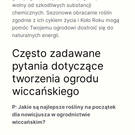
wolny od szkodliwych substancji
chemicznych. Sezonowe obracanie roślin
zgodnie z ich cyklem życia i Koło Roku mogą
pomóc Twojemu ogrodowi dostroić się do
naturalnych energii.
Często zadawane
pytania dotyczące
tworzenia ogrodu
wiccańskiego
P: Jakie są najlepsze rośliny na początek
dla nowicjusza w ogrodnictwie
wiccańskim?