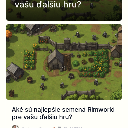
vašu ďalšiu hru?
Aké sú najlepšie semená Rimworld
pre vašu ďalšiu hru?