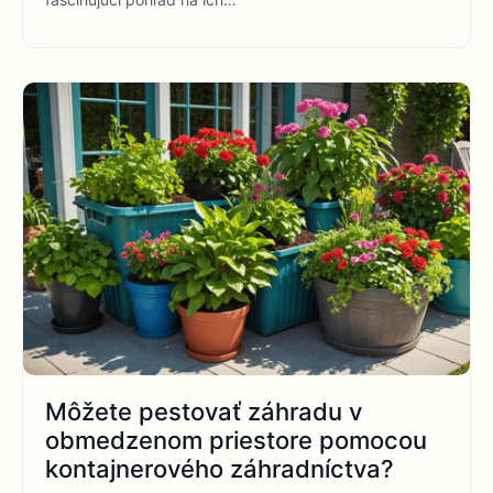
Môžete pestovať záhradu v
obmedzenom priestore pomocou
kontajnerového záhradníctva?