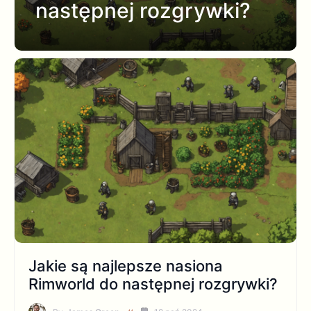
następnej rozgrywki?
Jakie są najlepsze nasiona
Rimworld do następnej rozgrywki?