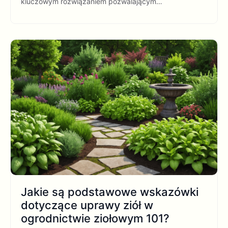
kluczowym rozwiązaniem pozwalającym…
Jakie są podstawowe wskazówki
dotyczące uprawy ziół w
ogrodnictwie ziołowym 101?