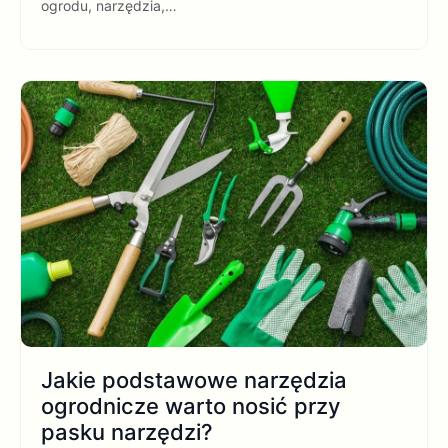
ogrodu, narzędzia,…
Jakie podstawowe narzędzia
ogrodnicze warto nosić przy
pasku narzędzi?