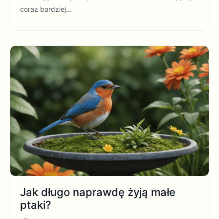
coraz bardziej…
Jak długo naprawdę żyją małe
ptaki?