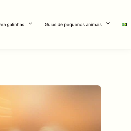
ara galinhas
Guias de pequenos animais