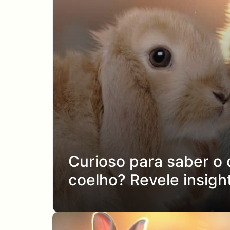
Curioso para saber o
coelho? Revele insigh