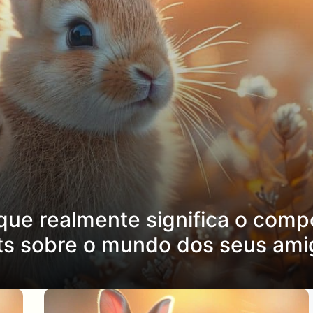
 que realmente significa o com
ts sobre o mundo dos seus ami