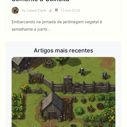
By
Laura Clark
12 mar 2024
Embarcando na jornada de jardinagem vegetal é
semelhante a partir…
Artigos mais recentes