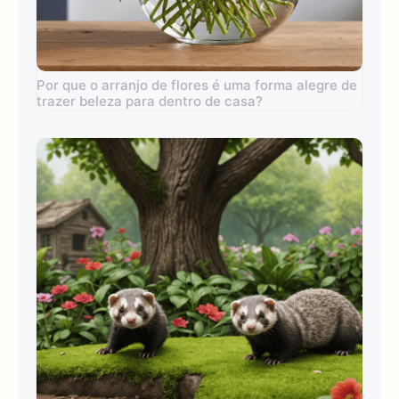
Por que o arranjo de flores é uma forma alegre de
trazer beleza para dentro de casa?