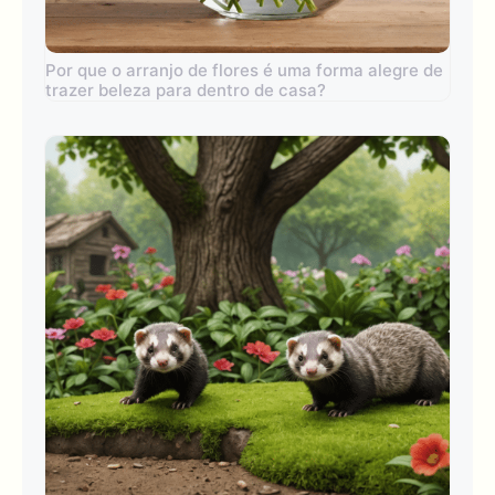
Por que o arranjo de flores é uma forma alegre de
trazer beleza para dentro de casa?