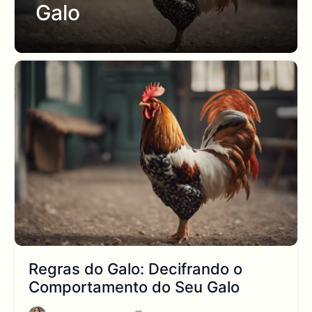
Galo
Regras do Galo: Decifrando o
Comportamento do Seu Galo