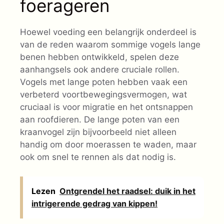
foerageren
Hoewel voeding een belangrijk onderdeel is
van de reden waarom sommige vogels lange
benen hebben ontwikkeld, spelen deze
aanhangsels ook andere cruciale rollen.
Vogels met lange poten hebben vaak een
verbeterd voortbewegingsvermogen, wat
cruciaal is voor migratie en het ontsnappen
aan roofdieren. De lange poten van een
kraanvogel zijn bijvoorbeeld niet alleen
handig om door moerassen te waden, maar
ook om snel te rennen als dat nodig is.
Lezen
Ontgrendel het raadsel: duik in het
intrigerende gedrag van kippen!