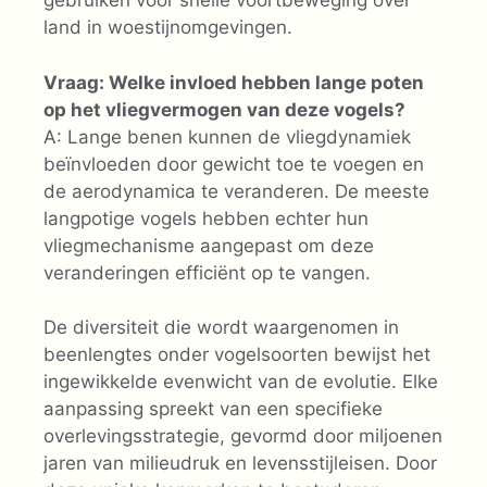
gebruiken voor snelle voortbeweging over
land in woestijnomgevingen.
Vraag: Welke invloed hebben lange poten
op het vliegvermogen van deze vogels?
A: Lange benen kunnen de vliegdynamiek
beïnvloeden door gewicht toe te voegen en
de aerodynamica te veranderen. De meeste
langpotige vogels hebben echter hun
vliegmechanisme aangepast om deze
veranderingen efficiënt op te vangen.
De diversiteit die wordt waargenomen in
beenlengtes onder vogelsoorten bewijst het
ingewikkelde evenwicht van de evolutie. Elke
aanpassing spreekt van een specifieke
overlevingsstrategie, gevormd door miljoenen
jaren van milieudruk en levensstijleisen. Door