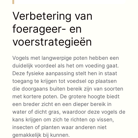
Verbetering van
foerageer- en
voerstrategieën
Vogels met langwerpige poten hebben een
duidelijk voordeel als het om voeding gaat.
Deze fysieke aanpassing stelt hen in staat
toegang te krijgen tot voedsel op plaatsen
die doorgaans buiten bereik zijn van soorten
met kortere poten. De grotere hoogte biedt
een breder zicht en een dieper bereik in
water of dicht gras, waardoor deze vogels de
kans krijgen om zich te richten op vissen,
insecten of planten waar anderen niet
gemakkelijk bij kunnen.