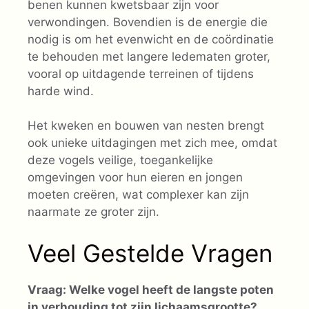
benen kunnen kwetsbaar zijn voor
verwondingen. Bovendien is de energie die
nodig is om het evenwicht en de coördinatie
te behouden met langere ledematen groter,
vooral op uitdagende terreinen of tijdens
harde wind.
Het kweken en bouwen van nesten brengt
ook unieke uitdagingen met zich mee, omdat
deze vogels veilige, toegankelijke
omgevingen voor hun eieren en jongen
moeten creëren, wat complexer kan zijn
naarmate ze groter zijn.
Veel Gestelde Vragen
Vraag: Welke vogel heeft de langste poten
in verhouding tot zijn lichaamsgrootte?