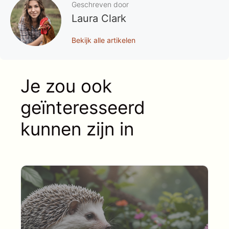
Geschreven door
Laura Clark
Bekijk alle artikelen
Je zou ook
geïnteresseerd
kunnen zijn in