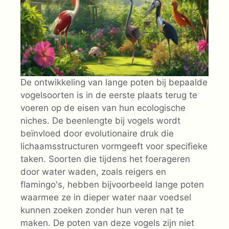
De ontwikkeling van lange poten bij bepaalde
vogelsoorten is in de eerste plaats terug te
voeren op de eisen van hun ecologische
niches. De beenlengte bij vogels wordt
beïnvloed door evolutionaire druk die
lichaamsstructuren vormgeeft voor specifieke
taken. Soorten die tijdens het foerageren
door water waden, zoals reigers en
flamingo's, hebben bijvoorbeeld lange poten
waarmee ze in dieper water naar voedsel
kunnen zoeken zonder hun veren nat te
maken. De poten van deze vogels zijn niet