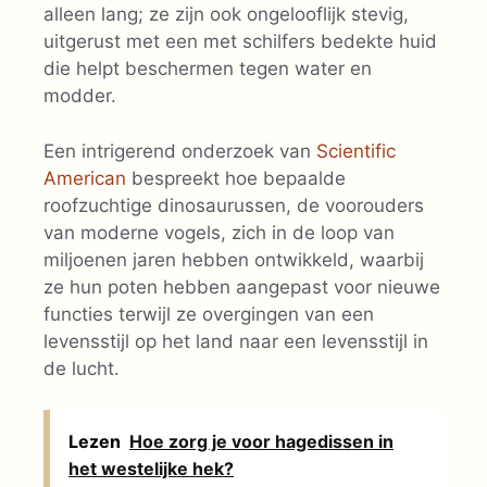
alleen lang; ze zijn ook ongelooflijk stevig,
uitgerust met een met schilfers bedekte huid
die helpt beschermen tegen water en
modder.
Een intrigerend onderzoek van
Scientific
American
bespreekt hoe bepaalde
roofzuchtige dinosaurussen, de voorouders
van moderne vogels, zich in de loop van
miljoenen jaren hebben ontwikkeld, waarbij
ze hun poten hebben aangepast voor nieuwe
functies terwijl ze overgingen van een
levensstijl op het land naar een levensstijl in
de lucht.
Lezen
Hoe zorg je voor hagedissen in
het westelijke hek?