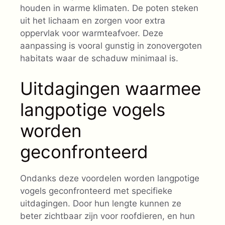
houden in warme klimaten. De poten steken
uit het lichaam en zorgen voor extra
oppervlak voor warmteafvoer. Deze
aanpassing is vooral gunstig in zonovergoten
habitats waar de schaduw minimaal is.
Uitdagingen waarmee
langpotige vogels
worden
geconfronteerd
Ondanks deze voordelen worden langpotige
vogels geconfronteerd met specifieke
uitdagingen. Door hun lengte kunnen ze
beter zichtbaar zijn voor roofdieren, en hun