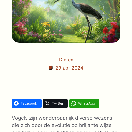
Dieren
29 apr 2024
Facebook
Twitter
WhatsApp
Vogels zijn wonderbaarlijk diverse wezens
die zich door de evolutie op briljante wijze