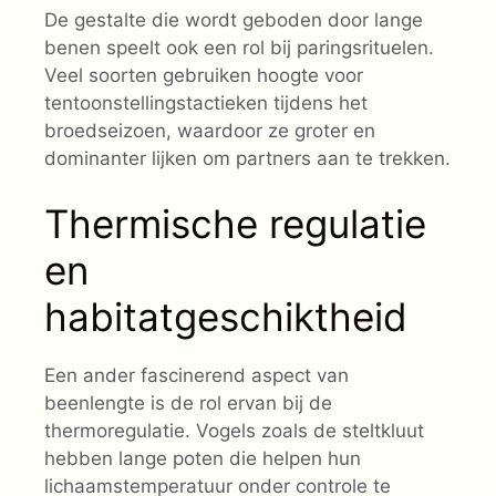
De gestalte die wordt geboden door lange
benen speelt ook een rol bij paringsrituelen.
Veel soorten gebruiken hoogte voor
tentoonstellingstactieken tijdens het
broedseizoen, waardoor ze groter en
dominanter lijken om partners aan te trekken.
Thermische regulatie
en
habitatgeschiktheid
Een ander fascinerend aspect van
beenlengte is de rol ervan bij de
thermoregulatie. Vogels zoals de steltkluut
hebben lange poten die helpen hun
lichaamstemperatuur onder controle te