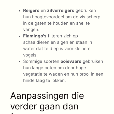
Reigers
en
zilverreigers
gebruiken
hun hoogtevoordeel om de vis scherp
in de gaten te houden en snel te
vangen.
Flamingo's
filteren zich op
schaaldieren en algen en staan in
water dat te diep is voor kleinere
vogels.
Sommige soorten
ooievaars
gebruiken
hun lange poten om door hoge
vegetatie te waden en hun prooi in een
hinderlaag te lokken.
Aanpassingen die
verder gaan dan