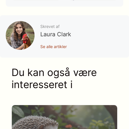
Skrevet af
Laura Clark
Se alle artikler
Du kan også være
interesseret i