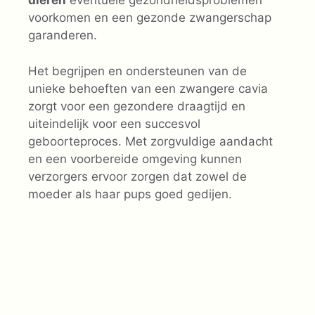
dieren
eventuele gezondheidsproblemen
voorkomen en een gezonde zwangerschap
garanderen.
Het begrijpen en ondersteunen van de
unieke behoeften van een zwangere cavia
zorgt voor een gezondere draagtijd en
uiteindelijk voor een succesvol
geboorteproces. Met zorgvuldige aandacht
en een voorbereide omgeving kunnen
verzorgers ervoor zorgen dat zowel de
moeder als haar pups goed gedijen.