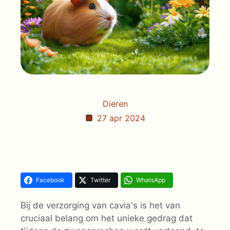
Dieren
27 apr 2024
Facebook
Twitter
WhatsApp
Bij de verzorging van cavia's is het van
cruciaal belang om het unieke gedrag dat