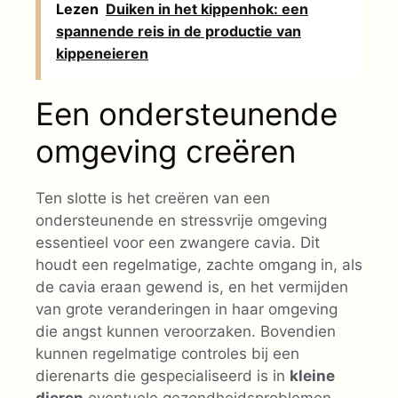
Lezen
Duiken in het kippenhok: een
spannende reis in de productie van
kippeneieren
Een ondersteunende
omgeving creëren
Ten slotte is het creëren van een
ondersteunende en stressvrije omgeving
essentieel voor een zwangere cavia. Dit
houdt een regelmatige, zachte omgang in, als
de cavia eraan gewend is, en het vermijden
van grote veranderingen in haar omgeving
die angst kunnen veroorzaken. Bovendien
kunnen regelmatige controles bij een
dierenarts die gespecialiseerd is in
kleine