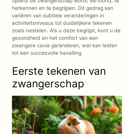
tijdens de zwangerschap wordt vertoond, te
herkennen en te begrijpen. Dit gedrag kan
variëren van subtiele veranderingen in
activiteitsniveaus tot duidelijkere tekenen
zoals nestelen. Als u deze begrijpt, kunt u de
gezondheid en het comfort van een
zwangere cavia garanderen, wat kan leiden
tot een succesvolle bevalling.
Eerste tekenen van
zwangerschap