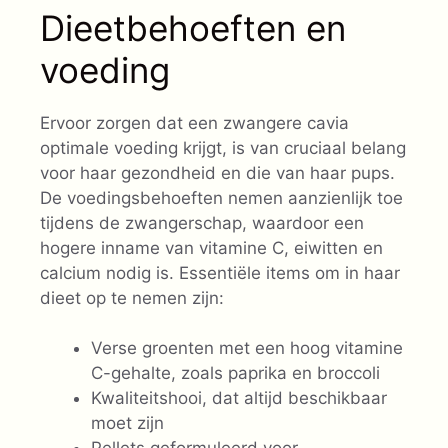
Dieetbehoeften en
voeding
Ervoor zorgen dat een zwangere cavia
optimale voeding krijgt, is van cruciaal belang
voor haar gezondheid en die van haar pups.
De voedingsbehoeften nemen aanzienlijk toe
tijdens de zwangerschap, waardoor een
hogere inname van vitamine C, eiwitten en
calcium nodig is. Essentiële items om in haar
dieet op te nemen zijn:
Verse groenten met een hoog vitamine
C-gehalte, zoals paprika en broccoli
Kwaliteitshooi, dat altijd beschikbaar
moet zijn