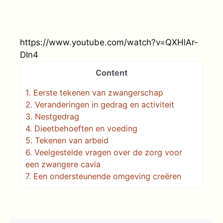
https://www.youtube.com/watch?v=QXHlAr-
DIn4
Content
1.
Eerste tekenen van zwangerschap
2.
Veranderingen in gedrag en activiteit
3.
Nestgedrag
4.
Dieetbehoeften en voeding
5.
Tekenen van arbeid
6.
Veelgestelde vragen over de zorg voor
een zwangere cavia
7.
Een ondersteunende omgeving creëren