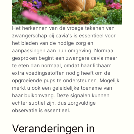
Het herkennen van de vroege tekenen van
zwangerschap bij cavia's is essentieel voor
het bieden van de nodige zorg en
aanpassingen aan hun omgeving. Normaal
gesproken begint een zwangere cavia meer
te eten dan normaal, omdat haar lichaam
extra voedingsstoffen nodig heeft om de
opgroeiende pups te ondersteunen. Mogelijk
merkt u ook een geleidelijke toename van
haar buikomvang. Deze signalen kunnen
echter subtiel zijn, dus zorgvuldige
observatie is essentieel.
Veranderingen in