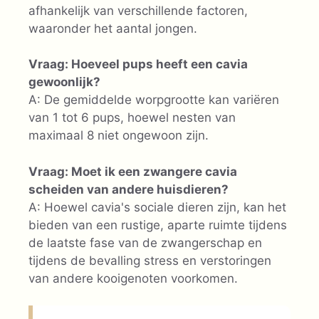
afhankelijk van verschillende factoren,
waaronder het aantal jongen.
Vraag: Hoeveel pups heeft een cavia
gewoonlijk?
A: De gemiddelde worpgrootte kan variëren
van 1 tot 6 pups, hoewel nesten van
maximaal 8 niet ongewoon zijn.
Vraag: Moet ik een zwangere cavia
scheiden van andere huisdieren?
A: Hoewel cavia's sociale dieren zijn, kan het
bieden van een rustige, aparte ruimte tijdens
de laatste fase van de zwangerschap en
tijdens de bevalling stress en verstoringen
van andere kooigenoten voorkomen.