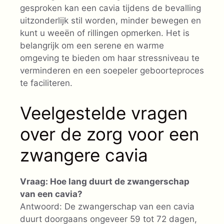
gesproken kan een cavia tijdens de bevalling
uitzonderlijk stil worden, minder bewegen en
kunt u weeën of rillingen opmerken. Het is
belangrijk om een serene en warme
omgeving te bieden om haar stressniveau te
verminderen en een soepeler geboorteproces
te faciliteren.
Veelgestelde vragen
over de zorg voor een
zwangere cavia
Vraag: Hoe lang duurt de zwangerschap
van een cavia?
Antwoord: De zwangerschap van een cavia
duurt doorgaans ongeveer 59 tot 72 dagen,