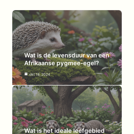
Wat is de levensduur van een
Afrikaanse pygmee-egel?
okt 18, 2024
Wat is het ideale leefgebied