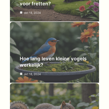
voor fretten?
okt 18, 2024
Hoe lang leven kleine vogels
werkelijk?
okt 18, 2024