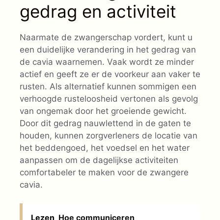
gedrag en activiteit
Naarmate de zwangerschap vordert, kunt u
een duidelijke verandering in het gedrag van
de cavia waarnemen. Vaak wordt ze minder
actief en geeft ze er de voorkeur aan vaker te
rusten. Als alternatief kunnen sommigen een
verhoogde rusteloosheid vertonen als gevolg
van ongemak door het groeiende gewicht.
Door dit gedrag nauwlettend in de gaten te
houden, kunnen zorgverleners de locatie van
het beddengoed, het voedsel en het water
aanpassen om de dagelijkse activiteiten
comfortabeler te maken voor de zwangere
cavia.
Lezen
Hoe communiceren