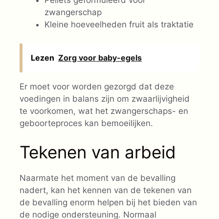
Pellets geformuleerd voor
zwangerschap
Kleine hoeveelheden fruit als traktatie
Lezen
Zorg voor baby-egels
Er moet voor worden gezorgd dat deze
voedingen in balans zijn om zwaarlijvigheid
te voorkomen, wat het zwangerschaps- en
geboorteproces kan bemoeilijken.
Tekenen van arbeid
Naarmate het moment van de bevalling
nadert, kan het kennen van de tekenen van
de bevalling enorm helpen bij het bieden van
de nodige ondersteuning. Normaal