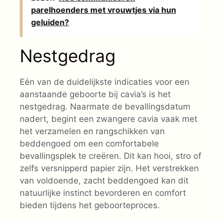
parelhoenders met vrouwtjes via hun
geluiden?
Nestgedrag
Eén van de duidelijkste indicaties voor een
aanstaande geboorte bij cavia’s is het
nestgedrag. Naarmate de bevallingsdatum
nadert, begint een zwangere cavia vaak met
het verzamelen en rangschikken van
beddengoed om een comfortabele
bevallingsplek te creëren. Dit kan hooi, stro of
zelfs versnipperd papier zijn. Het verstrekken
van voldoende, zacht beddengoed kan dit
natuurlijke instinct bevorderen en comfort
bieden tijdens het geboorteproces.