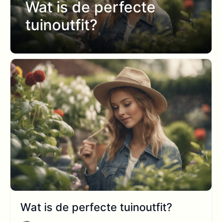
Wat is de perfecte
tuinoutfit?
Wat is de perfecte tuinoutfit?