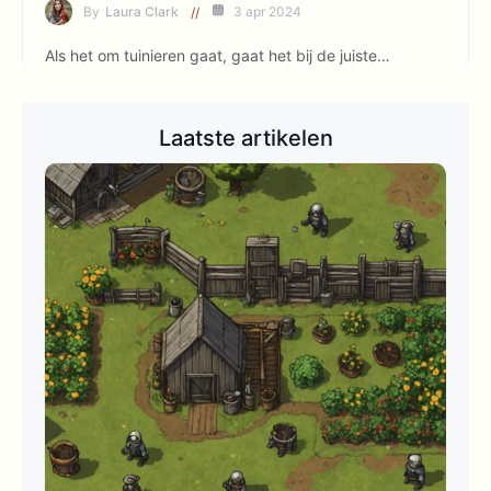
By
Laura Clark
3 apr 2024
Als het om tuinieren gaat, gaat het bij de juiste…
Laatste artikelen