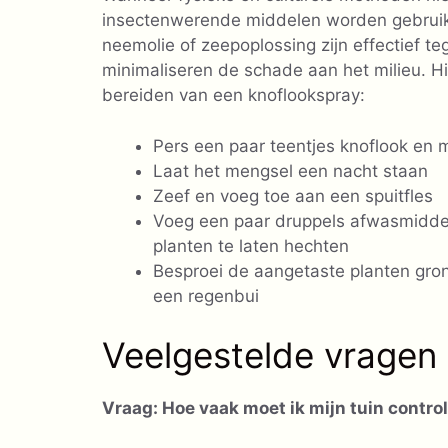
insectenwerende middelen worden gebruikt
neemolie of zeepoplossing zijn effectief 
minimaliseren de schade aan het milieu. H
bereiden van een knoflookspray:
Pers een paar teentjes knoflook en
Laat het mengsel een nacht staan
Zeef en voeg toe aan een spuitfles
Voeg een paar druppels afwasmidde
planten te laten hechten
Besproei de aangetaste planten gro
een regenbui
Veelgestelde vragen
Vraag: Hoe vaak moet ik mijn tuin contro