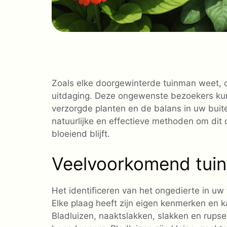
Zoals elke doorgewinterde tuinman weet
uitdaging. Deze ongewenste bezoekers ku
verzorgde planten en de balans in uw buiten
natuurlijke en effectieve methoden om dit 
bloeiend blijft.
Veelvoorkomend tuin
Het identificeren van het ongedierte in uw 
Elke plaag heeft zijn eigen kenmerken en k
Bladluizen, naaktslakken, slakken en rups