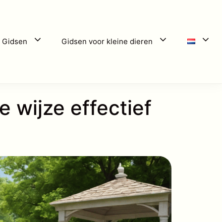
 Gidsen
Gidsen voor kleine dieren
e wijze effectief