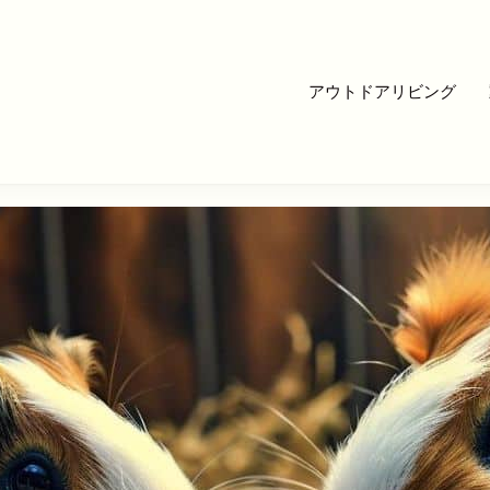
アウトドアリビング