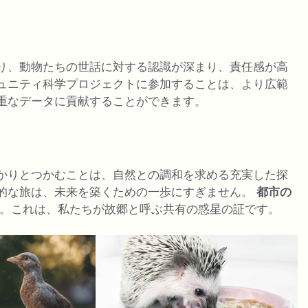
り、動物たちの世話に対する認識が深まり、責任感が高
ュニティ科学プロジェクトに参加することは、より広範
重なデータに貢献することができます。
かりとつかむことは、自然との調和を求める充実した探
的な旅は、未来を築くための一歩にすぎません。
都市の
。これは、私たちが故郷と呼ぶ共有の惑星の証です。