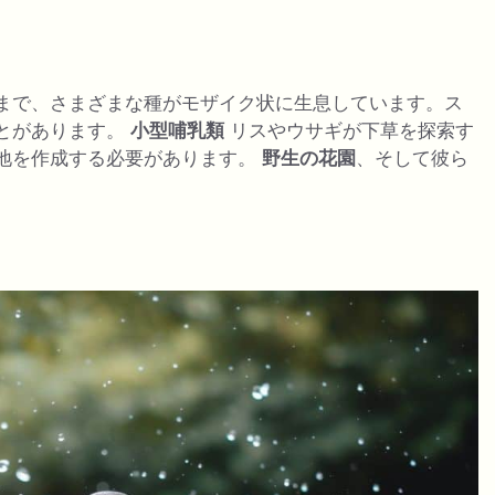
まで、さまざまな種がモザイク状に生息しています。ス
とがあります。
小型哺乳類
リスやウサギが下草を探索す
地を作成する必要があります。
野生の花園
、そして彼ら