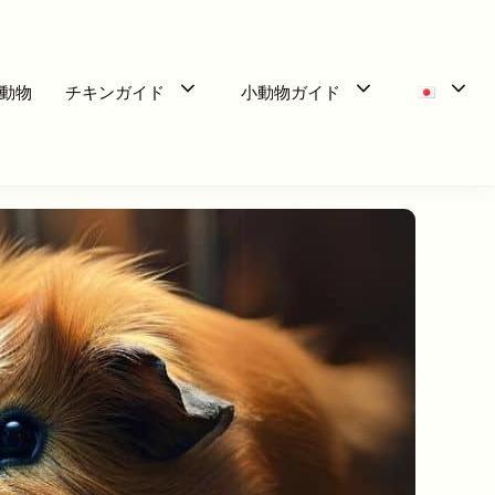
動物
チキンガイド
小動物ガイド