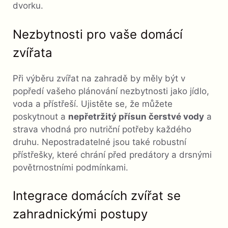
dvorku.
Nezbytnosti pro vaše domácí
zvířata
Při výběru zvířat na zahradě by měly být v
popředí vašeho plánování nezbytnosti jako jídlo,
voda a přístřeší. Ujistěte se, že můžete
poskytnout a
nepřetržitý přísun čerstvé vody
a
strava vhodná pro nutriční potřeby každého
druhu. Nepostradatelné jsou také robustní
přístřešky, které chrání před predátory a drsnými
povětrnostními podmínkami.
Integrace domácích zvířat se
zahradnickými postupy