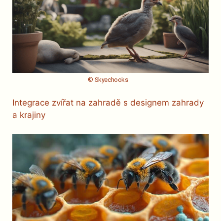
© Skyechooks
Integrace zvířat na zahradě s designem zahrady
a krajiny